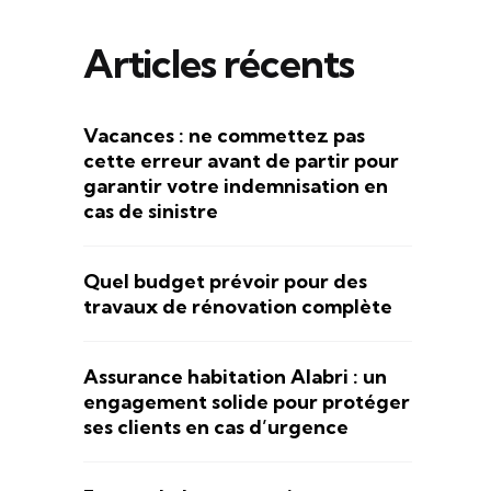
Articles récents
Vacances : ne commettez pas
cette erreur avant de partir pour
garantir votre indemnisation en
cas de sinistre
Quel budget prévoir pour des
travaux de rénovation complète
Assurance habitation Alabri : un
engagement solide pour protéger
ses clients en cas d’urgence