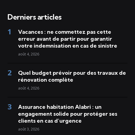
Derniers articles
Vacances : ne commettez pas cette
erreur avant de partir pour garantir
votre indemnisation en cas de sinistre
août 4, 2026
Quel budget prévoir pour des travaux de
rénovation complète
août 4, 2026
Assurance habitation Alabri : un
engagement solide pour protéger ses
clients en cas d’urgence
août 3, 2026