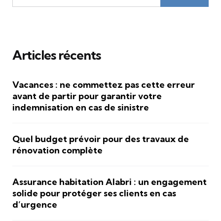
Articles récents
Vacances : ne commettez pas cette erreur
avant de partir pour garantir votre
indemnisation en cas de sinistre
Quel budget prévoir pour des travaux de
rénovation complète
Assurance habitation Alabri : un engagement
solide pour protéger ses clients en cas
d’urgence