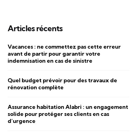
Articles récents
Vacances : ne commettez pas cette erreur
avant de partir pour garantir votre
indemnisation en cas de sinistre
Quel budget prévoir pour des travaux de
rénovation complète
Assurance habitation Alabri : un engagement
solide pour protéger ses clients en cas
d’urgence