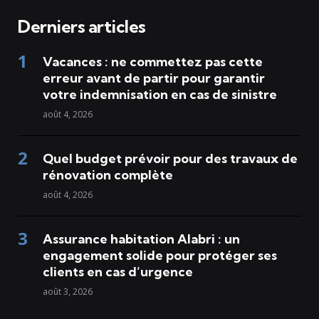
Derniers articles
Vacances : ne commettez pas cette
erreur avant de partir pour garantir
votre indemnisation en cas de sinistre
août 4, 2026
Quel budget prévoir pour des travaux de
rénovation complète
août 4, 2026
Assurance habitation Alabri : un
engagement solide pour protéger ses
clients en cas d’urgence
août 3, 2026