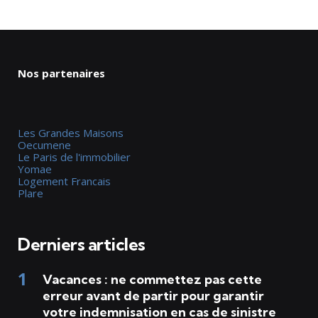
Nos partenaires
Les Grandes Maisons
Oecumene
Le Paris de l'immobilier
Yomae
Logement Francais
Plare
Derniers articles
Vacances : ne commettez pas cette
erreur avant de partir pour garantir
votre indemnisation en cas de sinistre