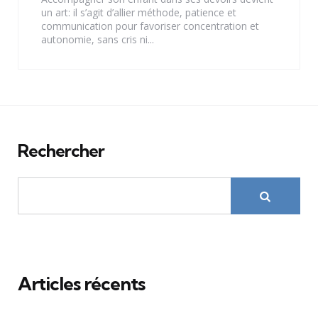
un art: il s’agit d’allier méthode, patience et
communication pour favoriser concentration et
autonomie, sans cris ni...
Rechercher
Articles récents