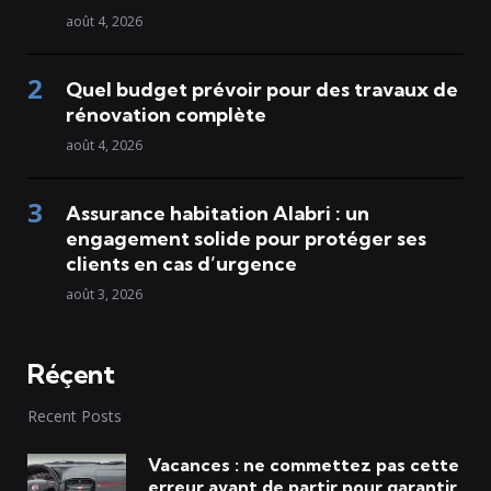
août 4, 2026
Quel budget prévoir pour des travaux de
rénovation complète
août 4, 2026
Assurance habitation Alabri : un
engagement solide pour protéger ses
clients en cas d’urgence
août 3, 2026
Réçent
Recent Posts
Vacances : ne commettez pas cette
erreur avant de partir pour garantir