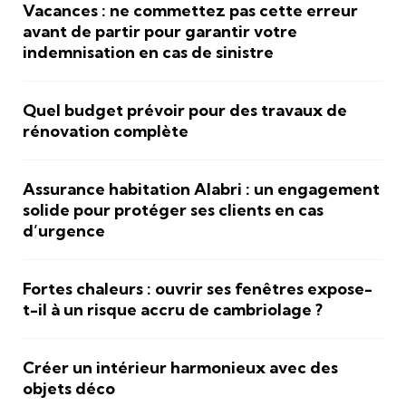
Vacances : ne commettez pas cette erreur
avant de partir pour garantir votre
indemnisation en cas de sinistre
Quel budget prévoir pour des travaux de
rénovation complète
Assurance habitation Alabri : un engagement
solide pour protéger ses clients en cas
d’urgence
Fortes chaleurs : ouvrir ses fenêtres expose-
t-il à un risque accru de cambriolage ?
Créer un intérieur harmonieux avec des
objets déco