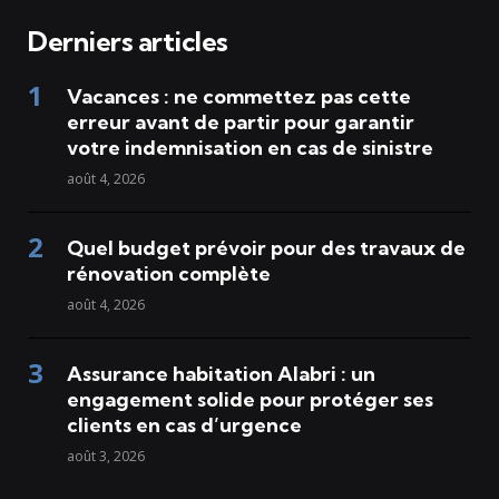
Derniers articles
Vacances : ne commettez pas cette
erreur avant de partir pour garantir
votre indemnisation en cas de sinistre
août 4, 2026
Quel budget prévoir pour des travaux de
rénovation complète
août 4, 2026
Assurance habitation Alabri : un
engagement solide pour protéger ses
clients en cas d’urgence
août 3, 2026