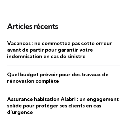
Articles récents
Vacances : ne commettez pas cette erreur
avant de partir pour garantir votre
indemnisation en cas de sinistre
Quel budget prévoir pour des travaux de
rénovation complète
Assurance habitation Alabri : un engagement
solide pour protéger ses clients en cas
d’urgence