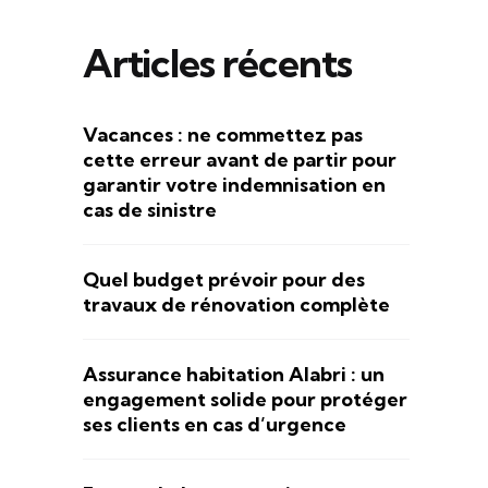
Articles récents
Vacances : ne commettez pas
cette erreur avant de partir pour
garantir votre indemnisation en
cas de sinistre
Quel budget prévoir pour des
travaux de rénovation complète
Assurance habitation Alabri : un
engagement solide pour protéger
ses clients en cas d’urgence