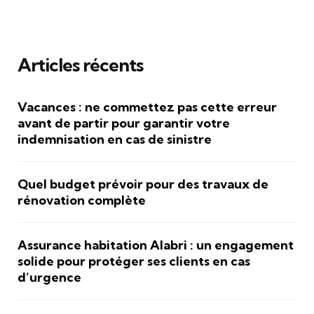
Articles récents
Vacances : ne commettez pas cette erreur
avant de partir pour garantir votre
indemnisation en cas de sinistre
Quel budget prévoir pour des travaux de
rénovation complète
Assurance habitation Alabri : un engagement
solide pour protéger ses clients en cas
d’urgence