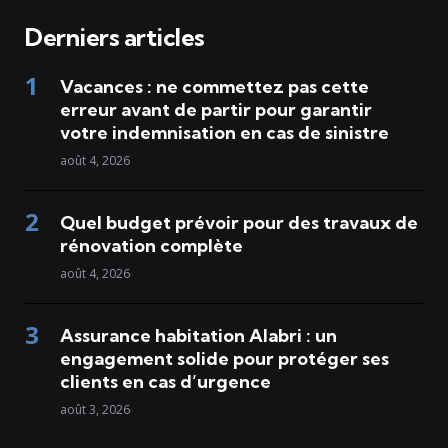
Derniers articles
Vacances : ne commettez pas cette
erreur avant de partir pour garantir
votre indemnisation en cas de sinistre
août 4, 2026
Quel budget prévoir pour des travaux de
rénovation complète
août 4, 2026
Assurance habitation Alabri : un
engagement solide pour protéger ses
clients en cas d’urgence
août 3, 2026