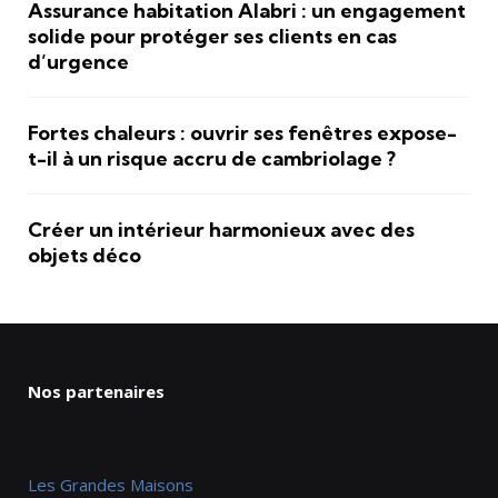
Assurance habitation Alabri : un engagement
solide pour protéger ses clients en cas
d’urgence
Fortes chaleurs : ouvrir ses fenêtres expose-
t-il à un risque accru de cambriolage ?
Créer un intérieur harmonieux avec des
objets déco
Nos partenaires
Les Grandes Maisons