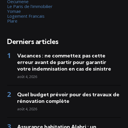
Oecumene
Le Paris de l'immobilier
Yomae
Logement Francais
Plare
Derniers articles
Vacances : ne commettez pas cette
erreur avant de partir pour garantir
votre indemnisation en cas de sinistre
août 4, 2026
Quel budget prévoir pour des travaux de
rénovation complète
août 4, 2026
Assurance habitation Alabri : un