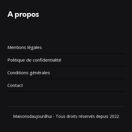
A propos
Mentions légales
Politique de confidentialité
Conditions générales
Contact
Maisonsdaujourdhui - Tous droits réservés depuis 2022