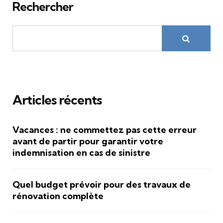
Rechercher
Articles récents
Vacances : ne commettez pas cette erreur
avant de partir pour garantir votre
indemnisation en cas de sinistre
Quel budget prévoir pour des travaux de
rénovation complète