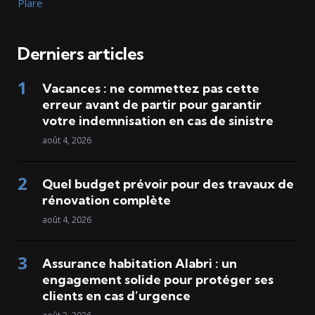
Plare
Derniers articles
Vacances : ne commettez pas cette
erreur avant de partir pour garantir
votre indemnisation en cas de sinistre
août 4, 2026
Quel budget prévoir pour des travaux de
rénovation complète
août 4, 2026
Assurance habitation Alabri : un
engagement solide pour protéger ses
clients en cas d’urgence