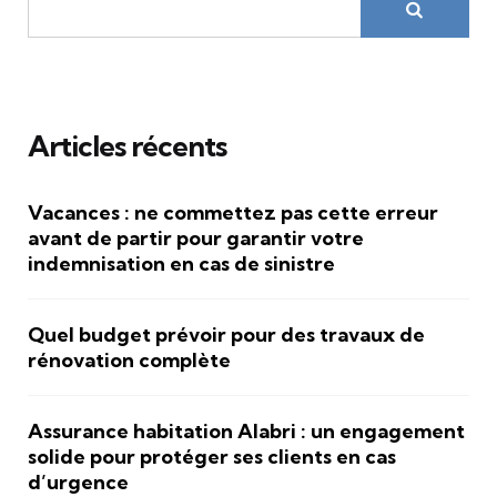
Articles récents
Vacances : ne commettez pas cette erreur
avant de partir pour garantir votre
indemnisation en cas de sinistre
Quel budget prévoir pour des travaux de
rénovation complète
Assurance habitation Alabri : un engagement
solide pour protéger ses clients en cas
d’urgence