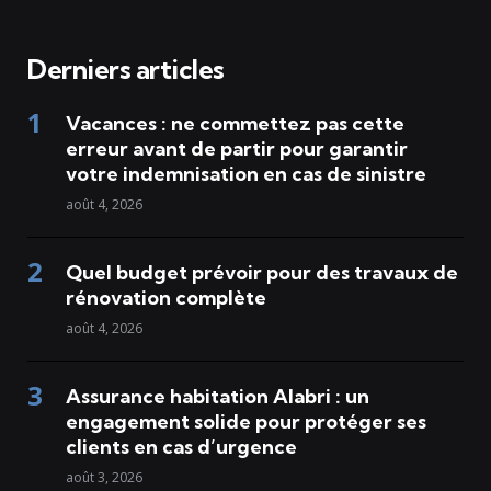
Derniers articles
Vacances : ne commettez pas cette
erreur avant de partir pour garantir
votre indemnisation en cas de sinistre
août 4, 2026
Quel budget prévoir pour des travaux de
rénovation complète
août 4, 2026
Assurance habitation Alabri : un
engagement solide pour protéger ses
clients en cas d’urgence
août 3, 2026