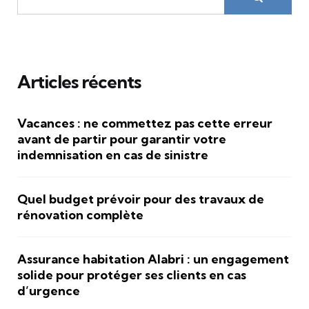
Articles récents
Vacances : ne commettez pas cette erreur
avant de partir pour garantir votre
indemnisation en cas de sinistre
Quel budget prévoir pour des travaux de
rénovation complète
Assurance habitation Alabri : un engagement
solide pour protéger ses clients en cas
d’urgence