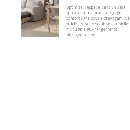
Optimiser l’espace dans un petit
appartement permet de gagner d
confort sans coût extravagant. Ce
article propose solutions, mobilier
modulable aux rangements
intelligents, pour...