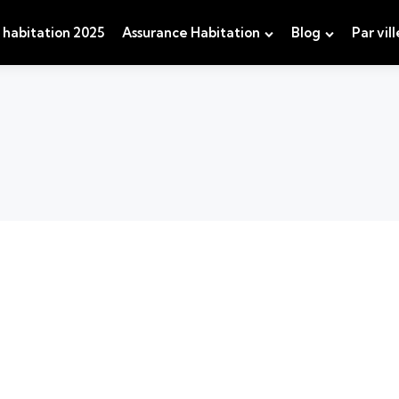
 habitation 2025
Assurance Habitation
Blog
Par vill