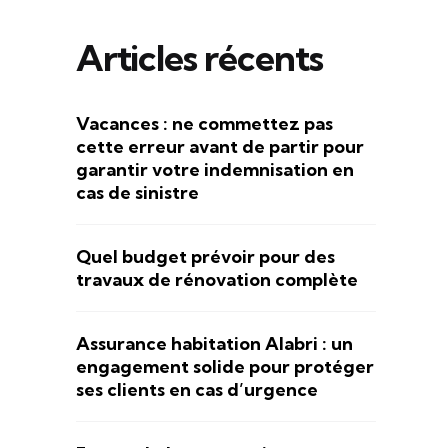
Articles récents
Vacances : ne commettez pas
cette erreur avant de partir pour
garantir votre indemnisation en
cas de sinistre
Quel budget prévoir pour des
travaux de rénovation complète
Assurance habitation Alabri : un
engagement solide pour protéger
ses clients en cas d’urgence