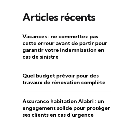
Articles récents
Vacances : ne commettez pas
cette erreur avant de partir pour
garantir votre indemnisation en
cas de sinistre
Quel budget prévoir pour des
travaux de rénovation complète
Assurance habitation Alabri : un
engagement solide pour protéger
ses clients en cas d’urgence