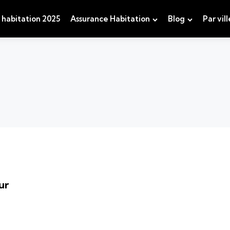
 habitation 2025
Assurance Habitation
Blog
Par vill
ur