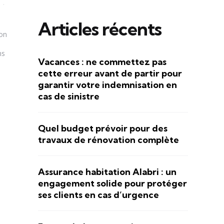
Articles récents
ion
ns
Vacances : ne commettez pas
cette erreur avant de partir pour
garantir votre indemnisation en
cas de sinistre
Quel budget prévoir pour des
travaux de rénovation complète
Assurance habitation Alabri : un
engagement solide pour protéger
ses clients en cas d’urgence