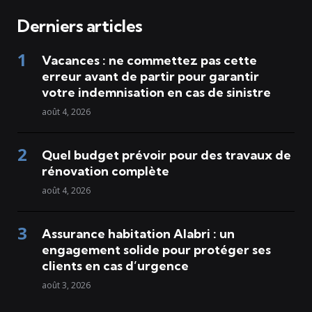
Derniers articles
Vacances : ne commettez pas cette
erreur avant de partir pour garantir
votre indemnisation en cas de sinistre
août 4, 2026
Quel budget prévoir pour des travaux de
rénovation complète
août 4, 2026
Assurance habitation Alabri : un
engagement solide pour protéger ses
clients en cas d’urgence
août 3, 2026