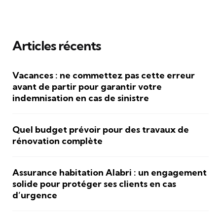
Articles récents
Vacances : ne commettez pas cette erreur
avant de partir pour garantir votre
indemnisation en cas de sinistre
Quel budget prévoir pour des travaux de
rénovation complète
Assurance habitation Alabri : un engagement
solide pour protéger ses clients en cas
d’urgence