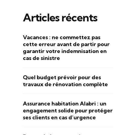
Articles récents
Vacances : ne commettez pas
cette erreur avant de partir pour
garantir votre indemnisation en
cas de sinistre
Quel budget prévoir pour des
travaux de rénovation complète
Assurance habitation Alabri : un
engagement solide pour protéger
ses clients en cas d’urgence