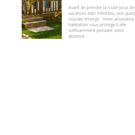
Avant de prendre la route pour de
vacances bien méritées, une ques
cruciale émerge : votre assurance
habitation vous protège-t-elle
suffisamment pendant votre
absence...