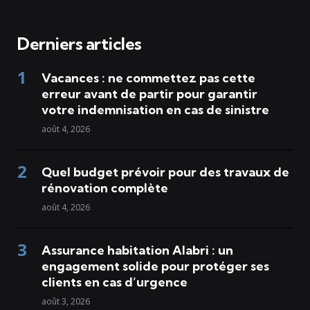
Derniers articles
Vacances : ne commettez pas cette
erreur avant de partir pour garantir
votre indemnisation en cas de sinistre
août 4, 2026
Quel budget prévoir pour des travaux de
rénovation complète
août 4, 2026
Assurance habitation Alabri : un
engagement solide pour protéger ses
clients en cas d’urgence
août 3, 2026