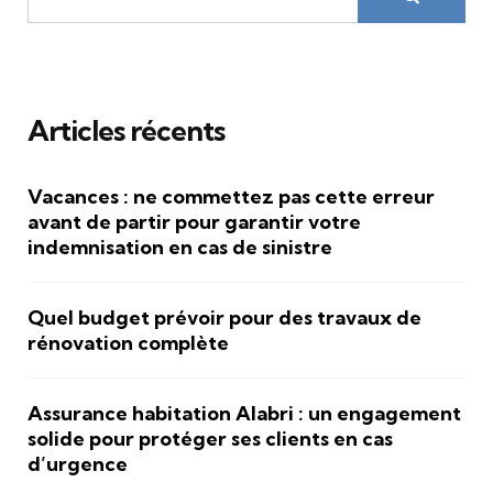
Articles récents
Vacances : ne commettez pas cette erreur
avant de partir pour garantir votre
indemnisation en cas de sinistre
Quel budget prévoir pour des travaux de
rénovation complète
Assurance habitation Alabri : un engagement
solide pour protéger ses clients en cas
d’urgence