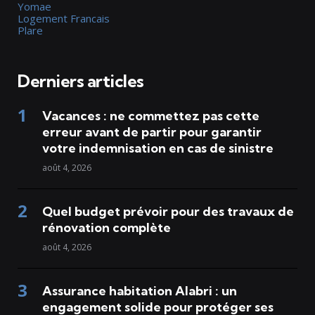
Yomae
Logement Francais
Plare
Derniers articles
Vacances : ne commettez pas cette
erreur avant de partir pour garantir
votre indemnisation en cas de sinistre
août 4, 2026
Quel budget prévoir pour des travaux de
rénovation complète
août 4, 2026
Assurance habitation Alabri : un
engagement solide pour protéger ses