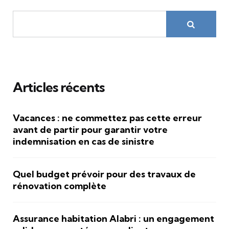
Articles récents
Vacances : ne commettez pas cette erreur
avant de partir pour garantir votre
indemnisation en cas de sinistre
Quel budget prévoir pour des travaux de
rénovation complète
Assurance habitation Alabri : un engagement