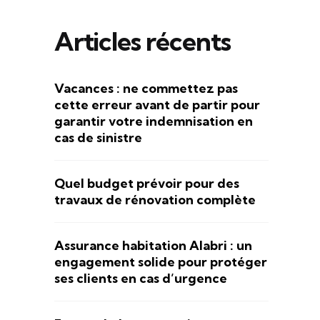
Articles récents
Vacances : ne commettez pas
cette erreur avant de partir pour
garantir votre indemnisation en
cas de sinistre
Quel budget prévoir pour des
travaux de rénovation complète
Assurance habitation Alabri : un
engagement solide pour protéger
ses clients en cas d’urgence