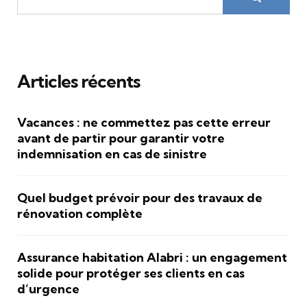
Articles récents
Vacances : ne commettez pas cette erreur
avant de partir pour garantir votre
indemnisation en cas de sinistre
Quel budget prévoir pour des travaux de
rénovation complète
Assurance habitation Alabri : un engagement
solide pour protéger ses clients en cas
d’urgence