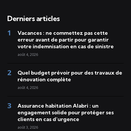
Derniers articles
Vacances : ne commettez pas cette
erreur avant de partir pour garantir
votre indemnisation en cas de sinistre
août 4, 2026
Quel budget prévoir pour des travaux de
rénovation complète
août 4, 2026
Assurance habitation Alabri : un
engagement solide pour protéger ses
clients en cas d’urgence
août 3, 2026