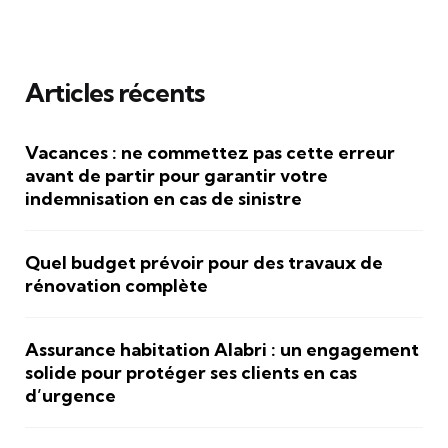
Articles récents
Vacances : ne commettez pas cette erreur
avant de partir pour garantir votre
indemnisation en cas de sinistre
Quel budget prévoir pour des travaux de
rénovation complète
Assurance habitation Alabri : un engagement
solide pour protéger ses clients en cas
d’urgence