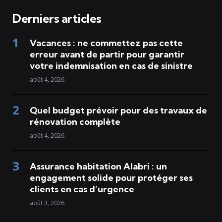
Derniers articles
Vacances : ne commettez pas cette
erreur avant de partir pour garantir
votre indemnisation en cas de sinistre
août 4, 2026
Quel budget prévoir pour des travaux de
rénovation complète
août 4, 2026
Assurance habitation Alabri : un
engagement solide pour protéger ses
clients en cas d’urgence
août 3, 2026