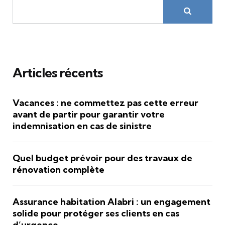
Articles récents
Vacances : ne commettez pas cette erreur
avant de partir pour garantir votre
indemnisation en cas de sinistre
Quel budget prévoir pour des travaux de
rénovation complète
Assurance habitation Alabri : un engagement
solide pour protéger ses clients en cas
d’urgence