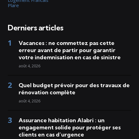
Plare
Derniers articles
Vacances : ne commettez pas cette
erreur avant de partir pour garantir
votre indemnisation en cas de sinistre
août 4, 2026
Quel budget prévoir pour des travaux de
rénovation complète
août 4, 2026
Assurance habitation Alabri : un
engagement solide pour protéger ses
clients en cas d’urgence