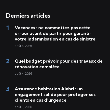
Derniers articles
Vacances : ne commettez pas cette
erreur avant de partir pour garantir
votre indemnisation en cas de sinistre
août 4, 2026
Quel budget prévoir pour des travaux de
rénovation complète
août 4, 2026
Assurance habitation Alabri : un
engagement solide pour protéger ses
clients en cas d’urgence
août 3, 2026