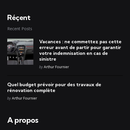
Réçent
Recent Posts
Vacances : ne commettez pas cette
erreur avant de partir pour garantir
votre indemnisation en cas de
sinistre
Posted
by
Arthur Fournier
Quel budget prévoir pour des travaux de
rénovation complète
Posted
by
Arthur Fournier
A propos