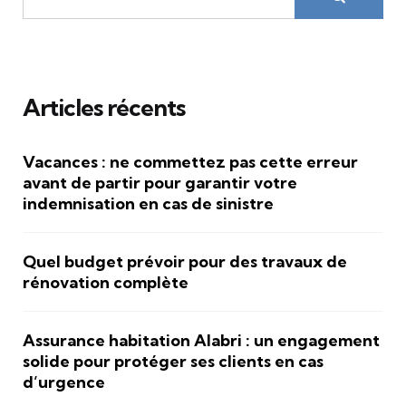
Articles récents
Vacances : ne commettez pas cette erreur
avant de partir pour garantir votre
indemnisation en cas de sinistre
Quel budget prévoir pour des travaux de
rénovation complète
Assurance habitation Alabri : un engagement
solide pour protéger ses clients en cas
d’urgence