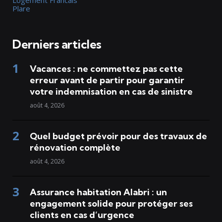
Plare
Derniers articles
Vacances : ne commettez pas cette
erreur avant de partir pour garantir
votre indemnisation en cas de sinistre
août 4, 2026
Quel budget prévoir pour des travaux de
rénovation complète
août 4, 2026
Assurance habitation Alabri : un
engagement solide pour protéger ses
clients en cas d’urgence