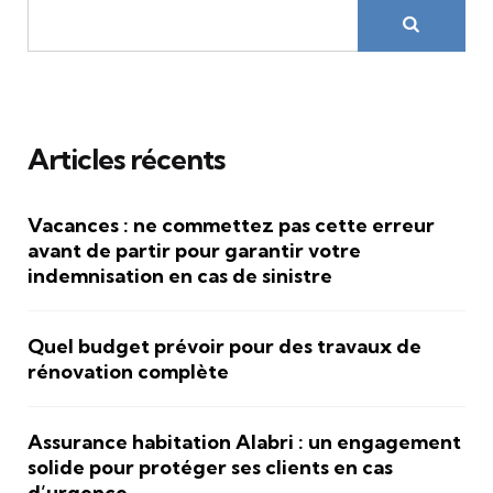
Articles récents
Vacances : ne commettez pas cette erreur
avant de partir pour garantir votre
indemnisation en cas de sinistre
Quel budget prévoir pour des travaux de
rénovation complète
Assurance habitation Alabri : un engagement
solide pour protéger ses clients en cas
d’urgence