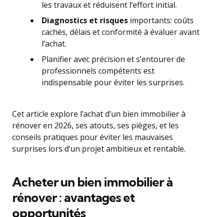
les travaux et réduisent l’effort initial.
Diagnostics et risques
importants: coûts
cachés, délais et conformité à évaluer avant
l’achat.
Planifier avec précision et s’entourer de
professionnels compétents est
indispensable pour éviter les surprises.
Cet article explore l’achat d’un bien immobilier à
rénover en 2026, ses atouts, ses pièges, et les
conseils pratiques pour éviter les mauvaises
surprises lors d’un projet ambitieux et rentable.
Acheter un bien immobilier à
rénover : avantages et
opportunités