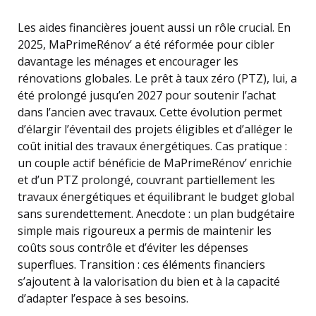
Les aides financières jouent aussi un rôle crucial. En
2025, MaPrimeRénov’ a été réformée pour cibler
davantage les ménages et encourager les
rénovations globales. Le prêt à taux zéro (PTZ), lui, a
été prolongé jusqu’en 2027 pour soutenir l’achat
dans l’ancien avec travaux. Cette évolution permet
d’élargir l’éventail des projets éligibles et d’alléger le
coût initial des travaux énergétiques. Cas pratique :
un couple actif bénéficie de MaPrimeRénov’ enrichie
et d’un PTZ prolongé, couvrant partiellement les
travaux énergétiques et équilibrant le budget global
sans surendettement. Anecdote : un plan budgétaire
simple mais rigoureux a permis de maintenir les
coûts sous contrôle et d’éviter les dépenses
superflues. Transition : ces éléments financiers
s’ajoutent à la valorisation du bien et à la capacité
d’adapter l’espace à ses besoins.