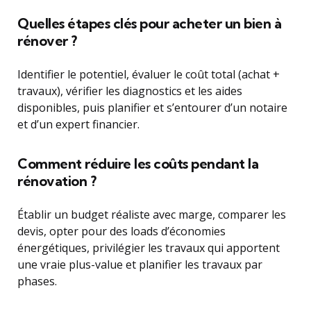
Quelles étapes clés pour acheter un bien à
rénover ?
Identifier le potentiel, évaluer le coût total (achat +
travaux), vérifier les diagnostics et les aides
disponibles, puis planifier et s’entourer d’un notaire
et d’un expert financier.
Comment réduire les coûts pendant la
rénovation ?
Établir un budget réaliste avec marge, comparer les
devis, opter pour des loads d’économies
énergétiques, privilégier les travaux qui apportent
une vraie plus-value et planifier les travaux par
phases.