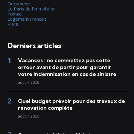
Oecumene
Le Paris de l'immobilier
Yomae
Logement Francais
Plare
Derniers articles
Vacances : ne commettez pas cette
erreur avant de partir pour garantir
votre indemnisation en cas de sinistre
août 4, 2026
Quel budget prévoir pour des travaux de
rénovation complète
août 4, 2026