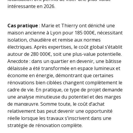
intéressante en 2026.
Cas pratique
: Marie et Thierry ont déniché une
maison ancienne à Lyon pour 185 000€, nécessitant
isolation, chaudière et remise aux normes
électriques. Après expertises, le coût global s’établit
autour de 280 000€, soit une plus-value potentielle.
Anecdote : dans un quartier en devenir, une bâtisse
délaissée a été transformée en espace lumineux et
économe en énergie, démontrant que certaines
rénovations bien ciblées changent complètement le
cadre de vie. En pratique, ce type de projet demande
une analyse minutieuse du potentiel et des marges
de manœuvre. Somme toute, le coût d’achat
relativement bas peut devenir une opportunité
réelle lorsque les travaux s’inscrivent dans une
stratégie de rénovation complète.