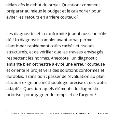
délais dès le début du projet. Question : comment
préparer au mieux le budget et le calendrier pour
éviter les retours en arrière coûteux ?
Les diagnostics et la conformité jouent aussi un rôle
clé. Un diagnostic complet avant achat permet
d’anticiper rapidement coûts cachés et risques
structurels, et de vérifier que les travaux envisagés
respectent les normes. Anecdote : un diagnostic
amiante bien orchestré a évité une erreur coûteuse
et orienté le projet vers des solutions conformes et
durables. Transition : passer de l’évaluation au plan
d’action exige une méthodologie précise et des outils
adaptés. Question : quels éléments du diagnostic
prioriser pour gagner du temps et de l’argent ?