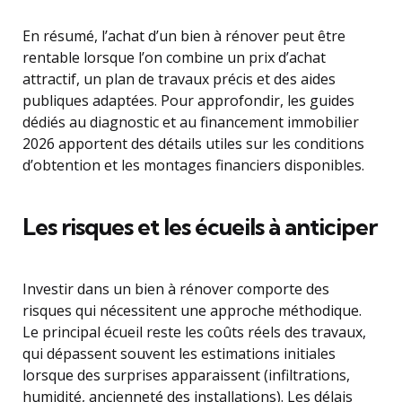
En résumé, l’achat d’un bien à rénover peut être
rentable lorsque l’on combine un prix d’achat
attractif, un plan de travaux précis et des aides
publiques adaptées. Pour approfondir, les guides
dédiés au diagnostic et au financement immobilier
2026 apportent des détails utiles sur les conditions
d’obtention et les montages financiers disponibles.
Les risques et les écueils à anticiper
Investir dans un bien à rénover comporte des
risques qui nécessitent une approche méthodique.
Le principal écueil reste les coûts réels des travaux,
qui dépassent souvent les estimations initiales
lorsque des surprises apparaissent (infiltrations,
humidité, ancienneté des installations). Les délais