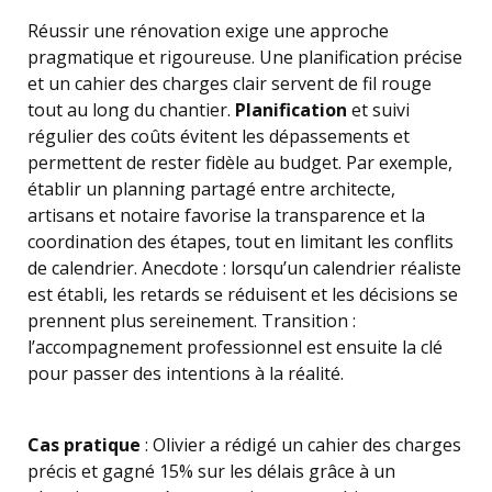
Réussir une rénovation exige une approche
pragmatique et rigoureuse. Une planification précise
et un cahier des charges clair servent de fil rouge
tout au long du chantier.
Planification
et suivi
régulier des coûts évitent les dépassements et
permettent de rester fidèle au budget. Par exemple,
établir un planning partagé entre architecte,
artisans et notaire favorise la transparence et la
coordination des étapes, tout en limitant les conflits
de calendrier. Anecdote : lorsqu’un calendrier réaliste
est établi, les retards se réduisent et les décisions se
prennent plus sereinement. Transition :
l’accompagnement professionnel est ensuite la clé
pour passer des intentions à la réalité.
Cas pratique
: Olivier a rédigé un cahier des charges
précis et gagné 15% sur les délais grâce à un