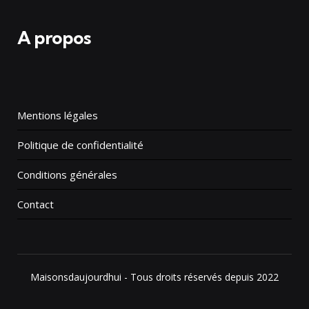
A propos
Mentions légales
Politique de confidentialité
Conditions générales
Contact
Maisonsdaujourdhui - Tous droits réservés depuis 2022