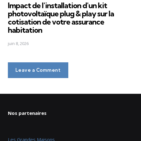
Impact de l'installation d'un kit
photovoltaïque plug & play sur la
cotisation de votre assurance
habitation
juin 8, 2026
Leave a Comment
Nos partenaires
Les Grandes Maisons