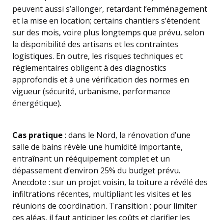
peuvent aussi s’allonger, retardant l’emménagement
et la mise en location; certains chantiers s’étendent
sur des mois, voire plus longtemps que prévu, selon
la disponibilité des artisans et les contraintes
logistiques. En outre, les risques techniques et
réglementaires obligent à des diagnostics
approfondis et à une vérification des normes en
vigueur (sécurité, urbanisme, performance
énergétique).
Cas pratique
: dans le Nord, la rénovation d’une
salle de bains révèle une humidité importante,
entraînant un rééquipement complet et un
dépassement d’environ 25% du budget prévu.
Anecdote : sur un projet voisin, la toiture a révélé des
infiltrations récentes, multipliant les visites et les
réunions de coordination. Transition : pour limiter
ces aléas, il faut anticiper les coûts et clarifier les