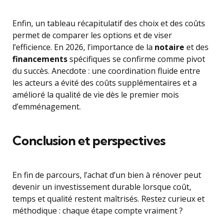
Enfin, un tableau récapitulatif des choix et des coûts
permet de comparer les options et de viser
l’efficience. En 2026, l’importance de la
notaire
et des
financements
spécifiques se confirme comme pivot
du succès. Anecdote : une coordination fluide entre
les acteurs a évité des coûts supplémentaires et a
amélioré la qualité de vie dès le premier mois
d’emménagement.
Conclusion et perspectives
En fin de parcours, l’achat d’un bien à rénover peut
devenir un investissement durable lorsque coût,
temps et qualité restent maîtrisés. Restez curieux et
méthodique : chaque étape compte vraiment ?