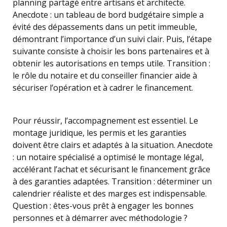
planning partagé entre artisans et architecte.
Anecdote : un tableau de bord budgétaire simple a
évité des dépassements dans un petit immeuble,
démontrant l’importance d’un suivi clair. Puis, l’étape
suivante consiste à choisir les bons partenaires et à
obtenir les autorisations en temps utile. Transition :
le rôle du notaire et du conseiller financier aide à
sécuriser l’opération et à cadrer le financement.
Pour réussir, l’accompagnement est essentiel. Le
montage juridique, les permis et les garanties
doivent être clairs et adaptés à la situation. Anecdote
: un notaire spécialisé a optimisé le montage légal,
accélérant l’achat et sécurisant le financement grâce
à des garanties adaptées. Transition : déterminer un
calendrier réaliste et des marges est indispensable.
Question : êtes-vous prêt à engager les bonnes
personnes et à démarrer avec méthodologie ?