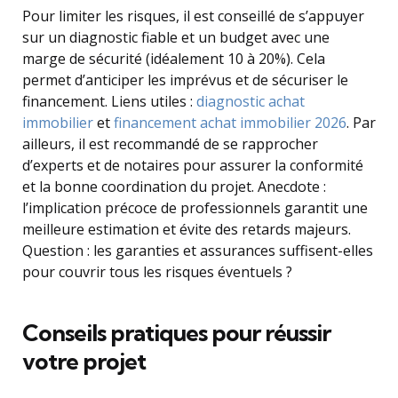
Pour limiter les risques, il est conseillé de s’appuyer
sur un diagnostic fiable et un budget avec une
marge de sécurité (idéalement 10 à 20%). Cela
permet d’anticiper les imprévus et de sécuriser le
financement. Liens utiles :
diagnostic achat
immobilier
et
financement achat immobilier 2026
. Par
ailleurs, il est recommandé de se rapprocher
d’experts et de notaires pour assurer la conformité
et la bonne coordination du projet. Anecdote :
l’implication précoce de professionnels garantit une
meilleure estimation et évite des retards majeurs.
Question : les garanties et assurances suffisent-elles
pour couvrir tous les risques éventuels ?
Conseils pratiques pour réussir
votre projet