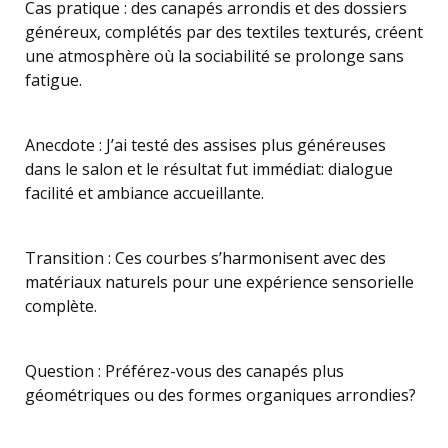
Cas pratique : des canapés arrondis et des dossiers
généreux, complétés par des textiles texturés, créent
une atmosphère où la sociabilité se prolonge sans
fatigue.
Anecdote : J’ai testé des assises plus généreuses
dans le salon et le résultat fut immédiat: dialogue
facilité et ambiance accueillante.
Transition : Ces courbes s’harmonisent avec des
matériaux naturels pour une expérience sensorielle
complète.
Question : Préférez-vous des canapés plus
géométriques ou des formes organiques arrondies?