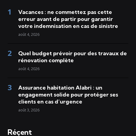
Vacances : ne commettez pas cette
erreur avant de partir pour garantir
votre indemnisation en cas de sinistre
août 4, 2026
Quel budget prévoir pour des travaux de
rénovation complète
août 4, 2026
Assurance habitation Alabri : un
engagement solide pour protéger ses
clients en cas d’urgence
août 3, 2026
Réçent