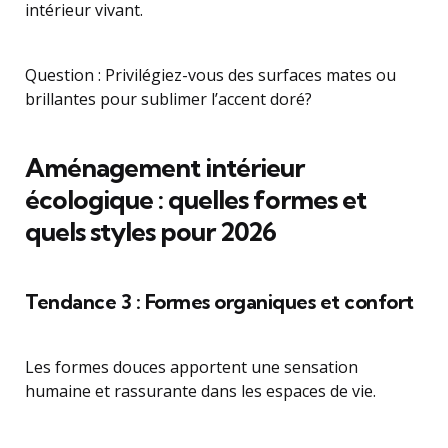
intérieur vivant.
Question : Privilégiez-vous des surfaces mates ou
brillantes pour sublimer l’accent doré?
Aménagement intérieur
écologique : quelles formes et
quels styles pour 2026
Tendance 3 : Formes organiques et confort
Les formes douces apportent une sensation
humaine et rassurante dans les espaces de vie.