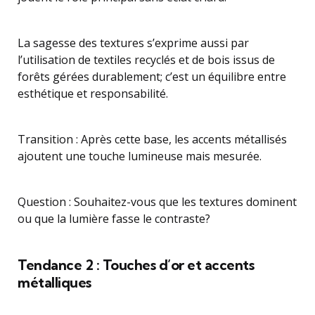
La sagesse des textures s’exprime aussi par
l’utilisation de textiles recyclés et de bois issus de
forêts gérées durablement; c’est un équilibre entre
esthétique et responsabilité.
Transition : Après cette base, les accents métallisés
ajoutent une touche lumineuse mais mesurée.
Question : Souhaitez-vous que les textures dominent
ou que la lumière fasse le contraste?
Tendance 2 : Touches d’or et accents
métalliques