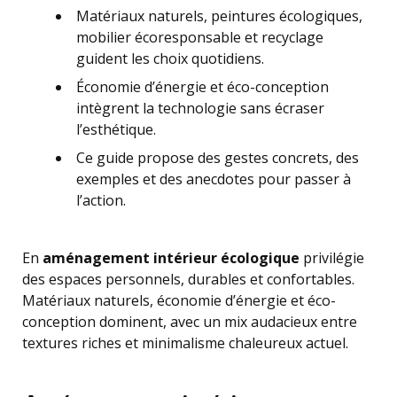
Matériaux naturels, peintures écologiques,
mobilier écoresponsable et recyclage
guident les choix quotidiens.
Économie d’énergie et éco-conception
intègrent la technologie sans écraser
l’esthétique.
Ce guide propose des gestes concrets, des
exemples et des anecdotes pour passer à
l’action.
En
aménagement intérieur écologique
privilégie
des espaces personnels, durables et confortables.
Matériaux naturels, économie d’énergie et éco-
conception dominent, avec un mix audacieux entre
textures riches et minimalisme chaleureux actuel.