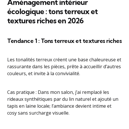
Aménagement intérieur
écologique : tons terreux et
textures riches en 2026
Tendance 1 : Tons terreux et textures riches
Les tonalités terreux créent une base chaleureuse et
rassurante dans les pièces, prête à accueillir d’autres
couleurs, et invite à la convivialité.
Cas pratique : Dans mon salon, j’ai remplacé les
rideaux synthétiques par du lin naturel et ajouté un
tapis en laine locale; l’ambiance devient intime et
cosy sans surcharge visuelle.