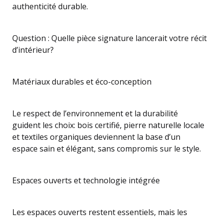
authenticité durable.
Question : Quelle pièce signature lancerait votre récit
d’intérieur?
Matériaux durables et éco-conception
Le respect de l’environnement et la durabilité
guident les choix: bois certifié, pierre naturelle locale
et textiles organiques deviennent la base d’un
espace sain et élégant, sans compromis sur le style.
Espaces ouverts et technologie intégrée
Les espaces ouverts restent essentiels, mais les