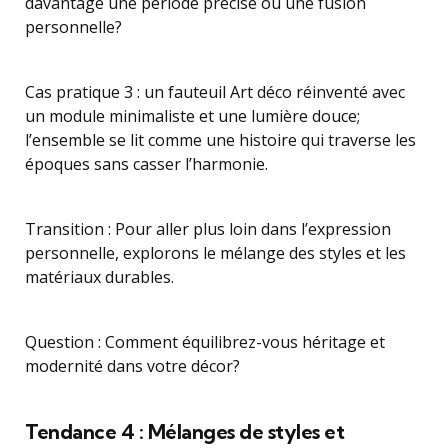
davantage une période précise ou une fusion
personnelle?
Cas pratique 3 : un fauteuil Art déco réinventé avec
un module minimaliste et une lumière douce;
l’ensemble se lit comme une histoire qui traverse les
époques sans casser l’harmonie.
Transition : Pour aller plus loin dans l’expression
personnelle, explorons le mélange des styles et les
matériaux durables.
Question : Comment équilibrez-vous héritage et
modernité dans votre décor?
Tendance 4 : Mélanges de styles et