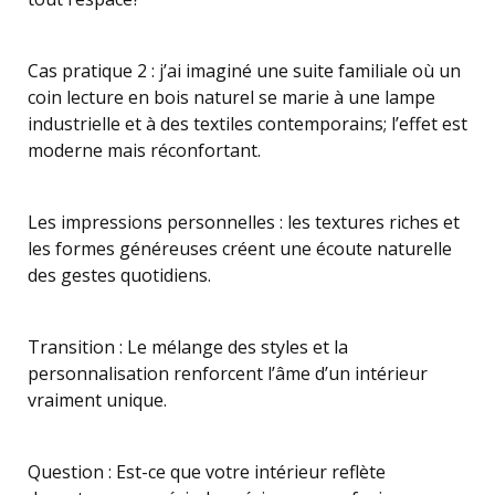
Cas pratique 2 : j’ai imaginé une suite familiale où un
coin lecture en bois naturel se marie à une lampe
industrielle et à des textiles contemporains; l’effet est
moderne mais réconfortant.
Les impressions personnelles : les textures riches et
les formes généreuses créent une écoute naturelle
des gestes quotidiens.
Transition : Le mélange des styles et la
personnalisation renforcent l’âme d’un intérieur
vraiment unique.
Question : Est-ce que votre intérieur reflète