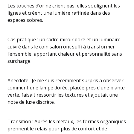
Les touches d’or ne crient pas, elles soulignent les
lignes et créent une lumière raffinée dans des
espaces sobres.
Cas pratique : un cadre miroir doré et un luminaire
cuivré dans le coin salon ont suffi à transformer
l’ensemble, apportant chaleur et personnalité sans
surcharge.
Anecdote : Je me suis récemment surpris à observer
comment une lampe dorée, placée près d’une plante
verte, faisait ressortir les textures et ajoutait une
note de luxe discrète.
Transition : Après les métaux, les formes organiques
prennent le relais pour plus de confort et de