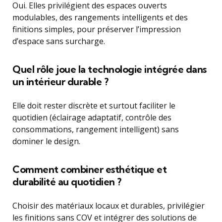
Oui. Elles privilégient des espaces ouverts
modulables, des rangements intelligents et des
finitions simples, pour préserver l’impression
d’espace sans surcharge.
Quel rôle joue la technologie intégrée dans
un intérieur durable ?
Elle doit rester discrète et surtout faciliter le
quotidien (éclairage adaptatif, contrôle des
consommations, rangement intelligent) sans
dominer le design.
Comment combiner esthétique et
durabilité au quotidien ?
Choisir des matériaux locaux et durables, privilégier
les finitions sans COV et intégrer des solutions de