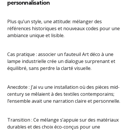
personnalisation
Plus qu’un style, une attitude: mélanger des
références historiques et nouveaux codes pour une
ambiance unique et lisible.
Cas pratique : associer un fauteuil Art déco à une
lampe industrielle crée un dialogue surprenant et
équilibré, sans perdre la clarté visuelle.
Anecdote : J’ai vu une installation où des pièces mid-
century se mêlaient à des textiles contemporains;
l’ensemble avait une narration claire et personnelle.
Transition : Ce mélange s’appuie sur des matériaux
durables et des choix éco-conçus pour une