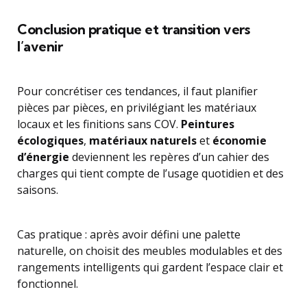
Conclusion pratique et transition vers
l’avenir
Pour concrétiser ces tendances, il faut planifier
pièces par pièces, en privilégiant les matériaux
locaux et les finitions sans COV.
Peintures
écologiques
,
matériaux naturels
et
économie
d’énergie
deviennent les repères d’un cahier des
charges qui tient compte de l’usage quotidien et des
saisons.
Cas pratique : après avoir défini une palette
naturelle, on choisit des meubles modulables et des
rangements intelligents qui gardent l’espace clair et
fonctionnel.