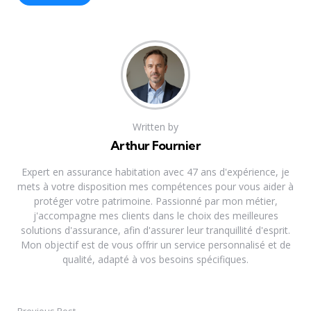
Written by
Arthur Fournier
Expert en assurance habitation avec 47 ans d'expérience, je
mets à votre disposition mes compétences pour vous aider à
protéger votre patrimoine. Passionné par mon métier,
j'accompagne mes clients dans le choix des meilleures
solutions d'assurance, afin d'assurer leur tranquillité d'esprit.
Mon objectif est de vous offrir un service personnalisé et de
qualité, adapté à vos besoins spécifiques.
Previous Post