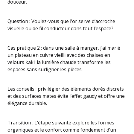
douceur.
Question : Voulez-vous que l’or serve d’accroche
visuelle ou de fil conducteur dans tout l’espace?
Cas pratique 2 : dans une salle à manger, j’ai marié
un plateau en cuivre vieilli avec des chaises en
velours kaki; la lumière chaude transforme les
espaces sans surligner les pièces.
Les conseils : privilégier des éléments dorés discrets
et des surfaces mates évite l’effet gaudy et offre une
élégance durable.
Transition : L’étape suivante explore les formes
organiques et le confort comme fondement d’un