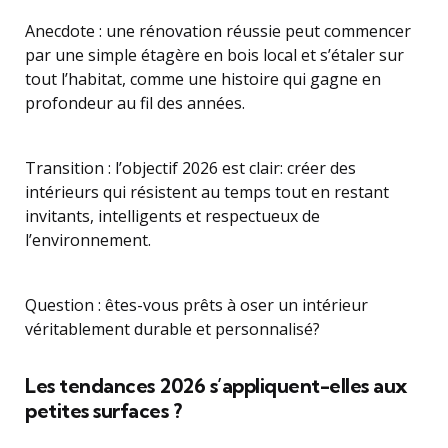
Anecdote : une rénovation réussie peut commencer
par une simple étagère en bois local et s’étaler sur
tout l’habitat, comme une histoire qui gagne en
profondeur au fil des années.
Transition : l’objectif 2026 est clair: créer des
intérieurs qui résistent au temps tout en restant
invitants, intelligents et respectueux de
l’environnement.
Question : êtes-vous prêts à oser un intérieur
véritablement durable et personnalisé?
Les tendances 2026 s’appliquent-elles aux
petites surfaces ?