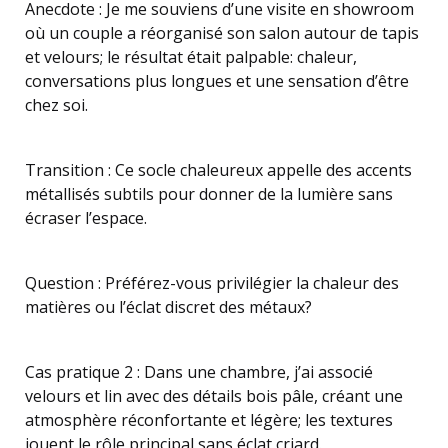
Anecdote : Je me souviens d’une visite en showroom
où un couple a réorganisé son salon autour de tapis
et velours; le résultat était palpable: chaleur,
conversations plus longues et une sensation d’être
chez soi.
Transition : Ce socle chaleureux appelle des accents
métallisés subtils pour donner de la lumière sans
écraser l’espace.
Question : Préférez-vous privilégier la chaleur des
matières ou l’éclat discret des métaux?
Cas pratique 2 : Dans une chambre, j’ai associé
velours et lin avec des détails bois pâle, créant une
atmosphère réconfortante et légère; les textures
jouent le rôle principal sans éclat criard.