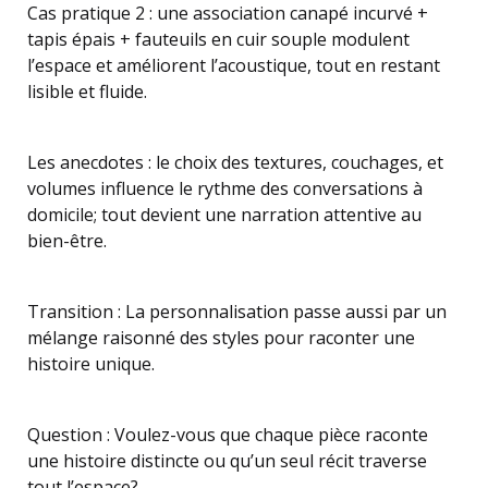
Cas pratique 2 : une association canapé incurvé +
tapis épais + fauteuils en cuir souple modulent
l’espace et améliorent l’acoustique, tout en restant
lisible et fluide.
Les anecdotes : le choix des textures, couchages, et
volumes influence le rythme des conversations à
domicile; tout devient une narration attentive au
bien-être.
Transition : La personnalisation passe aussi par un
mélange raisonné des styles pour raconter une
histoire unique.
Question : Voulez-vous que chaque pièce raconte
une histoire distincte ou qu’un seul récit traverse
tout l’espace?