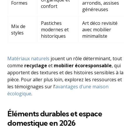
Formes
arrondis, assises
confort
généreuses
Pastiches
Art déco revisité
Mix de
modernes et
avec mobilier
styles
historiques
minimaliste
Matériaux naturels
jouent un rôle déterminant, tout
comme
recyclage
et
mobilier écoresponsable
, qui
apportent des textures et des histoires sensibles à la
pièce. Pour aller plus loin, explorez les ressources et
les témoignages sur l’
avantages d’une maison
écologique
.
Éléments durables et espace
domestique en 2026