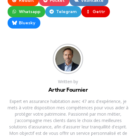
Reddit
Pocket
Vkontakte
Whatsapp
Telegram
Gettr
Bluesky
Written by
Arthur Fournier
Expert en assurance habitation avec 47 ans d'expérience, je
mets à votre disposition mes compétences pour vous aider à
protéger votre patrimoine. Passionné par mon métier,
j'accompagne mes clients dans le choix des meilleures
solutions d'assurance, afin d'assurer leur tranquillité d'esprit.
Mon objectif est de vous offrir un service personnalisé et de