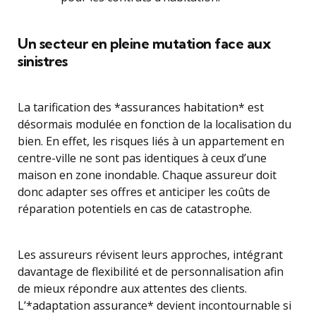
Un secteur en pleine mutation face aux
sinistres
La tarification des *assurances habitation* est
désormais modulée en fonction de la localisation du
bien. En effet, les risques liés à un appartement en
centre-ville ne sont pas identiques à ceux d’une
maison en zone inondable. Chaque assureur doit
donc adapter ses offres et anticiper les coûts de
réparation potentiels en cas de catastrophe.
Les assureurs révisent leurs approches, intégrant
davantage de flexibilité et de personnalisation afin
de mieux répondre aux attentes des clients.
L’*adaptation assurance* devient incontournable si