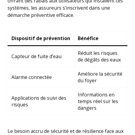
offrant des rabais aux utilisateurs qui installent ces
systèmes, les assureurs s’inscrivent dans une
démarche préventive efficace.
Dispositif de prévention
Bénéfice
Réduit les risques
Capteur de fuite d’eau
de dégâts des eaux
Améliore la sécurité
Alarme connectée
du foyer
Informations en
Applications de suivi des
temps réel sur les
risques
dangers
Le besoin accru de sécurité et de résilience face aux