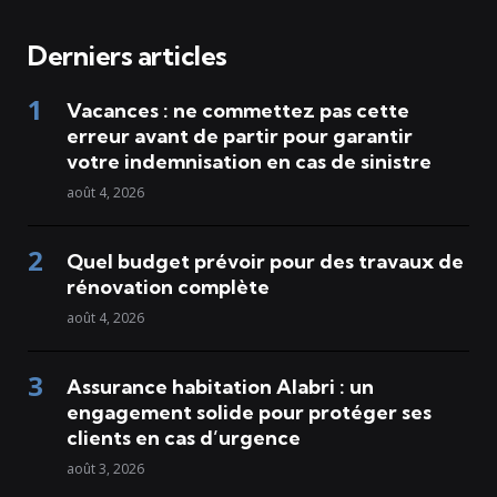
Derniers articles
Vacances : ne commettez pas cette
erreur avant de partir pour garantir
votre indemnisation en cas de sinistre
août 4, 2026
Quel budget prévoir pour des travaux de
rénovation complète
août 4, 2026
Assurance habitation Alabri : un
engagement solide pour protéger ses
clients en cas d’urgence
août 3, 2026