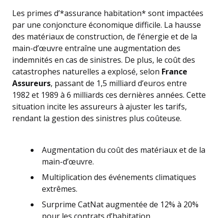
Les primes d’*assurance habitation* sont impactées
par une conjoncture économique difficile. La hausse
des matériaux de construction, de l’énergie et de la
main-d’œuvre entraîne une augmentation des
indemnités en cas de sinistres. De plus, le coût des
catastrophes naturelles a explosé, selon
France
Assureurs
, passant de 1,5 milliard d’euros entre
1982 et 1989 à 6 milliards ces dernières années. Cette
situation incite les assureurs à ajuster les tarifs,
rendant la gestion des sinistres plus coûteuse.
Augmentation du coût des matériaux et de la
main-d’œuvre.
Multiplication des événements climatiques
extrêmes.
Surprime CatNat augmentée de 12% à 20%
pour les contrats d’habitation.