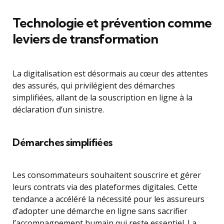
Technologie et prévention comme
leviers de transformation
La digitalisation est désormais au cœur des attentes
des assurés, qui privilégient des démarches
simplifiées, allant de la souscription en ligne à la
déclaration d’un sinistre.
Démarches simplifiées
Les consommateurs souhaitent souscrire et gérer
leurs contrats via des plateformes digitales. Cette
tendance a accéléré la nécessité pour les assureurs
d’adopter une démarche en ligne sans sacrifier
l’accompagnement humain qui reste essentiel. La