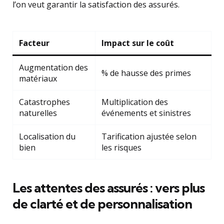
l’on veut garantir la satisfaction des assurés.
Facteur
Impact sur le coût
Augmentation des
% de hausse des primes
matériaux
Catastrophes
Multiplication des
naturelles
événements et sinistres
Localisation du
Tarification ajustée selon
bien
les risques
Les attentes des assurés : vers plus
de clarté et de personnalisation