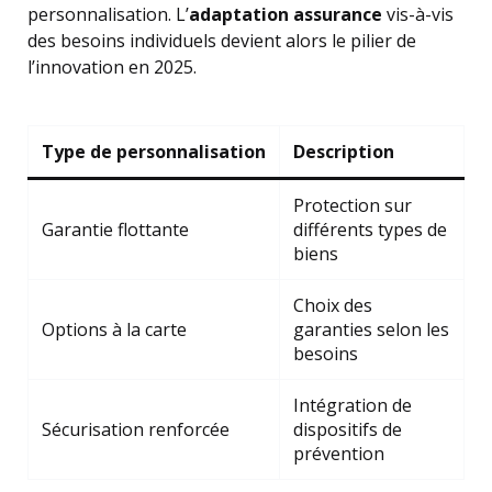
personnalisation. L’
adaptation assurance
vis-à-vis
des besoins individuels devient alors le pilier de
l’innovation en 2025.
Type de personnalisation
Description
Protection sur
Garantie flottante
différents types de
biens
Choix des
Options à la carte
garanties selon les
besoins
Intégration de
Sécurisation renforcée
dispositifs de
prévention