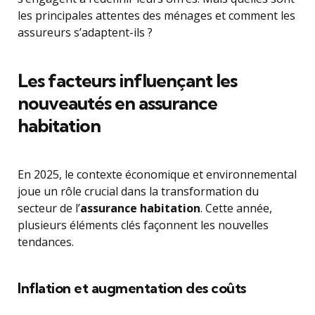
les principales attentes des ménages et comment les
assureurs s’adaptent-ils ?
Les facteurs influençant les
nouveautés en assurance
habitation
En 2025, le contexte économique et environnemental
joue un rôle crucial dans la transformation du
secteur de l’
assurance habitation
. Cette année,
plusieurs éléments clés façonnent les nouvelles
tendances.
Inflation et augmentation des coûts