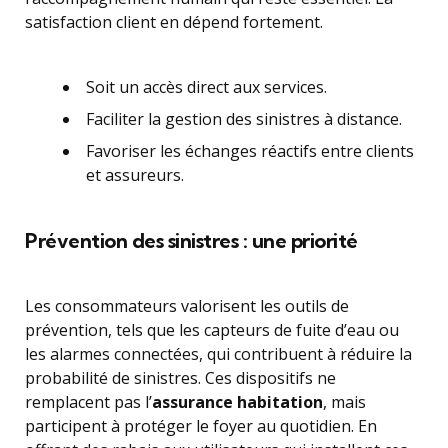
satisfaction client en dépend fortement.
Soit un accès direct aux services.
Faciliter la gestion des sinistres à distance.
Favoriser les échanges réactifs entre clients
et assureurs.
Prévention des sinistres : une priorité
Les consommateurs valorisent les outils de
prévention, tels que les capteurs de fuite d’eau ou
les alarmes connectées, qui contribuent à réduire la
probabilité de sinistres. Ces dispositifs ne
remplacent pas l’
assurance habitation
, mais
participent à protéger le foyer au quotidien. En