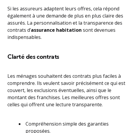
Si les assureurs adaptent leurs offres, cela répond
également à une demande de plus en plus claire des
assurés. La personnalisation et la transparence des
contrats d’
assurance habitation
sont devenues
indispensables.
Clarté des contrats
Les ménages souhaitent des contrats plus faciles à
comprendre. Ils veulent savoir précisément ce qui est
couvert, les exclusions éventuelles, ainsi que le
montant des franchises. Les meilleures offres sont
celles qui offrent une lecture transparente.
Compréhension simple des garanties
proposées.