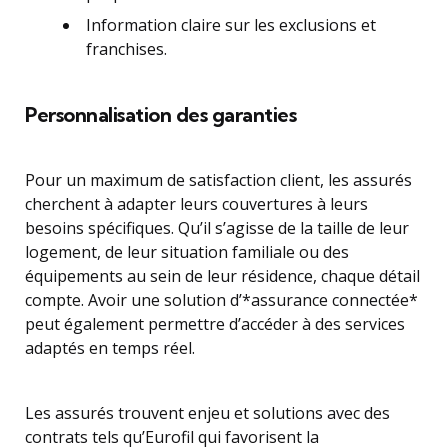
Information claire sur les exclusions et
franchises.
Personnalisation des garanties
Pour un maximum de satisfaction client, les assurés
cherchent à adapter leurs couvertures à leurs
besoins spécifiques. Qu’il s’agisse de la taille de leur
logement, de leur situation familiale ou des
équipements au sein de leur résidence, chaque détail
compte. Avoir une solution d’*assurance connectée*
peut également permettre d’accéder à des services
adaptés en temps réel.
Les assurés trouvent enjeu et solutions avec des
contrats tels qu’Eurofil qui favorisent la