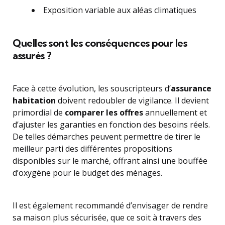
Exposition variable aux aléas climatiques
Quelles sont les conséquences pour les
assurés ?
Face à cette évolution, les souscripteurs d’
assurance
habitation
doivent redoubler de vigilance. Il devient
primordial de
comparer les offres
annuellement et
d’ajuster les garanties en fonction des besoins réels.
De telles démarches peuvent permettre de tirer le
meilleur parti des différentes propositions
disponibles sur le marché, offrant ainsi une bouffée
d’oxygène pour le budget des ménages.
Il est également recommandé d’envisager de rendre
sa maison plus sécurisée, que ce soit à travers des