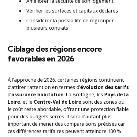
Améliorer la sécurité de son logement
Vérifier les surfaces et capitaux déclarés
Considérer la possibilité de regrouper
plusieurs contrats
Ciblage des régions encore
favorables en 2026
À l’approche de 2026, certaines régions continuent
d’attirer l’attention en termes d’
évolution des tarifs
d’
assurance habitation
. La Bretagne, les
Pays de la
Loire
, et le
Centre-Val de Loire
sont des zones où
le coût reste abordable, offrant une protection fiable
pour des budgets serrés. Il sera d’autant plus
important de mener des comparaisons précises car
ces différences tarifaires peuvent atteindre 100 %