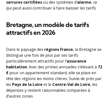
serrures certifiées
ou des systèmes d’
alarme
, ce
qui peut aussi contribuer à faire baisser les tarifs.
Bretagne, un modèle de tarifs
attractifs en 2026
Dans le paysage des
régions France
, la Bretagne se
distingue une fois de plus par ses tarifs
particulièrement attractifs pour l’
assurance
habitation
. Avec des primes annuelles s’élevant à
72
€
pour un appartement standard, elle se place en
tête des régions les moins chères. Suivie de près par
les
Pays de la Loire
et le
Centre-Val de Loire
, les
dépenses y restent raisonnables comparées à
d’autres zones.