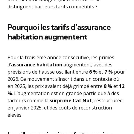
distinguent par leurs tarifs compétitifs ?
Pourquoi les tarifs d’assurance
habitation augmentent
Pour la troisième année consécutive, les primes
d’
assurance habitation
augmentent, avec des
prévisions de hausse oscillant entre
6 %
et
7 %
pour
2026. Ce mouvement s’inscrit dans un contexte où,
en 2025, les prix avaient déjà grimpé entre
8 %
et
12
%
. L’augmentation est en grande partie due à des
facteurs comme la
surprime Cat Nat
, restructurée
en janvier 2025, et des coûts de reconstruction
élevés.