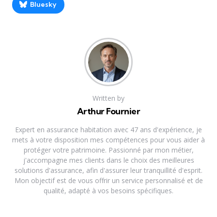
Bluesky
Written by
Arthur Fournier
Expert en assurance habitation avec 47 ans d'expérience, je
mets à votre disposition mes compétences pour vous aider à
protéger votre patrimoine. Passionné par mon métier,
j'accompagne mes clients dans le choix des meilleures
solutions d'assurance, afin d'assurer leur tranquillité d'esprit.
Mon objectif est de vous offrir un service personnalisé et de
qualité, adapté à vos besoins spécifiques.