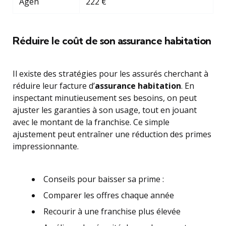
Agen
222 €
Réduire le coût de son assurance habitation
Il existe des stratégies pour les assurés cherchant à
réduire leur facture d’
assurance habitation
. En
inspectant minutieusement ses besoins, on peut
ajuster les garanties à son usage, tout en jouant
avec le montant de la franchise. Ce simple
ajustement peut entraîner une réduction des primes
impressionnante.
Conseils pour baisser sa prime :
Comparer les offres chaque année
Recourir à une franchise plus élevée