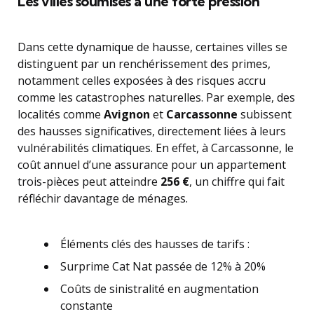
Les villes soumises à une forte pression
Dans cette dynamique de hausse, certaines villes se
distinguent par un renchérissement des primes,
notamment celles exposées à des risques accru
comme les catastrophes naturelles. Par exemple, des
localités comme
Avignon
et
Carcassonne
subissent
des hausses significatives, directement liées à leurs
vulnérabilités climatiques. En effet, à Carcassonne, le
coût annuel d’une assurance pour un appartement
trois-pièces peut atteindre
256 €
, un chiffre qui fait
réfléchir davantage de ménages.
Éléments clés des hausses de tarifs :
Surprime Cat Nat passée de 12% à 20%
Coûts de sinistralité en augmentation
constante