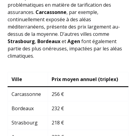
problématiques en matière de tarification des
assurances.
Carcassonne
, par exemple,
continuellement exposée à des aléas
méditerranéens, présente des prix largement au-
dessus de la moyenne. D’autres villes comme
Strasbourg
,
Bordeaux
et
Agen
font également
partie des plus onéreuses, impactées par les aléas
climatiques.
Ville
Prix moyen annuel (triplex)
Carcassonne
256 €
Bordeaux
232 €
Strasbourg
218 €