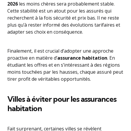
2026
les moins chères sera probablement stable.
Cette stabilité est un atout pour les assurés qui
recherchent à la fois sécurité et prix bas. Il ne reste
plus qu’à rester informé des évolutions tarifaires et
adapter ses choix en conséquence.
Finalement, il est crucial d’adopter une approche
proactive en matière d’
assurance habitation
. En
étudiant les offres et en s’intéressant à des régions
moins touchées par les hausses, chaque assuré peut
tirer profit de véritables opportunités.
Villes à éviter pour les assurances
habitation
Fait surprenant, certaines villes se révèlent