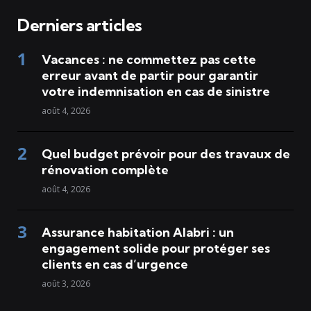
Derniers articles
Vacances : ne commettez pas cette
erreur avant de partir pour garantir
votre indemnisation en cas de sinistre
août 4, 2026
Quel budget prévoir pour des travaux de
rénovation complète
août 4, 2026
Assurance habitation Alabri : un
engagement solide pour protéger ses
clients en cas d’urgence
août 3, 2026