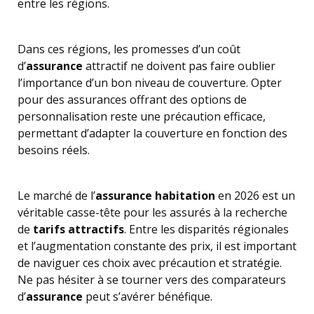
entre les régions.
Dans ces régions, les promesses d’un coût
d’
assurance
attractif ne doivent pas faire oublier
l’importance d’un bon niveau de couverture. Opter
pour des assurances offrant des options de
personnalisation reste une précaution efficace,
permettant d’adapter la couverture en fonction des
besoins réels.
Le marché de l’
assurance habitation
en 2026 est un
véritable casse-tête pour les assurés à la recherche
de
tarifs attractifs
. Entre les disparités régionales
et l’augmentation constante des prix, il est important
de naviguer ces choix avec précaution et stratégie.
Ne pas hésiter à se tourner vers des comparateurs
d’
assurance
peut s’avérer bénéfique.