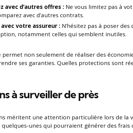
 avec d’autres offres :
Ne vous limitez pas à vot
omparez avec d’autres contrats.
 avec votre assureur :
N’hésitez pas à poser des 
ption, notamment celles qui semblent inutiles.
 permet non seulement de réaliser des économie
ndre ses garanties. Quelles protections sont ré
ns à surveiller de près
s méritent une attention particulière lors de la v
i quelques-unes qui pourraient générer des frais 