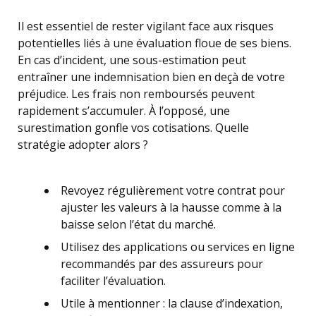
Il est essentiel de rester vigilant face aux risques
potentielles liés à une évaluation floue de ses biens.
En cas d’incident, une sous-estimation peut
entraîner une indemnisation bien en deçà de votre
préjudice. Les frais non remboursés peuvent
rapidement s’accumuler. À l’opposé, une
surestimation gonfle vos cotisations. Quelle
stratégie adopter alors ?
Revoyez régulièrement votre contrat pour
ajuster les valeurs à la hausse comme à la
baisse selon l’état du marché.
Utilisez des applications ou services en ligne
recommandés par des assureurs pour
faciliter l’évaluation.
Utile à mentionner : la clause d’indexation,