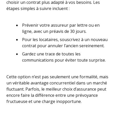
choisir un contrat plus adapté à vos besoins. Les
étapes simples à suivre incluent :
Prévenir votre assureur par lettre ou en
ligne, avec un préavis de 30 jours.
Pour les locataires, souscrivez à un nouveau
contrat pour annuler l’ancien sereinement.
Gardez une trace de toutes les
communications pour éviter toute surprise.
Cette option n’est pas seulement une formalité, mais
un véritable avantage concurrentiel dans un marché
fluctuant. Parfois, le meilleur choix d’assurance peut
encore faire la différence entre une prévoyance
fructueuse et une charge inopportune.