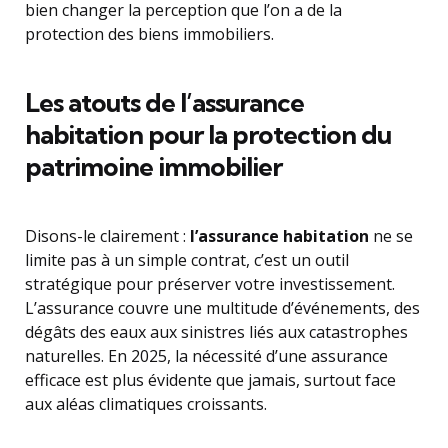
bien changer la perception que l’on a de la
protection des biens immobiliers.
Les atouts de l’assurance
habitation pour la protection du
patrimoine immobilier
Disons-le clairement :
l’assurance habitation
ne se
limite pas à un simple contrat, c’est un outil
stratégique pour préserver votre investissement.
L’assurance couvre une multitude d’événements, des
dégâts des eaux aux sinistres liés aux catastrophes
naturelles. En 2025, la nécessité d’une assurance
efficace est plus évidente que jamais, surtout face
aux aléas climatiques croissants.