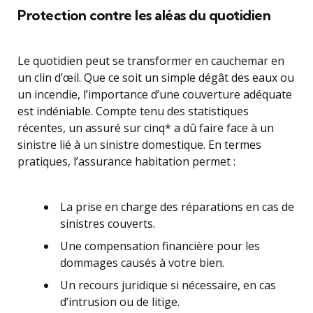
Protection contre les aléas du quotidien
Le quotidien peut se transformer en cauchemar en
un clin d’œil. Que ce soit un simple dégât des eaux ou
un incendie, l’importance d’une couverture adéquate
est indéniable. Compte tenu des statistiques
récentes, un assuré sur cinq* a dû faire face à un
sinistre lié à un sinistre domestique. En termes
pratiques, l’assurance habitation permet :
La prise en charge des réparations en cas de
sinistres couverts.
Une compensation financière pour les
dommages causés à votre bien.
Un recours juridique si nécessaire, en cas
d’intrusion ou de litige.