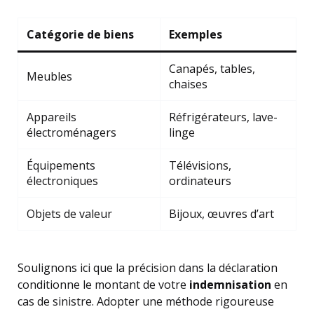
Catégorie de biens
Exemples
Canapés, tables,
Meubles
chaises
Appareils
Réfrigérateurs, lave-
électroménagers
linge
Équipements
Télévisions,
électroniques
ordinateurs
Objets de valeur
Bijoux, œuvres d’art
Soulignons ici que la précision dans la déclaration
conditionne le montant de votre
indemnisation
en
cas de sinistre. Adopter une méthode rigoureuse