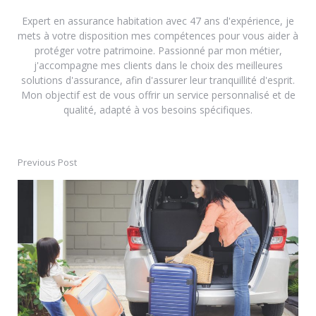
Expert en assurance habitation avec 47 ans d'expérience, je
mets à votre disposition mes compétences pour vous aider à
protéger votre patrimoine. Passionné par mon métier,
j'accompagne mes clients dans le choix des meilleures
solutions d'assurance, afin d'assurer leur tranquillité d'esprit.
Mon objectif est de vous offrir un service personnalisé et de
qualité, adapté à vos besoins spécifiques.
Previous Post
Post
navigation