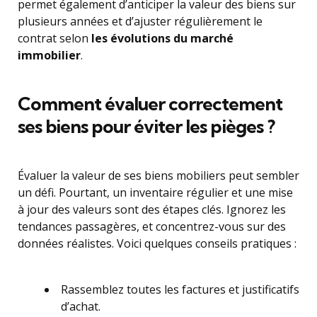
permet également d’anticiper la valeur des biens sur
plusieurs années et d’ajuster régulièrement le
contrat selon
les évolutions du marché
immobilier
.
Comment évaluer correctement
ses biens pour éviter les pièges ?
Évaluer la valeur de ses biens mobiliers peut sembler
un défi. Pourtant, un inventaire régulier et une mise
à jour des valeurs sont des étapes clés. Ignorez les
tendances passagères, et concentrez-vous sur des
données réalistes. Voici quelques conseils pratiques :
Rassemblez toutes les factures et justificatifs
d’achat.