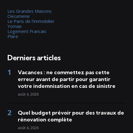
Les Grandes Maisons
Oecumene
Le Paris de l'immobilier
Yomae
Logement Francais
Plare
Derniers articles
Vacances : ne commettez pas cette
erreur avant de partir pour garantir
votre indemnisation en cas de sinistre
août 4, 2026
Quel budget prévoir pour des travaux de
rénovation complète
août 4, 2026