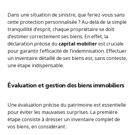
Dans une situation de sinistre, que feriez-vous sans
cette protection personnalisée ? Au-delà de la simple
tranquillité d’esprit, chaque propriétaire se doit
d’estimer correctement ses biens. En effet, la
déclaration précise du
capital mobilier
est cruciale
pour garantir l’efficacité de l’indemnisation. Effectuer
un inventaire détaillé de ses biens est, sans conteste,
une étape indispensable.
Évaluation et gestion des biens immobiliers
Une évaluation précise du patrimoine est essentielle
pour éviter les mauvaises surprises. La première
étape consiste à dresser un inventaire complet de
vos biens, en considérant :