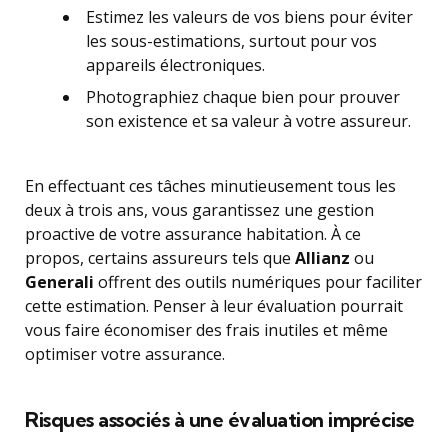
Estimez les valeurs de vos biens pour éviter
les sous-estimations, surtout pour vos
appareils électroniques.
Photographiez chaque bien pour prouver
son existence et sa valeur à votre assureur.
En effectuant ces tâches minutieusement tous les
deux à trois ans, vous garantissez une gestion
proactive de votre assurance habitation. À ce
propos, certains assureurs tels que
Allianz
ou
Generali
offrent des outils numériques pour faciliter
cette estimation. Penser à leur évaluation pourrait
vous faire économiser des frais inutiles et même
optimiser votre assurance.
Risques associés à une évaluation imprécise