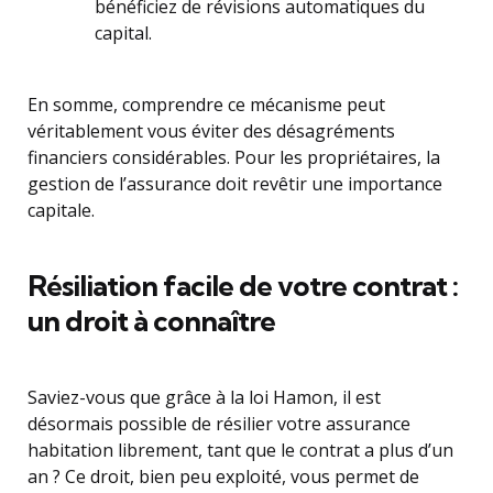
bénéficiez de révisions automatiques du
capital.
En somme, comprendre ce mécanisme peut
véritablement vous éviter des désagréments
financiers considérables. Pour les propriétaires, la
gestion de l’assurance doit revêtir une importance
capitale.
Résiliation facile de votre contrat :
un droit à connaître
Saviez-vous que grâce à la loi Hamon, il est
désormais possible de résilier votre assurance
habitation librement, tant que le contrat a plus d’un
an ? Ce droit, bien peu exploité, vous permet de