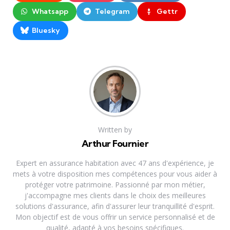
Whatsapp
Telegram
Gettr
Bluesky
Written by
Arthur Fournier
Expert en assurance habitation avec 47 ans d'expérience, je
mets à votre disposition mes compétences pour vous aider à
protéger votre patrimoine. Passionné par mon métier,
j'accompagne mes clients dans le choix des meilleures
solutions d'assurance, afin d'assurer leur tranquillité d'esprit.
Mon objectif est de vous offrir un service personnalisé et de
qualité, adapté à vos besoins spécifiques.