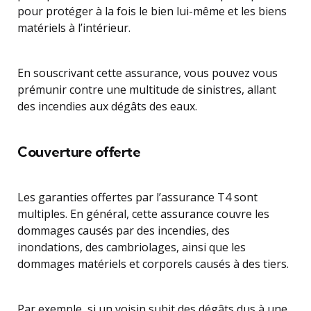
pour protéger à la fois le bien lui-même et les biens
matériels à l’intérieur.
En souscrivant cette assurance, vous pouvez vous
prémunir contre une multitude de sinistres, allant
des incendies aux dégâts des eaux.
Couverture offerte
Les garanties offertes par l’assurance T4 sont
multiples. En général, cette assurance couvre les
dommages causés par des incendies, des
inondations, des cambriolages, ainsi que les
dommages matériels et corporels causés à des tiers.
Par exemple, si un voisin subit des dégâts dus à une