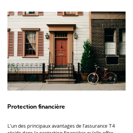
Protection financière
L’un des principaux avantages de l’assurance T4