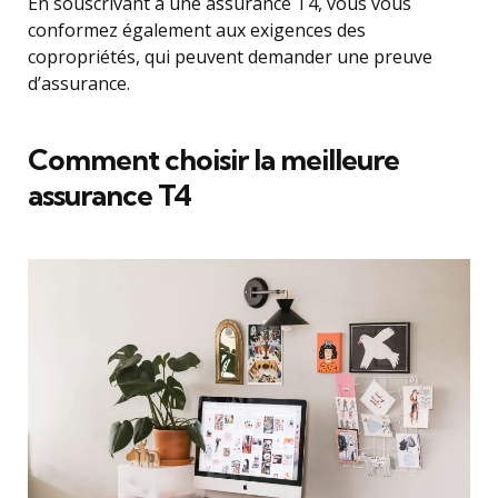
En souscrivant à une assurance T4, vous vous
conformez également aux exigences des
copropriétés, qui peuvent demander une preuve
d’assurance.
Comment choisir la meilleure
assurance T4