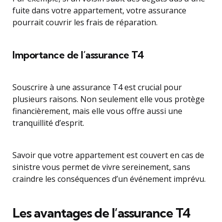
fuite dans votre appartement, votre assurance
pourrait couvrir les frais de réparation.
Importance de l’assurance T4
Souscrire à une assurance T4 est crucial pour
plusieurs raisons. Non seulement elle vous protège
financièrement, mais elle vous offre aussi une
tranquillité d’esprit.
Savoir que votre appartement est couvert en cas de
sinistre vous permet de vivre sereinement, sans
craindre les conséquences d’un événement imprévu.
Les avantages de l’assurance T4