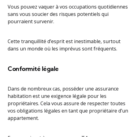
Vous pouvez vaquer à vos occupations quotidiennes
sans vous soucier des risques potentiels qui
pourraient survenir.
Cette tranquillité d’esprit est inestimable, surtout
dans un monde où les imprévus sont fréquents.
Conformité légale
Dans de nombreux cas, posséder une assurance
habitation est une exigence légale pour les
propriétaires. Cela vous assure de respecter toutes
vos obligations légales en tant que propriétaire d’un
appartement.