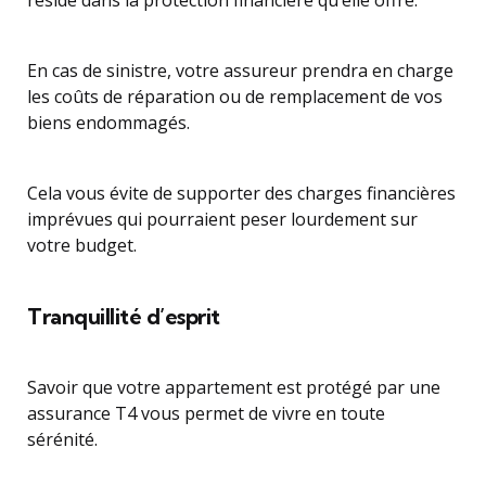
réside dans la protection financière qu’elle offre.
En cas de sinistre, votre assureur prendra en charge
les coûts de réparation ou de remplacement de vos
biens endommagés.
Cela vous évite de supporter des charges financières
imprévues qui pourraient peser lourdement sur
votre budget.
Tranquillité d’esprit
Savoir que votre appartement est protégé par une
assurance T4 vous permet de vivre en toute
sérénité.