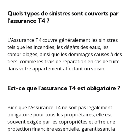
Quels types de sinistres sont couverts par
l’assurance T4 ?
L’Assurance T4 couvre généralement les sinistres
tels que les incendies, les dégâts des eaux, les
cambriolages, ainsi que les dommages causés à des
tiers, comme les frais de réparation en cas de fuite
dans votre appartement affectant un voisin.
Est-ce que l’assurance T4 est obligatoire ?
Bien que l’Assurance T4 ne soit pas légalement
obligatoire pour tous les propriétaires, elle est
souvent exigée par les copropriétés et offre une
protection financière essentielle, garantissant la