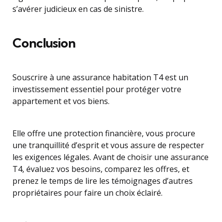
s’avérer judicieux en cas de sinistre.
Conclusion
Souscrire à une assurance habitation T4 est un
investissement essentiel pour protéger votre
appartement et vos biens.
Elle offre une protection financière, vous procure
une tranquillité d’esprit et vous assure de respecter
les exigences légales. Avant de choisir une assurance
T4, évaluez vos besoins, comparez les offres, et
prenez le temps de lire les témoignages d’autres
propriétaires pour faire un choix éclairé.