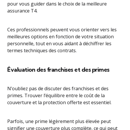
pour vous guider dans le choix de la meilleure
assurance T4.
Ces professionnels peuvent vous orienter vers les
meilleures options en fonction de votre situation
personnelle, tout en vous aidant à déchiffrer les
termes techniques des contrats.
Évaluation des franchises et des primes
N’oubliez pas de discuter des franchises et des
primes. Trouver l’équilibre entre le coût de la
couverture et la protection offerte est essentiel.
Parfois, une prime légèrement plus élevée peut
signifier une couverture plus complète, ce qui peut