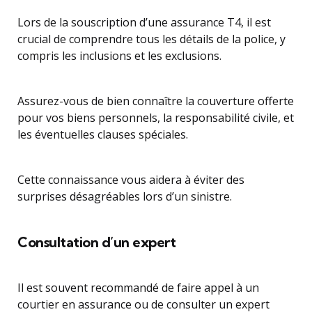
Lors de la souscription d’une assurance T4, il est
crucial de comprendre tous les détails de la police, y
compris les inclusions et les exclusions.
Assurez-vous de bien connaître la couverture offerte
pour vos biens personnels, la responsabilité civile, et
les éventuelles clauses spéciales.
Cette connaissance vous aidera à éviter des
surprises désagréables lors d’un sinistre.
Consultation d’un expert
Il est souvent recommandé de faire appel à un
courtier en assurance ou de consulter un expert