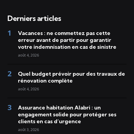
Derniers articles
Vacances : ne commettez pas cette
erreur avant de partir pour garantir
votre indemnisation en cas de sinistre
août 4, 2026
Quel budget prévoir pour des travaux de
rénovation complète
août 4, 2026
Assurance habitation Alabri : un
engagement solide pour protéger ses
clients en cas d’urgence
août 3, 2026