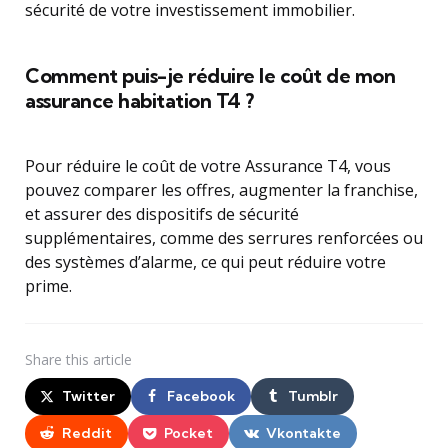
sécurité de votre investissement immobilier.
Comment puis-je réduire le coût de mon
assurance habitation T4 ?
Pour réduire le coût de votre Assurance T4, vous
pouvez comparer les offres, augmenter la franchise,
et assurer des dispositifs de sécurité
supplémentaires, comme des serrures renforcées ou
des systèmes d’alarme, ce qui peut réduire votre
prime.
Share
this article
Twitter
Facebook
Tumblr
Reddit
Pocket
Vkontakte