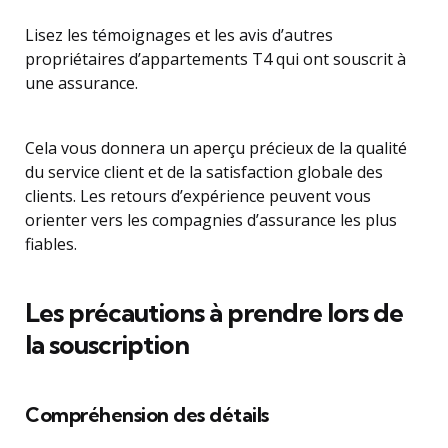
Lisez les témoignages et les avis d’autres
propriétaires d’appartements T4 qui ont souscrit à
une assurance.
Cela vous donnera un aperçu précieux de la qualité
du service client et de la satisfaction globale des
clients. Les retours d’expérience peuvent vous
orienter vers les compagnies d’assurance les plus
fiables.
Les précautions à prendre lors de
la souscription
Compréhension des détails