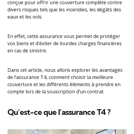
conçue pour offrir une couverture complète contre
divers risques tels que les incendies, les dégâts des
eaux et les vols.
En effet, cette assurance vous permet de protéger
vos biens et d’éviter de lourdes charges financières
en cas de sinistre.
Dans cet article, nous allons explorer les avantages
de l’assurance T4, comment choisir la meilleure
couverture et les différents éléments à prendre en
compte lors de la souscription d’un contrat.
Qu’est-ce que l’assurance T4 ?