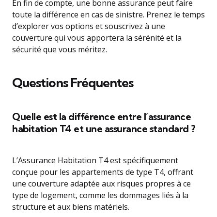
En fin de compte, une bonne assurance peut faire
toute la différence en cas de sinistre. Prenez le temps
d’explorer vos options et souscrivez à une
couverture qui vous apportera la sérénité et la
sécurité que vous méritez.
Questions Fréquentes
Quelle est la différence entre l’assurance
habitation T4 et une assurance standard ?
L’Assurance Habitation T4 est spécifiquement
conçue pour les appartements de type T4, offrant
une couverture adaptée aux risques propres à ce
type de logement, comme les dommages liés à la
structure et aux biens matériels.