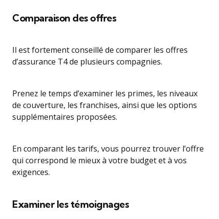
Comparaison des offres
Il est fortement conseillé de comparer les offres
d’assurance T4 de plusieurs compagnies.
Prenez le temps d’examiner les primes, les niveaux
de couverture, les franchises, ainsi que les options
supplémentaires proposées.
En comparant les tarifs, vous pourrez trouver l’offre
qui correspond le mieux à votre budget et à vos
exigences.
Examiner les témoignages