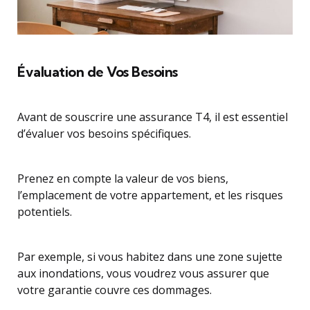
Évaluation de Vos Besoins
Avant de souscrire une assurance T4, il est essentiel
d’évaluer vos besoins spécifiques.
Prenez en compte la valeur de vos biens,
l’emplacement de votre appartement, et les risques
potentiels.
Par exemple, si vous habitez dans une zone sujette
aux inondations, vous voudrez vous assurer que
votre garantie couvre ces dommages.