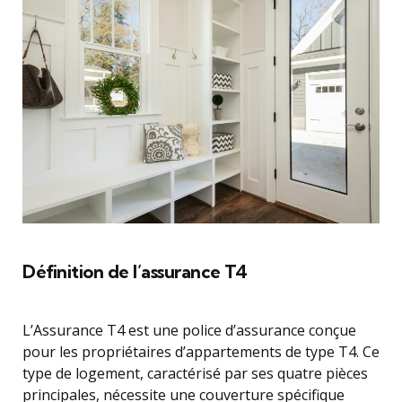
Définition de l’assurance T4
L’Assurance T4 est une police d’assurance conçue
pour les propriétaires d’appartements de type T4. Ce
type de logement, caractérisé par ses quatre pièces
principales, nécessite une couverture spécifique