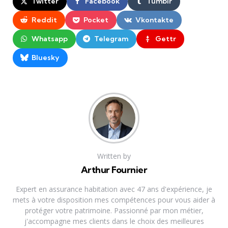
Twitter
Facebook
Tumblr
Reddit
Pocket
Vkontakte
Whatsapp
Telegram
Gettr
Bluesky
Written by
Arthur Fournier
Expert en assurance habitation avec 47 ans d'expérience, je
mets à votre disposition mes compétences pour vous aider à
protéger votre patrimoine. Passionné par mon métier,
j'accompagne mes clients dans le choix des meilleures