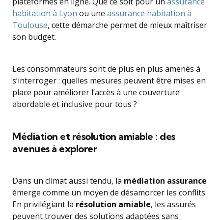
plateformes en ligne. Que ce soit pour un
assurance
habitation à Lyon
ou une
assurance habitation à
Toulouse
, cette démarche permet de mieux maîtriser
son budget.
Les consommateurs sont de plus en plus amenés à
s’interroger : quelles mesures peuvent être mises en
place pour améliorer l’accès à une couverture
abordable et inclusive pour tous ?
Médiation et résolution amiable : des
avenues à explorer
Dans un climat aussi tendu, la
médiation assurance
émerge comme un moyen de désamorcer les conflits.
En privilégiant la
résolution amiable
, les assurés
peuvent trouver des solutions adaptées sans