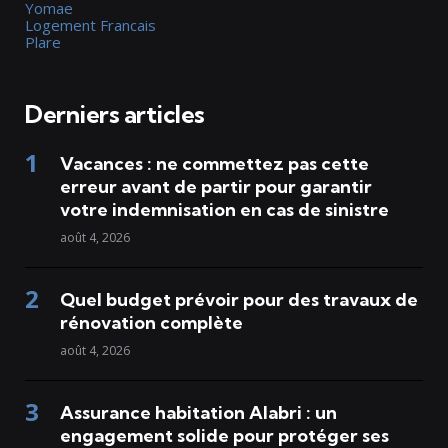
Yomae
Logement Francais
Plare
Derniers articles
Vacances : ne commettez pas cette
erreur avant de partir pour garantir
votre indemnisation en cas de sinistre
août 4, 2026
Quel budget prévoir pour des travaux de
rénovation complète
août 4, 2026
Assurance habitation Alabri : un
engagement solide pour protéger ses