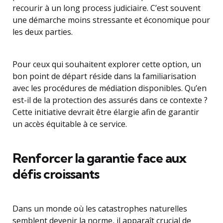
recourir à un long process judiciaire. C’est souvent
une démarche moins stressante et économique pour
les deux parties.
Pour ceux qui souhaitent explorer cette option, un
bon point de départ réside dans la familiarisation
avec les procédures de médiation disponibles. Qu’en
est-il de la protection des assurés dans ce contexte ?
Cette initiative devrait être élargie afin de garantir
un accès équitable à ce service.
Renforcer la garantie face aux
défis croissants
Dans un monde où les catastrophes naturelles
semblent devenir la norme, il apparaît crucial de