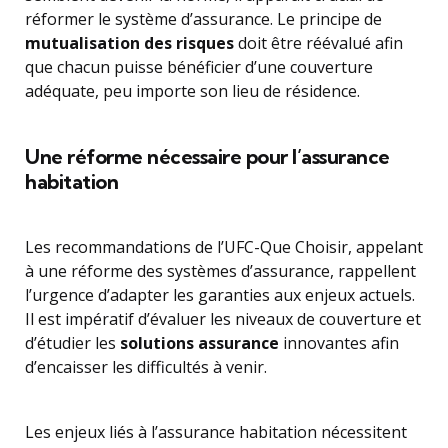
réformer le système d’assurance. Le principe de
mutualisation des risques
doit être réévalué afin
que chacun puisse bénéficier d’une couverture
adéquate, peu importe son lieu de résidence.
Une réforme nécessaire pour l’assurance
habitation
Les recommandations de l’UFC-Que Choisir, appelant
à une réforme des systèmes d’assurance, rappellent
l’urgence d’adapter les garanties aux enjeux actuels.
Il est impératif d’évaluer les niveaux de couverture et
d’étudier les
solutions assurance
innovantes afin
d’encaisser les difficultés à venir.
Les enjeux liés à l’assurance habitation nécessitent