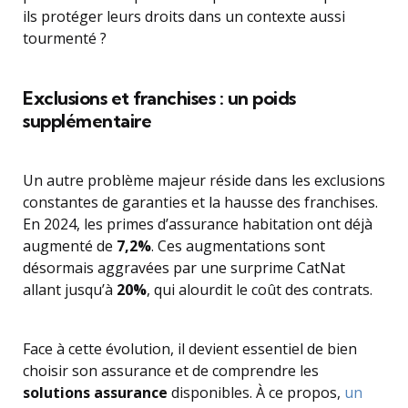
ils protéger leurs droits dans un contexte aussi
tourmenté ?
Exclusions et franchises : un poids
supplémentaire
Un autre problème majeur réside dans les exclusions
constantes de garanties et la hausse des franchises.
En 2024, les primes d’assurance habitation ont déjà
augmenté de
7,2%
. Ces augmentations sont
désormais aggravées par une surprime CatNat
allant jusqu’à
20%
, qui alourdit le coût des contrats.
Face à cette évolution, il devient essentiel de bien
choisir son assurance et de comprendre les
solutions assurance
disponibles. À ce propos,
un