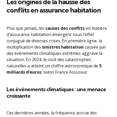
Les origines de la hausse des
conflits en assurance habitation
Plus que jamais, les
causes des conflits
en matière
d’assurance habitation émergent sous l’effet
conjugué de diverses crises. En première ligne, la
multiplication des
sinistres habitation
causée par
des événements climatiques extrêmes aggrave la
situation. En 2024, le coût des catastrophes
naturelles a atteint un chiffre astronomique de
5
milliards d’euros
, selon France Assureur.
Les événements climatiques : une menace
croissante
Ces dernières années, la fréquence accrue des