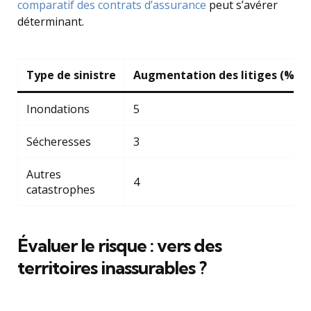
comparatif des contrats d’assurance
peut s’avérer
déterminant.
Type de sinistre
Augmentation des litiges (%)
Inondations
5
Sécheresses
3
Autres
4
catastrophes
Évaluer le risque : vers des
territoires inassurables ?