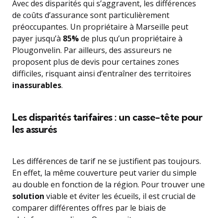
Avec des disparités qui s’aggravent, les différences
de coûts d’assurance sont particulièrement
préoccupantes. Un propriétaire à Marseille peut
payer jusqu’à
85%
de plus qu’un propriétaire à
Plougonvelin. Par ailleurs, des assureurs ne
proposent plus de devis pour certaines zones
difficiles, risquant ainsi d’entraîner des territoires
inassurables
.
Les disparités tarifaires : un casse-tête pour
les assurés
Les différences de tarif ne se justifient pas toujours.
En effet, la même couverture peut varier du simple
au double en fonction de la région. Pour trouver une
solution
viable et éviter les écueils, il est crucial de
comparer différentes offres par le biais de