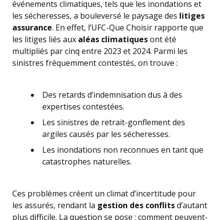
événements climatiques, tels que les inondations et
les sécheresses, a bouleversé le paysage des
litiges
assurance
. En effet, l’UFC-Que Choisir rapporte que
les litiges liés aux
aléas climatiques
ont été
multipliés par cinq entre 2023 et 2024. Parmi les
sinistres fréquemment contestés, on trouve :
Des retards d’indemnisation dus à des
expertises contestées.
Les sinistres de retrait-gonflement des
argiles causés par les sécheresses.
Les inondations non reconnues en tant que
catastrophes naturelles.
Ces problèmes créent un climat d’incertitude pour
les assurés, rendant la
gestion des conflits
d’autant
plus difficile. La question se pose : comment peuvent-