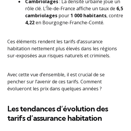
Cambriolages
: La densité urbaine joue un
rôle clé. L’Île-de-France affiche un taux de
6,5
cambriolages
pour
1 000 habitants
, contre
4,22
en Bourgogne-Franche-Comté.
Ces éléments rendent les tarifs d’assurance
habitation nettement plus élevés dans les régions
sur-exposées aux risques naturels et criminels.
Avec cette vue d’ensemble, il est crucial de se
pencher sur l’avenir de ces tarifs. Comment
évolueront les prix dans quelques années ?
Les tendances d’évolution des
tarifs d’assurance habitation