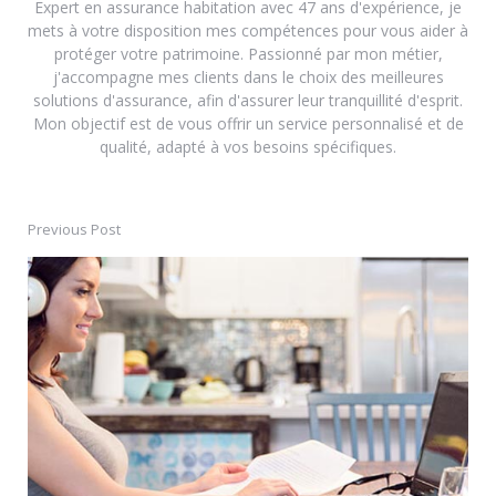
Expert en assurance habitation avec 47 ans d'expérience, je
mets à votre disposition mes compétences pour vous aider à
protéger votre patrimoine. Passionné par mon métier,
j'accompagne mes clients dans le choix des meilleures
solutions d'assurance, afin d'assurer leur tranquillité d'esprit.
Mon objectif est de vous offrir un service personnalisé et de
qualité, adapté à vos besoins spécifiques.
Previous Post
Post
navigation