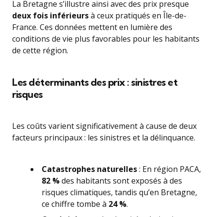
La Bretagne s’illustre ainsi avec des prix presque
deux fois inférieurs
à ceux pratiqués en Île-de-
France. Ces données mettent en lumière des
conditions de vie plus favorables pour les habitants
de cette région.
Les déterminants des prix : sinistres et
risques
Les coûts varient significativement à cause de deux
facteurs principaux : les sinistres et la délinquance.
Catastrophes naturelles
: En région PACA,
82 %
des habitants sont exposés à des
risques climatiques, tandis qu’en Bretagne,
ce chiffre tombe à
24 %
.