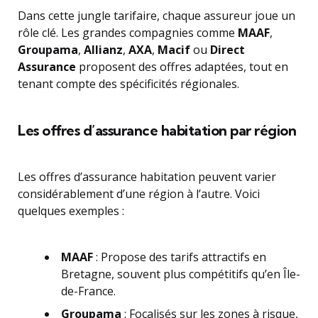
Dans cette jungle tarifaire, chaque assureur joue un
rôle clé. Les grandes compagnies comme
MAAF
,
Groupama
,
Allianz
,
AXA
,
Macif
ou
Direct
Assurance
proposent des offres adaptées, tout en
tenant compte des spécificités régionales.
Les offres d’assurance habitation par région
Les offres d’assurance habitation peuvent varier
considérablement d’une région à l’autre. Voici
quelques exemples :
MAAF
: Propose des tarifs attractifs en
Bretagne, souvent plus compétitifs qu’en Île-
de-France.
Groupama
: Focalisés sur les zones à risque,