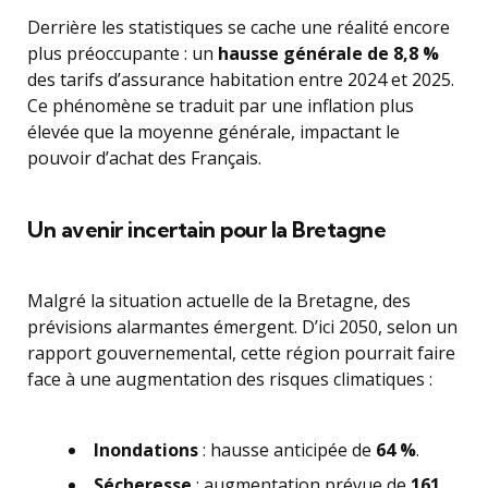
Derrière les statistiques se cache une réalité encore
plus préoccupante : un
hausse générale de 8,8 %
des tarifs d’assurance habitation entre 2024 et 2025.
Ce phénomène se traduit par une inflation plus
élevée que la moyenne générale, impactant le
pouvoir d’achat des Français.
Un avenir incertain pour la Bretagne
Malgré la situation actuelle de la Bretagne, des
prévisions alarmantes émergent. D’ici 2050, selon un
rapport gouvernemental, cette région pourrait faire
face à une augmentation des risques climatiques :
Inondations
: hausse anticipée de
64 %
.
Sécheresse
: augmentation prévue de
161