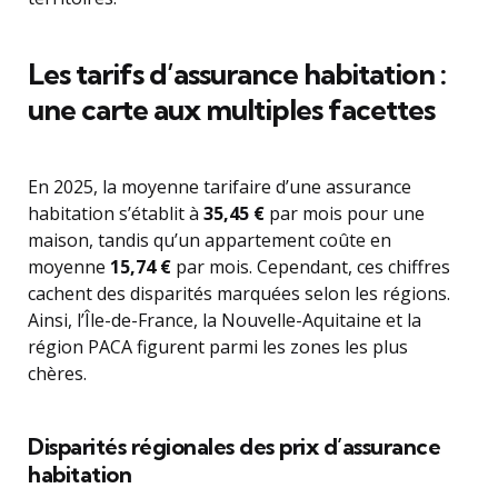
Les tarifs d’assurance habitation :
une carte aux multiples facettes
En 2025, la moyenne tarifaire d’une assurance
habitation s’établit à
35,45 €
par mois pour une
maison, tandis qu’un appartement coûte en
moyenne
15,74 €
par mois. Cependant, ces chiffres
cachent des disparités marquées selon les régions.
Ainsi, l’Île-de-France, la Nouvelle-Aquitaine et la
région PACA figurent parmi les zones les plus
chères.
Disparités régionales des prix d’assurance
habitation