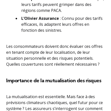
leurs tarifs peuvent grimper dans des
régions comme PACA.
L’Olivier Assurance
: Connu pour des tarifs
efficaces, ils adaptent leurs offres en
fonction des sinistres.
Les consommateurs doivent donc évaluer ces offres
en tenant compte de leur localisation, de leur
situation personnelle et des risques potentiels.
Quelles couvertures sont réellement nécessaires ?
Importance de la mutualisation des risques
La mutualisation est essentielle. Mais face à des
prévisions climateurs chaotiques, quel futur pour ce
système ? Les assureurs s’interrogent sur comment