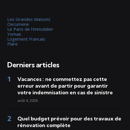
Les Grandes Maisons
Oecumene
Le Paris de l'immobilier
Yomae
Logement Francais
Plare
Derniers articles
Vacances : ne commettez pas cette
erreur avant de partir pour garantir
votre indemnisation en cas de sinistre
août 4, 2026
Quel budget prévoir pour des travaux de
rénovation complète