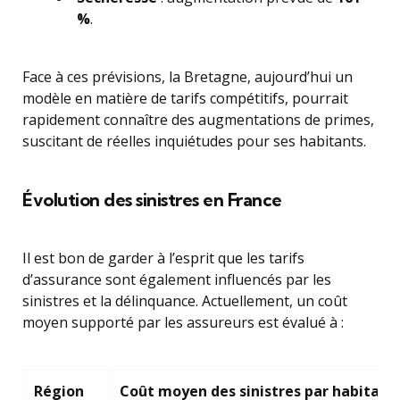
%
.
Face à ces prévisions, la Bretagne, aujourd’hui un
modèle en matière de tarifs compétitifs, pourrait
rapidement connaître des augmentations de primes,
suscitant de réelles inquiétudes pour ses habitants.
Évolution des sinistres en France
Il est bon de garder à l’esprit que les tarifs
d’assurance sont également influencés par les
sinistres et la délinquance. Actuellement, un coût
moyen supporté par les assureurs est évalué à :
Région
Coût moyen des sinistres par habitant