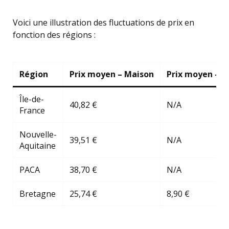
Voici une illustration des fluctuations de prix en
fonction des régions :
Région
Prix moyen – Maison
Prix moyen – 
Île-de-
40,82 €
N/A
France
Nouvelle-
39,51 €
N/A
Aquitaine
PACA
38,70 €
N/A
Bretagne
25,74 €
8,90 €