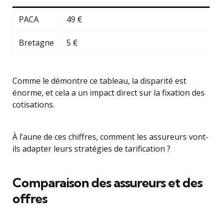
PACA
49 €
Bretagne
5 €
Comme le démontre ce tableau, la disparité est
énorme, et cela a un impact direct sur la fixation des
cotisations.
À l’aune de ces chiffres, comment les assureurs vont-
ils adapter leurs stratégies de tarification ?
Comparaison des assureurs et des
offres