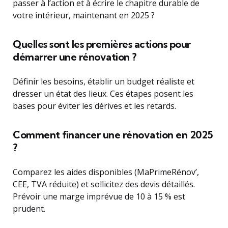
passer à l’action et à écrire le chapitre durable de
votre intérieur, maintenant en 2025 ?
Quelles sont les premières actions pour
démarrer une rénovation ?
Définir les besoins, établir un budget réaliste et
dresser un état des lieux. Ces étapes posent les
bases pour éviter les dérives et les retards.
Comment financer une rénovation en 2025
?
Comparez les aides disponibles (MaPrimeRénov’,
CEE, TVA réduite) et sollicitez des devis détaillés.
Prévoir une marge imprévue de 10 à 15 % est
prudent.