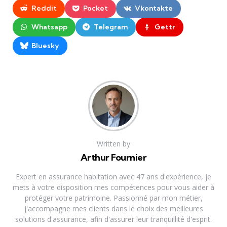
Reddit
Pocket
Vkontakte
Whatsapp
Telegram
Gettr
Bluesky
Written by
Arthur Fournier
Expert en assurance habitation avec 47 ans d'expérience, je
mets à votre disposition mes compétences pour vous aider à
protéger votre patrimoine. Passionné par mon métier,
j'accompagne mes clients dans le choix des meilleures
solutions d'assurance, afin d'assurer leur tranquillité d'esprit.