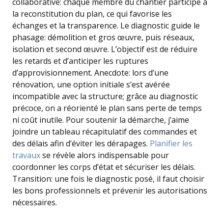
collaborative: chaque membre du chantier participe à
la reconstitution du plan, ce qui favorise les
échanges et la transparence. Le diagnostic guide le
phasage: démolition et gros œuvre, puis réseaux,
isolation et second œuvre. L’objectif est de réduire
les retards et d’anticiper les ruptures
d’approvisionnement. Anecdote: lors d’une
rénovation, une option initiale s’est avérée
incompatible avec la structure; grâce au diagnostic
précoce, on a réorienté le plan sans perte de temps
ni coût inutile. Pour soutenir la démarche, j’aime
joindre un tableau récapitulatif des commandes et
des délais afin d’éviter les dérapages.
Planifier les
travaux
se révèle alors indispensable pour
coordonner les corps d’état et sécuriser les délais.
Transition: une fois le diagnostic posé, il faut choisir
les bons professionnels et prévenir les autorisations
nécessaires.