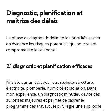
Diagnostic, planification et
maîtrise des délais
La phase de diagnostic délimite les priorités et met
en évidence les risques potentiels qui pourraient
compromettre le calendrier.
2.1 diagnostic et planification efficaces
J’insiste sur un état des lieux réaliste: structure,
électricité, plomberie, humidité et isolation. Dans
mon expérience, un diagnostic minutieux évite des
surprises majeures et permet de cadrer le
programme des travaux. Je privilégie une approche