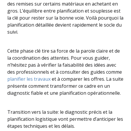
des remises sur certains matériaux en achetant en
gros. L’équilibre entre planification et souplesse est
la clé pour rester sur la bonne voie. Voilà pourquoi la
planification détaillée devient rapidement le socle du
suivi.
Cette phase clé tire sa force de la parole claire et de
la coordination des attentes. Pour vous guider,
n’hésitez pas à vérifier la faisabilité des idées avec
des professionnels et à consulter des guides comme
planifier les travaux
et à comparer les offres. La suite
présente comment transformer ce cadre en un
diagnostic fiable et une planification opérationnelle.
Transition vers la suite: le diagnostic précis et la
planification logistique vont permettre d’anticiper les
étapes techniques et les délais.