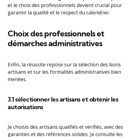
et le choix des professionnels devient crucial pour
garantir la qualité et le respect du calendrier.
Choix des professionnels et
démarches administratives
Enfin, la réussite repose sur la sélection des bons
artisans et sur les formalités administratives bien
menées.
3.1 sélectionner les artisans et obtenir les
autorisations
Je choisis des artisans qualifiés et vérifiés, avec des
garanties et des références solides. Je consulte les