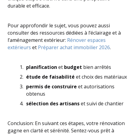
durable et efficace.
Pour approfondir le sujet, vous pouvez aussi
consulter des ressources dédiées à l’éclairage et à
l’aménagement extérieur:
Rénover espaces
extérieurs
et
Préparer achat immobilier 2026
.
planification
et
budget
bien arrêtés
étude de faisabilité
et choix des matériaux
permis de construire
et autorisations
obtenus
sélection des artisans
et suivi de chantier
Conclusion: En suivant ces étapes, votre rénovation
gagne en clarté et sérénité. Sentez-vous prêt à