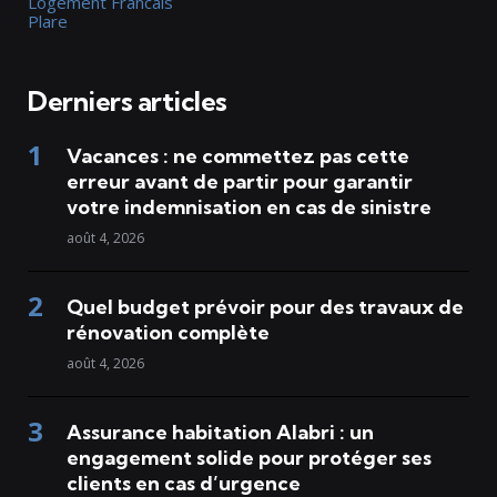
Logement Francais
Plare
Derniers articles
Vacances : ne commettez pas cette
erreur avant de partir pour garantir
votre indemnisation en cas de sinistre
août 4, 2026
Quel budget prévoir pour des travaux de
rénovation complète
août 4, 2026
Assurance habitation Alabri : un
engagement solide pour protéger ses
clients en cas d’urgence