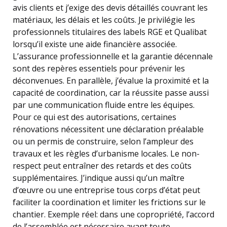
avis clients et j’exige des devis détaillés couvrant les
matériaux, les délais et les coûts. Je privilégie les
professionnels titulaires des labels RGE et Qualibat
lorsqu’il existe une aide financière associée.
L’assurance professionnelle et la garantie décennale
sont des repères essentiels pour prévenir les
déconvenues. En parallèle, j’évalue la proximité et la
capacité de coordination, car la réussite passe aussi
par une communication fluide entre les équipes.
Pour ce qui est des autorisations, certaines
rénovations nécessitent une déclaration préalable
ou un permis de construire, selon l’ampleur des
travaux et les règles d’urbanisme locales. Le non-
respect peut entraîner des retards et des coûts
supplémentaires. J’indique aussi qu’un maître
d’œuvre ou une entreprise tous corps d’état peut
faciliter la coordination et limiter les frictions sur le
chantier. Exemple réel: dans une copropriété, l’accord
de l’assemblée est nécessaire avant toute