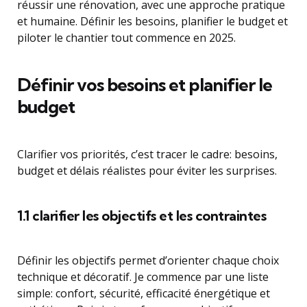
réussir une rénovation, avec une approche pratique
et humaine. Définir les besoins, planifier le budget et
piloter le chantier tout commence en 2025.
Définir vos besoins et planifier le
budget
Clarifier vos priorités, c’est tracer le cadre: besoins,
budget et délais réalistes pour éviter les surprises.
1.1 clarifier les objectifs et les contraintes
Définir les objectifs permet d’orienter chaque choix
technique et décoratif. Je commence par une liste
simple: confort, sécurité, efficacité énergétique et