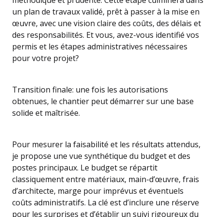
méthodique et prudente. Cette étape culminera dans
un plan de travaux validé, prêt à passer à la mise en
œuvre, avec une vision claire des coûts, des délais et
des responsabilités. Et vous, avez-vous identifié vos
permis et les étapes administratives nécessaires
pour votre projet?
Transition finale: une fois les autorisations
obtenues, le chantier peut démarrer sur une base
solide et maîtrisée.
Pour mesurer la faisabilité et les résultats attendus,
je propose une vue synthétique du budget et des
postes principaux. Le budget se répartit
classiquement entre matériaux, main-d’œuvre, frais
d’architecte, marge pour imprévus et éventuels
coûts administratifs. La clé est d’inclure une réserve
pour les surprises et d’établir un suivi rigoureux du