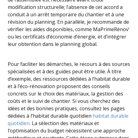
modification structurelle; l’absence de cet accord a
conduit à un arrêt temporaire du chantier et à une
révision du planning. En parallèle, je recommande de
vérifier les aides disponibles, comme MaPrimeRénov’
ou les certificats d’économie d’énergie, et d’intégrer
leur obtention dans le planning global.
Pour faciliter les démarches, le recours à des sources
spécialisées et à des guides peut être utile. À titre
d’exemple, des ressources dédiées à l’habitat durable
et à l’éco-rénovation proposent des conseils
concrets sur le choix des matériaux, la gestion des
coûts et le suivi de chantier. Si vous cherchez des
idées et des bonnes pratiques, consultez les pages
dédiées à l’habitat durable quotidien
habitat durable
quotidien
. La sélection des matériaux et
l’optimisation du budget nécessitent une approche