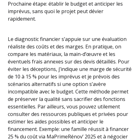
Prochaine étape: établir le budget et anticiper les
imprévus, sans quoi le projet peut dévier
rapidement.
Le diagnostic financier s’appuie sur une évaluation
réaliste des coûts et des marges. En pratique, on
compare les matériaux, la main-d’œuvre et les
éventuels frais annexes sur des devis détaillés. Pour
éviter les déceptions, j’indique une marge de sécurité
de 10 à 15 % pour les imprévus et je prévois des
scénarios alternatifs si une option s’avère
incompatible avec le budget. Cette méthode permet
de préserver la qualité sans sacrifier des fonctions
essentielles. Par ailleurs, vous pouvez utilement
consulter des ressources publiques et privées pour
estimer les aides possibles et anticiper le
financement. Exemple: une famille réussit à financer
25 % du coût via MaPrimeRénov’ 2025 et à négocier