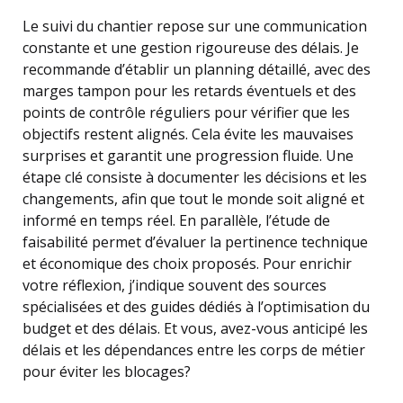
Le suivi du chantier repose sur une communication
constante et une gestion rigoureuse des délais. Je
recommande d’établir un planning détaillé, avec des
marges tampon pour les retards éventuels et des
points de contrôle réguliers pour vérifier que les
objectifs restent alignés. Cela évite les mauvaises
surprises et garantit une progression fluide. Une
étape clé consiste à documenter les décisions et les
changements, afin que tout le monde soit aligné et
informé en temps réel. En parallèle, l’étude de
faisabilité permet d’évaluer la pertinence technique
et économique des choix proposés. Pour enrichir
votre réflexion, j’indique souvent des sources
spécialisées et des guides dédiés à l’optimisation du
budget et des délais. Et vous, avez-vous anticipé les
délais et les dépendances entre les corps de métier
pour éviter les blocages?