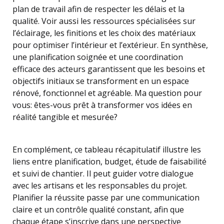
plan de travail afin de respecter les délais et la
qualité. Voir aussi les ressources spécialisées sur
l’éclairage, les finitions et les choix des matériaux
pour optimiser l’intérieur et l’extérieur. En synthèse,
une planification soignée et une coordination
efficace des acteurs garantissent que les besoins et
objectifs initiaux se transforment en un espace
rénové, fonctionnel et agréable. Ma question pour
vous: êtes-vous prêt à transformer vos idées en
réalité tangible et mesurée?
En complément, ce tableau récapitulatif illustre les
liens entre planification, budget, étude de faisabilité
et suivi de chantier. Il peut guider votre dialogue
avec les artisans et les responsables du projet.
Planifier la réussite passe par une communication
claire et un contrôle qualité constant, afin que
chaque étape s’inscrive dans une perspective