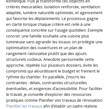
esthétique. Puis je transforme ces objectifs en
critères mesurables: isolation renforcée, ventilation
adaptée, lumière naturelle optimisée, et agencement
qui favorise les déplacements. Le processus gagne
en clarté lorsque chaque critère est relié à une
conséquence concrète sur l’usage quotidien. Exemple
concret: une famille souhaite une cuisine plus
lumineuse sans agrandir les locaux; on privilégie une
optimisation des ouvertures et un plan de
rangement rationalisé plutôt que des ajouts
structurels coûteux. Anecdote personnelle: cette
approche, répétée sur plusieurs dossiers, évite les
compromis qui alourdissent le budget et freinent le
rythme du chantier. En parallèle, j’inscris les
contraintes : délais, contraintes structurelles
éventuelles, et exigences d’accessibilité. Pour faciliter
le travail, je conseille d’explorer des ressources
pratiques comme Planifier vos travaux de rénovation
Planifier les travaux
afin d’établir un cadre réaliste.