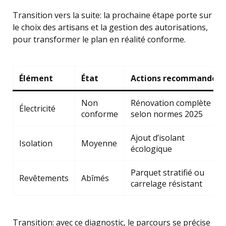
Transition vers la suite: la prochaine étape porte sur
le choix des artisans et la gestion des autorisations,
pour transformer le plan en réalité conforme.
Élément
État
Actions recommandées
Non
Rénovation complète
Électricité
conforme
selon normes 2025
Ajout d’isolant
Isolation
Moyenne
écologique
Parquet stratifié ou
Revêtements
Abîmés
carrelage résistant
Transition: avec ce diagnostic, le parcours se précise