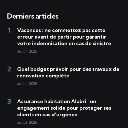
Derniers articles
Vacances : ne commettez pas cette
erreur avant de partir pour garantir
votre indemnisation en cas de sinistre
août 4, 2026
Quel budget prévoir pour des travaux de
rénovation complète
août 4, 2026
Assurance habitation Alabri : un
engagement solide pour protéger ses
clients en cas d’urgence
août 3, 2026