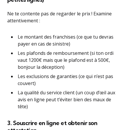
Ne te contente pas de regarder le prix ! Examine
attentivement :
Le montant des franchises (ce que tu devras
payer en cas de sinistre)
Les plafonds de remboursement (si ton ordi
vaut 1200€ mais que le plafond est à 500€,
bonjour la déception)
Les exclusions de garanties (ce qui n’est pas
couvert)
La qualité du service client (un coup d’œil aux
avis en ligne peut t’éviter bien des maux de
tête)
3. Souscrire en ligne et obtenir son