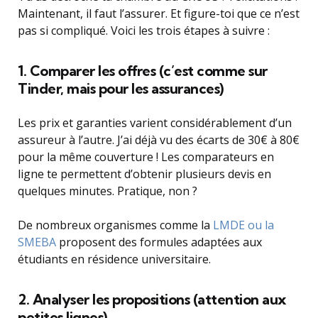
Maintenant, il faut l’assurer. Et figure-toi que ce n’est
pas si compliqué. Voici les trois étapes à suivre :
1. Comparer les offres (c’est comme sur
Tinder, mais pour les assurances)
Les prix et garanties varient considérablement d’un
assureur à l’autre. J’ai déjà vu des écarts de 30€ à 80€
pour la même couverture ! Les comparateurs en
ligne te permettent d’obtenir plusieurs devis en
quelques minutes. Pratique, non ?
De nombreux organismes comme la
LMDE ou la
SMEBA
proposent des formules adaptées aux
étudiants en résidence universitaire.
2. Analyser les propositions (attention aux
petites lignes)