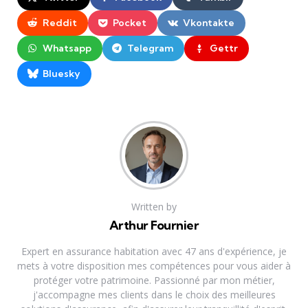
Reddit
Pocket
Vkontakte
Whatsapp
Telegram
Gettr
Bluesky
Written by
Arthur Fournier
Expert en assurance habitation avec 47 ans d'expérience, je
mets à votre disposition mes compétences pour vous aider à
protéger votre patrimoine. Passionné par mon métier,
j'accompagne mes clients dans le choix des meilleures