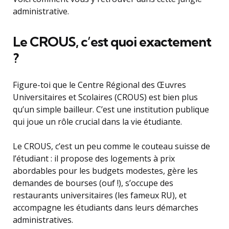
administrative.
Le CROUS, c’est quoi exactement
?
Figure-toi que le Centre Régional des Œuvres
Universitaires et Scolaires (CROUS) est bien plus
qu’un simple bailleur. C’est une institution publique
qui joue un rôle crucial dans la vie étudiante.
Le CROUS, c’est un peu comme le couteau suisse de
l’étudiant : il propose des logements à prix
abordables pour les budgets modestes, gère les
demandes de bourses (ouf !), s’occupe des
restaurants universitaires (les fameux RU), et
accompagne les étudiants dans leurs démarches
administratives.