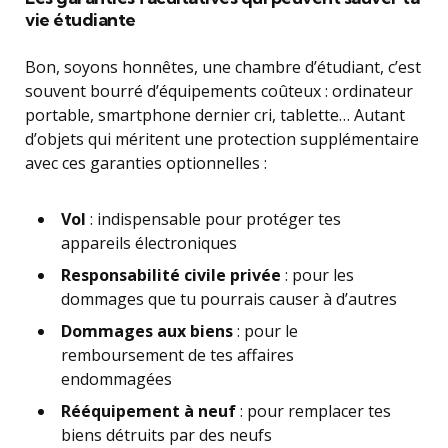
vie étudiante
Bon, soyons honnêtes, une chambre d’étudiant, c’est
souvent bourré d’équipements coûteux : ordinateur
portable, smartphone dernier cri, tablette… Autant
d’objets qui méritent une protection supplémentaire
avec ces garanties optionnelles :
Vol
: indispensable pour protéger tes
appareils électroniques
Responsabilité civile privée
: pour les
dommages que tu pourrais causer à d’autres
Dommages aux biens
: pour le
remboursement de tes affaires
endommagées
Rééquipement à neuf
: pour remplacer tes
biens détruits par des neufs