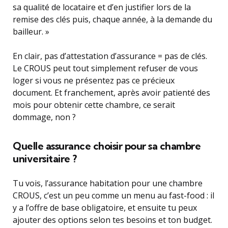
sa qualité de locataire et d’en justifier lors de la
remise des clés puis, chaque année, à la demande du
bailleur. »
En clair, pas d’attestation d’assurance = pas de clés.
Le CROUS peut tout simplement refuser de vous
loger si vous ne présentez pas ce précieux
document. Et franchement, après avoir patienté des
mois pour obtenir cette chambre, ce serait
dommage, non ?
Quelle assurance choisir pour sa chambre
universitaire ?
Tu vois, l’assurance habitation pour une chambre
CROUS, c’est un peu comme un menu au fast-food : il
y a l’offre de base obligatoire, et ensuite tu peux
ajouter des options selon tes besoins et ton budget.