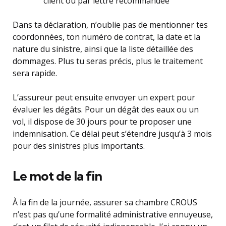
client ou par lettre recommandée
Dans ta déclaration, n’oublie pas de mentionner tes
coordonnées, ton numéro de contrat, la date et la
nature du sinistre, ainsi que la liste détaillée des
dommages. Plus tu seras précis, plus le traitement
sera rapide.
L’assureur peut ensuite envoyer un expert pour
évaluer les dégâts. Pour un dégât des eaux ou un
vol, il dispose de 30 jours pour te proposer une
indemnisation. Ce délai peut s’étendre jusqu’à 3 mois
pour des sinistres plus importants.
Le mot de la fin
À la fin de la journée, assurer sa chambre CROUS
n’est pas qu’une formalité administrative ennuyeuse,