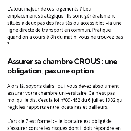
L’atout majeur de ces logements ? Leur
emplacement stratégique ! Ils sont généralement
situés à deux pas des facultés ou accessibles via une
ligne directe de transport en commun. Pratique
quand on a cours à 8h du matin, vous ne trouvez pas
?
Assurer sa chambre CROUS : une
obligation, pas une option
Alors là, soyons clairs : oui, vous devez absolument
assurer votre chambre universitaire. Ce n’est pas
moi qui le dis, c’est la loi n°89-462 du 6 juillet 1982 qui
régit les rapports entre locataires et bailleurs.
L’article 7 est formel : « le locataire est obligé de
s’assurer contre les risques dont il doit répondre en