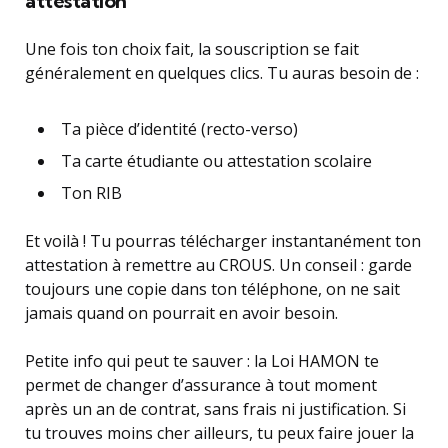
attestation
Une fois ton choix fait, la souscription se fait
généralement en quelques clics. Tu auras besoin de :
Ta pièce d’identité (recto-verso)
Ta carte étudiante ou attestation scolaire
Ton RIB
Et voilà ! Tu pourras télécharger instantanément ton
attestation à remettre au CROUS. Un conseil : garde
toujours une copie dans ton téléphone, on ne sait
jamais quand on pourrait en avoir besoin.
Petite info qui peut te sauver : la Loi HAMON te
permet de changer d’assurance à tout moment
après un an de contrat, sans frais ni justification. Si
tu trouves moins cher ailleurs, tu peux faire jouer la