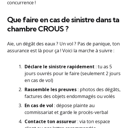
concurrence !
Que faire en cas de sinistre dans ta
chambre CROUS ?
Aïe, un dégât des eaux ? Un vol ? Pas de panique, ton
assurance est là pour ça ! Voici la marche à suivre :
Déclare le sinistre rapidement
: tu as 5
jours ouvrés pour le faire (seulement 2 jours
en cas de vol)
Rassemble les preuves
: photos des dégâts,
factures des objets endommagés ou volés
En cas de vol
: dépose plainte au
commissariat et garde le procès-verbal
Contacte ton assureur
: via ton espace