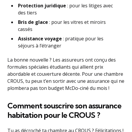
Protection juridique
: pour les litiges avec
des tiers
Bris de glace
: pour les vitres et miroirs
cassés
Assistance voyage
: pratique pour les
séjours à l’étranger
La bonne nouvelle ? Les assureurs ont conçu des
formules spéciales étudiants qui allient prix
abordable et couverture décente. Pour une chambre
CROUS, tu peux t’en sortir avec une assurance qui ne
plombera pas ton budget McDo-ciné du mois !
Comment souscrire son assurance
habitation pour le CROUS ?
Tu as décroché ta chambre au CROUS ? Félicitations !