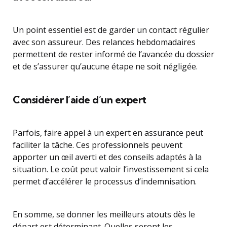
Un point essentiel est de garder un contact régulier
avec son assureur. Des relances hebdomadaires
permettent de rester informé de l’avancée du dossier
et de s’assurer qu’aucune étape ne soit négligée.
Considérer l’aide d’un expert
Parfois, faire appel à un expert en assurance peut
faciliter la tâche. Ces professionnels peuvent
apporter un œil averti et des conseils adaptés à la
situation. Le coût peut valoir l’investissement si cela
permet d’accélérer le processus d’indemnisation.
En somme, se donner les meilleurs atouts dès le
départ est déterminant. Quelles seront les