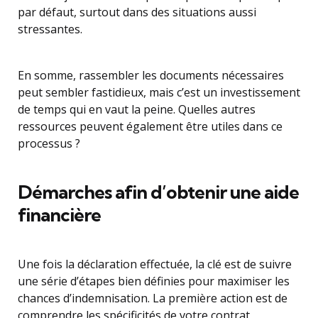
par défaut, surtout dans des situations aussi
stressantes.
En somme, rassembler les documents nécessaires
peut sembler fastidieux, mais c’est un investissement
de temps qui en vaut la peine. Quelles autres
ressources peuvent également être utiles dans ce
processus ?
Démarches afin d’obtenir une aide
financière
Une fois la déclaration effectuée, la clé est de suivre
une série d’étapes bien définies pour maximiser les
chances d’indemnisation. La première action est de
comprendre les spécificités de votre contrat