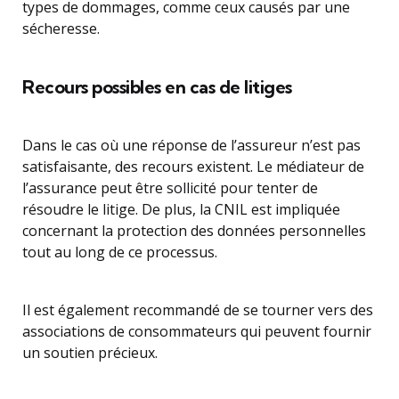
types de dommages, comme ceux causés par une
sécheresse.
Recours possibles en cas de litiges
Dans le cas où une réponse de l’assureur n’est pas
satisfaisante, des recours existent. Le médiateur de
l’assurance peut être sollicité pour tenter de
résoudre le litige. De plus, la CNIL est impliquée
concernant la protection des données personnelles
tout au long de ce processus.
Il est également recommandé de se tourner vers des
associations de consommateurs qui peuvent fournir
un soutien précieux.