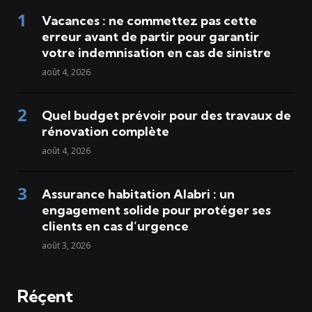
Vacances : ne commettez pas cette
erreur avant de partir pour garantir
votre indemnisation en cas de sinistre
août 4, 2026
Quel budget prévoir pour des travaux de
rénovation complète
août 4, 2026
Assurance habitation Alabri : un
engagement solide pour protéger ses
clients en cas d’urgence
août 3, 2026
Réçent