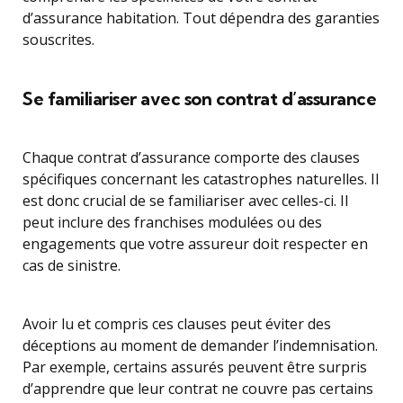
d’assurance habitation. Tout dépendra des garanties
souscrites.
Se familiariser avec son contrat d’assurance
Chaque contrat d’assurance comporte des clauses
spécifiques concernant les catastrophes naturelles. Il
est donc crucial de se familiariser avec celles-ci. Il
peut inclure des franchises modulées ou des
engagements que votre assureur doit respecter en
cas de sinistre.
Avoir lu et compris ces clauses peut éviter des
déceptions au moment de demander l’indemnisation.
Par exemple, certains assurés peuvent être surpris
d’apprendre que leur contrat ne couvre pas certains