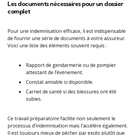
Les documents nécessaires pour un dossier
complet
Pour une indemnisation efficace, il est indispensable
de fournir une série de documents à votre assureur.
Voici une liste des éléments souvent requis :
Rapport de gendarmerie ou de pompier
attestant de l’événement.
Constat amiable si disponible.
Carnet de santé si des blessures ont été
subies.
Ce travail préparatoire facilite non seulement le
processus d’indemnisation mais l’accélère également.
Il est toujours mieux de pécher par excès plutôt que