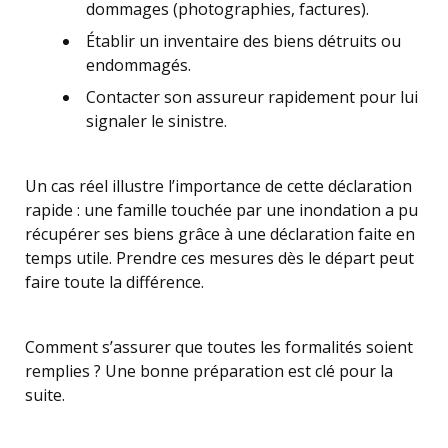
dommages (photographies, factures).
Établir un inventaire des biens détruits ou
endommagés.
Contacter son assureur rapidement pour lui
signaler le sinistre.
Un cas réel illustre l’importance de cette déclaration
rapide : une famille touchée par une inondation a pu
récupérer ses biens grâce à une déclaration faite en
temps utile. Prendre ces mesures dès le départ peut
faire toute la différence.
Comment s’assurer que toutes les formalités soient
remplies ? Une bonne préparation est clé pour la
suite.