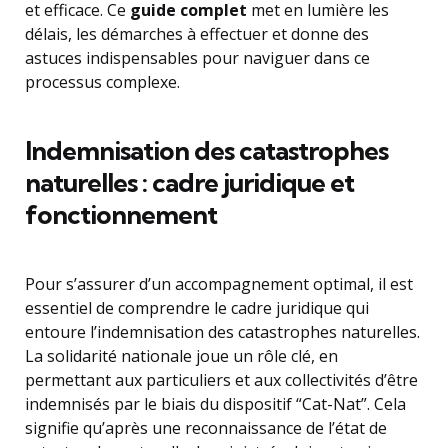
et efficace. Ce
guide complet
met en lumière les
délais, les démarches à effectuer et donne des
astuces indispensables pour naviguer dans ce
processus complexe.
Indemnisation des catastrophes
naturelles : cadre juridique et
fonctionnement
Pour s’assurer d’un accompagnement optimal, il est
essentiel de comprendre le cadre juridique qui
entoure l’indemnisation des catastrophes naturelles.
La solidarité nationale joue un rôle clé, en
permettant aux particuliers et aux collectivités d’être
indemnisés par le biais du dispositif “Cat-Nat”. Cela
signifie qu’après une reconnaissance de l’état de