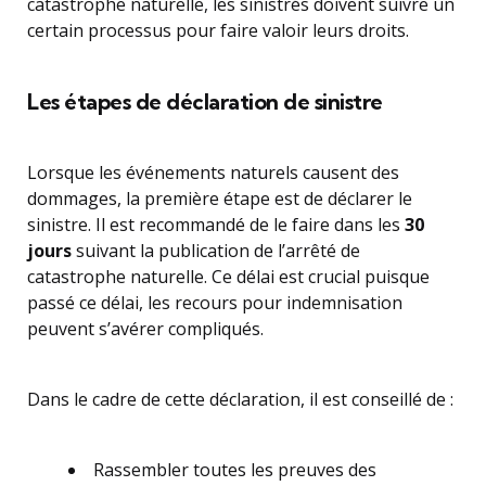
catastrophe naturelle, les sinistrés doivent suivre un
certain processus pour faire valoir leurs droits.
Les étapes de déclaration de sinistre
Lorsque les événements naturels causent des
dommages, la première étape est de déclarer le
sinistre. Il est recommandé de le faire dans les
30
jours
suivant la publication de l’arrêté de
catastrophe naturelle. Ce délai est crucial puisque
passé ce délai, les recours pour indemnisation
peuvent s’avérer compliqués.
Dans le cadre de cette déclaration, il est conseillé de :
Rassembler toutes les preuves des