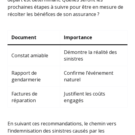
prochaines étapes à suivre pour être en mesure de
récolter les bénéfices de son assurance ?
Document
Importance
Démontre la réalité des
Constat amiable
sinistres
Rapport de
Confirme l’événement
gendarmerie
naturel
Factures de
Justifient les coûts
réparation
engagés
En suivant ces recommandations, le chemin vers
l’indemnisation des sinistres causés par les