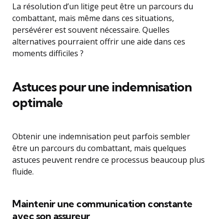
La résolution d’un litige peut être un parcours du
combattant, mais même dans ces situations,
persévérer est souvent nécessaire. Quelles
alternatives pourraient offrir une aide dans ces
moments difficiles ?
Astuces pour une indemnisation
optimale
Obtenir une indemnisation peut parfois sembler
être un parcours du combattant, mais quelques
astuces peuvent rendre ce processus beaucoup plus
fluide.
Maintenir une communication constante
avec son assureur