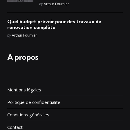
Posted
by
Arthur Fournier
Quel budget prévoir pour des travaux de
rénovation complète
Posted
by
Arthur Fournier
A propos
Mentions légales
Politique de confidentialité
Conditions générales
Contact