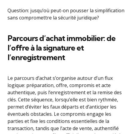
Question: jusqu’où peut-on pousser la simplification
sans compromettre la sécurité juridique?
Parcours d’achat immobilier: de
l’offre à la signature et
l’enregistrement
Le parcours d’achat s’organise autour d’un flux
logique: préparation, offre, compromis et acte
authentique, puis l’enregistrement et la remise des
clés. Cette séquence, lorsqu’elle est bien rythmée,
permet d’éviter les faux départs et d’anticiper les
éventuels obstacles. Le compromis engage les
parties et fixe les conditions essentielles de la
transaction, tandis que l’acte de vente, authentifié