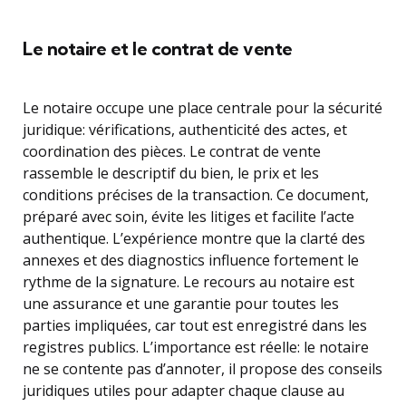
Le notaire et le contrat de vente
Le notaire occupe une place centrale pour la sécurité
juridique: vérifications, authenticité des actes, et
coordination des pièces. Le contrat de vente
rassemble le descriptif du bien, le prix et les
conditions précises de la transaction. Ce document,
préparé avec soin, évite les litiges et facilite l’acte
authentique. L’expérience montre que la clarté des
annexes et des diagnostics influence fortement le
rythme de la signature. Le recours au notaire est
une assurance et une garantie pour toutes les
parties impliquées, car tout est enregistré dans les
registres publics. L’importance est réelle: le notaire
ne se contente pas d’annoter, il propose des conseils
juridiques utiles pour adapter chaque clause au