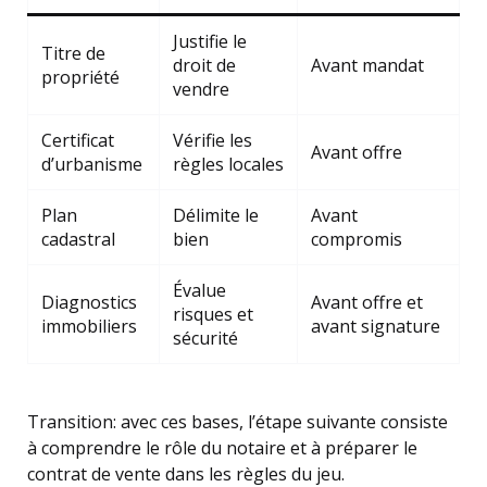
Justifie le
Titre de
droit de
Avant mandat
propriété
vendre
Certificat
Vérifie les
Avant offre
d’urbanisme
règles locales
Plan
Délimite le
Avant
cadastral
bien
compromis
Évalue
Diagnostics
Avant offre et
risques et
immobiliers
avant signature
sécurité
Transition: avec ces bases, l’étape suivante consiste
à comprendre le rôle du notaire et à préparer le
contrat de vente dans les règles du jeu.