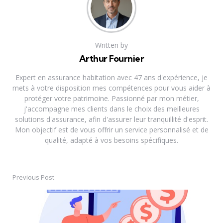
Written by
Arthur Fournier
Expert en assurance habitation avec 47 ans d'expérience, je
mets à votre disposition mes compétences pour vous aider à
protéger votre patrimoine. Passionné par mon métier,
j'accompagne mes clients dans le choix des meilleures
solutions d'assurance, afin d'assurer leur tranquillité d'esprit.
Mon objectif est de vous offrir un service personnalisé et de
qualité, adapté à vos besoins spécifiques.
Previous Post
Post
navigation