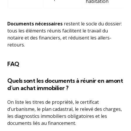
habitation
Documents nécessaires
restent le socle du dossier:
tous les éléments réunis facilitent le travail du
notaire et des financiers, et réduisent les allers-
retours.
FAQ
Quels sont les documents à réunir en amont
d’un achat immobilier ?
On liste les titres de propriété, le certificat
d’urbanisme, le plan cadastral, le relevé des charges,
les diagnostics immobiliers obligatoires et les
documents liés au financement.