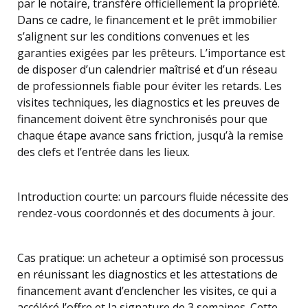
par le notaire, transfère officiellement la propriété.
Dans ce cadre, le financement et le prêt immobilier
s’alignent sur les conditions convenues et les
garanties exigées par les prêteurs. L’importance est
de disposer d’un calendrier maîtrisé et d’un réseau
de professionnels fiable pour éviter les retards. Les
visites techniques, les diagnostics et les preuves de
financement doivent être synchronisés pour que
chaque étape avance sans friction, jusqu’à la remise
des clefs et l’entrée dans les lieux.
Introduction courte: un parcours fluide nécessite des
rendez-vous coordonnés et des documents à jour.
Cas pratique: un acheteur a optimisé son processus
en réunissant les diagnostics et les attestations de
financement avant d’enclencher les visites, ce qui a
accéléré l’offre et la signature de 3 semaines. Cette