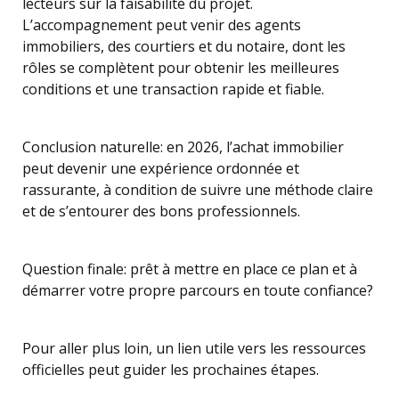
lecteurs sur la faisabilité du projet.
L’accompagnement peut venir des agents
immobiliers, des courtiers et du notaire, dont les
rôles se complètent pour obtenir les meilleures
conditions et une transaction rapide et fiable.
Conclusion naturelle: en 2026, l’achat immobilier
peut devenir une expérience ordonnée et
rassurante, à condition de suivre une méthode claire
et de s’entourer des bons professionnels.
Question finale: prêt à mettre en place ce plan et à
démarrer votre propre parcours en toute confiance?
Pour aller plus loin, un lien utile vers les ressources
officielles peut guider les prochaines étapes.