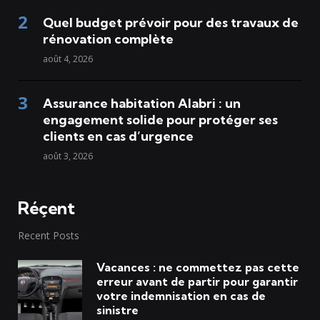
Quel budget prévoir pour des travaux de
rénovation complète
août 4, 2026
Assurance habitation Alabri : un
engagement solide pour protéger ses
clients en cas d’urgence
août 3, 2026
Réçent
Recent Posts
Vacances : ne commettez pas cette
erreur avant de partir pour garantir
votre indemnisation en cas de
sinistre