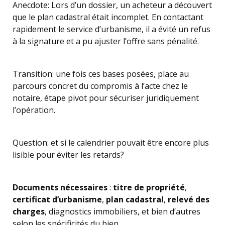
Anecdote: Lors d’un dossier, un acheteur a découvert
que le plan cadastral était incomplet. En contactant
rapidement le service d’urbanisme, il a évité un refus
à la signature et a pu ajuster l’offre sans pénalité.
Transition: une fois ces bases posées, place au
parcours concret du compromis à l’acte chez le
notaire, étape pivot pour sécuriser juridiquement
l’opération.
Question: et si le calendrier pouvait être encore plus
lisible pour éviter les retards?
Documents nécessaires
:
titre de propriété
,
certificat d’urbanisme
,
plan cadastral
,
relevé des
charges
, diagnostics immobiliers, et bien d’autres
selon les spécificités du bien.