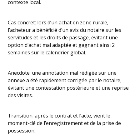
contexte local.
Cas concret: lors d’un achat en zone rurale,
l’acheteur a bénéficié d’un avis du notaire sur les
servitudes et les droits de passage, évitant une
option d’achat mal adaptée et gagnant ainsi 2
semaines sur le calendrier global.
Anecdote: une annotation mal rédigée sur une
annexe a été rapidement corrigée par le notaire,
évitant une contestation postérieure et une reprise
des visites.
Transition: après le contrat et l’acte, vient le
moment-clé de l’enregistrement et de la prise de
possession.