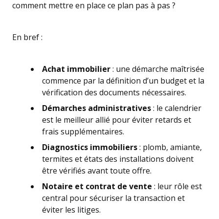
comment mettre en place ce plan pas à pas ?
En bref :
Achat immobilier
: une démarche maîtrisée
commence par la définition d’un budget et la
vérification des documents nécessaires.
Démarches administratives
: le calendrier
est le meilleur allié pour éviter retards et
frais supplémentaires.
Diagnostics immobiliers
: plomb, amiante,
termites et états des installations doivent
être vérifiés avant toute offre.
Notaire et contrat de vente
: leur rôle est
central pour sécuriser la transaction et
éviter les litiges.