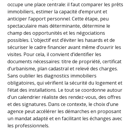
occupe une place centrale: il faut comparer les prêts
immobiliers, estimer la capacité d’emprunt et
anticiper l’apport personnel. Cette étape, peu
spectaculaire mais déterminante, détermine le
champ des opportunités et les négociations
possibles. L’objectif est d’éviter les hasards et de
sécuriser le cadre financier avant même d’ouvrir les
visites. Pour cela, il convient d’identifier les
documents nécessaires: titre de propriété, certificat
d’urbanisme, plan cadastral et relevé des charges.
Sans oublier les diagnostics immobiliers
obligatoires, qui vérifient la sécurité du logement et
l’état des installations. Le tout se coordonne autour
d’un calendrier réaliste des rendez-vous, des offres
et des signatures. Dans ce contexte, le choix d’une
agence peut accélérer les démarches en proposant
un mandat adapté et en facilitant les échanges avec
les professionnels.