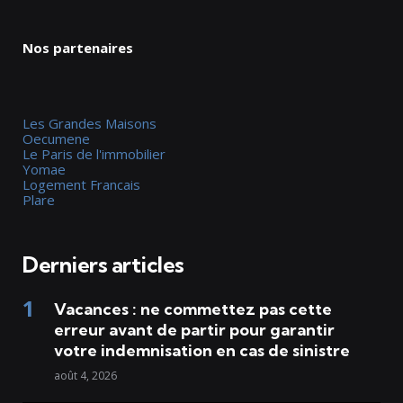
Nos partenaires
Les Grandes Maisons
Oecumene
Le Paris de l'immobilier
Yomae
Logement Francais
Plare
Derniers articles
Vacances : ne commettez pas cette
erreur avant de partir pour garantir
votre indemnisation en cas de sinistre
août 4, 2026