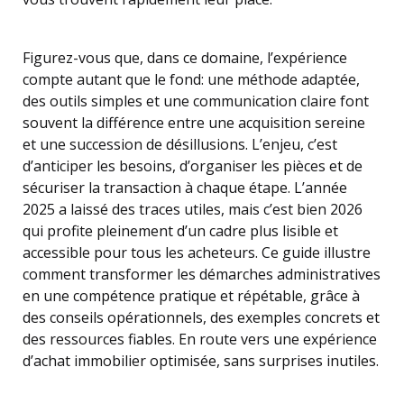
Figurez-vous que, dans ce domaine, l’expérience
compte autant que le fond: une méthode adaptée,
des outils simples et une communication claire font
souvent la différence entre une acquisition sereine
et une succession de désillusions. L’enjeu, c’est
d’anticiper les besoins, d’organiser les pièces et de
sécuriser la transaction à chaque étape. L’année
2025 a laissé des traces utiles, mais c’est bien 2026
qui profite pleinement d’un cadre plus lisible et
accessible pour tous les acheteurs. Ce guide illustre
comment transformer les démarches administratives
en une compétence pratique et répétable, grâce à
des conseils opérationnels, des exemples concrets et
des ressources fiables. En route vers une expérience
d’achat immobilier optimisée, sans surprises inutiles.