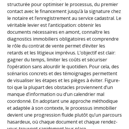
structurée pour optimiser le processus, du premier
contact avec le financement jusqu’à la signature chez
le notaire et l’enregistrement au service cadastral. Le
véritable levier est l’anticipation: obtenir les
documents nécessaires en amont, connaître les
diagnostics immobiliers obligatoires et comprendre
le rôle du contrat de vente permet d’éviter les
retards et les litigieux imprévus. L’objectif est clair:
gagner du temps, limiter les coûts et sécuriser
l’opération sans alourdir le quotidien. Pour cela, des
scénarios concrets et des témoignages permettent
de visualiser les étapes et les pièges à éviter. Figure-
toi que la plupart des obstacles proviennent d’un
manque d’information ou d’un calendrier mal
coordonné. En adoptant une approche méthodique
et adaptée à son contexte, le processus immobilier
devient une progression fluide plutôt qu’un parcours
hasardeux, où chaque document et chaque rendez-
vous trouvent rapidement leur place.