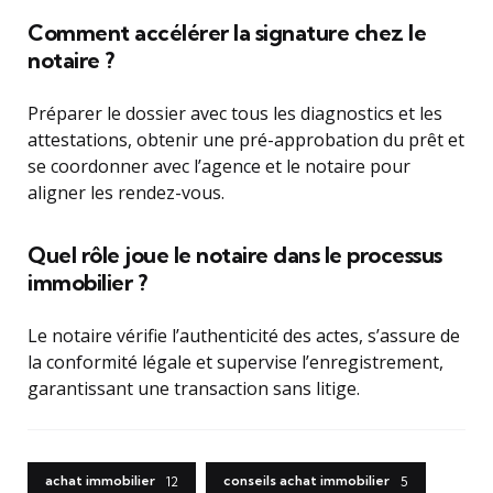
Comment accélérer la signature chez le
notaire ?
Préparer le dossier avec tous les diagnostics et les
attestations, obtenir une pré-approbation du prêt et
se coordonner avec l’agence et le notaire pour
aligner les rendez-vous.
Quel rôle joue le notaire dans le processus
immobilier ?
Le notaire vérifie l’authenticité des actes, s’assure de
la conformité légale et supervise l’enregistrement,
garantissant une transaction sans litige.
achat immobilier
conseils achat immobilier
12
5