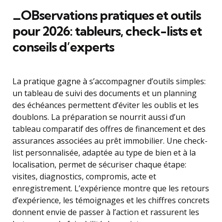
_OBservations pratiques et outils
pour 2026: tableurs, check-lists et
conseils d’experts
La pratique gagne à s’accompagner d’outils simples:
un tableau de suivi des documents et un planning
des échéances permettent d’éviter les oublis et les
doublons. La préparation se nourrit aussi d’un
tableau comparatif des offres de financement et des
assurances associées au prêt immobilier. Une check-
list personnalisée, adaptée au type de bien et à la
localisation, permet de sécuriser chaque étape:
visites, diagnostics, compromis, acte et
enregistrement. L’expérience montre que les retours
d’expérience, les témoignages et les chiffres concrets
donnent envie de passer à l’action et rassurent les