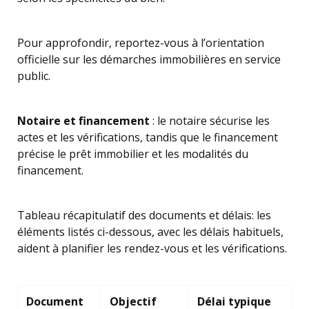
Pour approfondir, reportez-vous à l’orientation
officielle sur les démarches immobilières en service
public.
Notaire et financement
: le notaire sécurise les
actes et les vérifications, tandis que le financement
précise le prêt immobilier et les modalités du
financement.
Tableau récapitulatif des documents et délais: les
éléments listés ci-dessous, avec les délais habituels,
aident à planifier les rendez-vous et les vérifications.
Document
Objectif
Délai typique