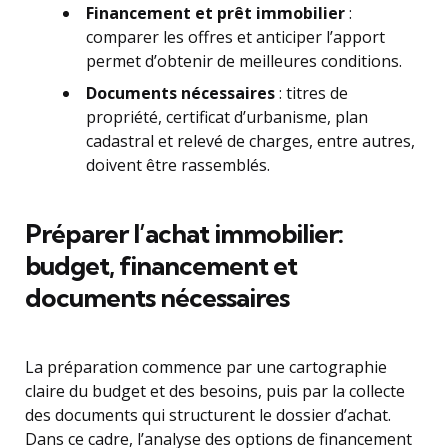
Financement et prêt immobilier
:
comparer les offres et anticiper l’apport
permet d’obtenir de meilleures conditions.
Documents nécessaires
: titres de
propriété, certificat d’urbanisme, plan
cadastral et relevé de charges, entre autres,
doivent être rassemblés.
Préparer l’achat immobilier:
budget, financement et
documents nécessaires
La préparation commence par une cartographie
claire du budget et des besoins, puis par la collecte
des documents qui structurent le dossier d’achat.
Dans ce cadre, l’analyse des options de financement