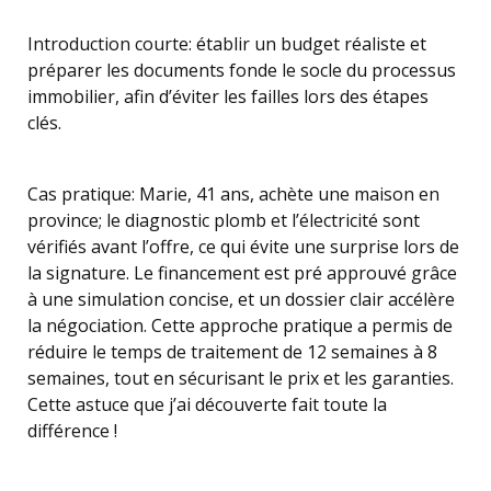
Introduction courte: établir un budget réaliste et
préparer les documents fonde le socle du processus
immobilier, afin d’éviter les failles lors des étapes
clés.
Cas pratique: Marie, 41 ans, achète une maison en
province; le diagnostic plomb et l’électricité sont
vérifiés avant l’offre, ce qui évite une surprise lors de
la signature. Le financement est pré approuvé grâce
à une simulation concise, et un dossier clair accélère
la négociation. Cette approche pratique a permis de
réduire le temps de traitement de 12 semaines à 8
semaines, tout en sécurisant le prix et les garanties.
Cette astuce que j’ai découverte fait toute la
différence !