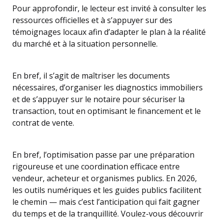
Pour approfondir, le lecteur est invité à consulter les
ressources officielles et à s’appuyer sur des
témoignages locaux afin d’adapter le plan à la réalité
du marché et à la situation personnelle.
En bref, il s’agit de maîtriser les documents
nécessaires, d’organiser les diagnostics immobiliers
et de s’appuyer sur le notaire pour sécuriser la
transaction, tout en optimisant le financement et le
contrat de vente.
En bref, l’optimisation passe par une préparation
rigoureuse et une coordination efficace entre
vendeur, acheteur et organismes publics. En 2026,
les outils numériques et les guides publics facilitent
le chemin — mais c’est l’anticipation qui fait gagner
du temps et de la tranquillité. Voulez-vous découvrir