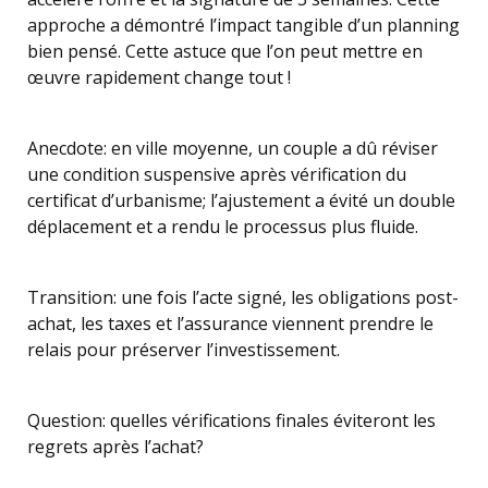
approche a démontré l’impact tangible d’un planning
bien pensé. Cette astuce que l’on peut mettre en
œuvre rapidement change tout !
Anecdote: en ville moyenne, un couple a dû réviser
une condition suspensive après vérification du
certificat d’urbanisme; l’ajustement a évité un double
déplacement et a rendu le processus plus fluide.
Transition: une fois l’acte signé, les obligations post-
achat, les taxes et l’assurance viennent prendre le
relais pour préserver l’investissement.
Question: quelles vérifications finales éviteront les
regrets après l’achat?