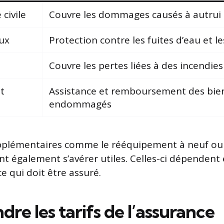
civile
Couvre les dommages causés à autrui
ux
Protection contre les fuites d’eau et les
Couvre les pertes liées à des incendies
t
Assistance et remboursement des bien
endommagés
pplémentaires comme le rééquipement à neuf ou 
nt également s’avérer utiles. Celles-ci dépendent
ce qui doit être assuré.
e les tarifs de l’assurance