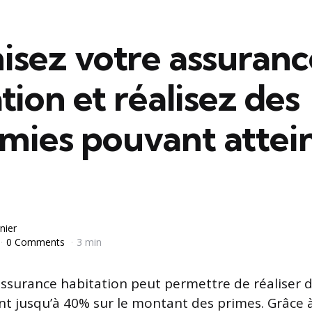
isez votre assuranc
tion et réalisez des
mies pouvant attei
nier
0 Comments
3 min
ssurance habitation peut permettre de réaliser 
nt jusqu’à 40% sur le montant des primes. Grâce à