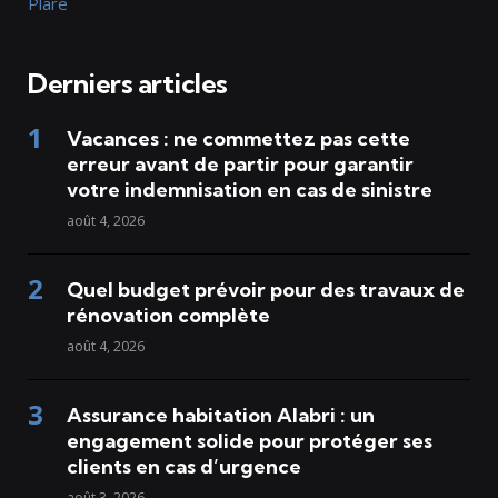
Plare
Derniers articles
Vacances : ne commettez pas cette
erreur avant de partir pour garantir
votre indemnisation en cas de sinistre
août 4, 2026
Quel budget prévoir pour des travaux de
rénovation complète
août 4, 2026
Assurance habitation Alabri : un
engagement solide pour protéger ses
clients en cas d’urgence
août 3, 2026