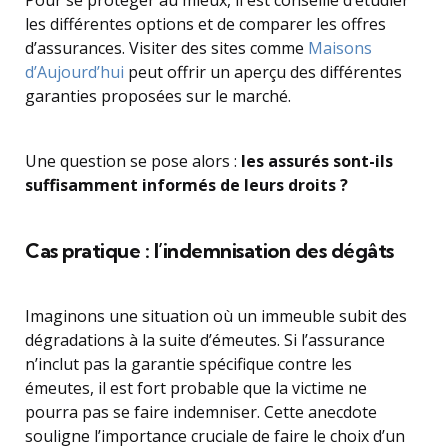
Pour se protéger au mieux, il est conseillé d’étudier
les différentes options et de comparer les offres
d’assurances. Visiter des sites comme
Maisons
d’Aujourd’hui
peut offrir un aperçu des différentes
garanties proposées sur le marché.
Une question se pose alors :
les assurés sont-ils
suffisamment informés de leurs droits ?
Cas pratique : l’indemnisation des dégâts
Imaginons une situation où un immeuble subit des
dégradations à la suite d’émeutes. Si l’assurance
n’inclut pas la garantie spécifique contre les
émeutes, il est fort probable que la victime ne
pourra pas se faire indemniser. Cette anecdote
souligne l’importance cruciale de faire le choix d’un