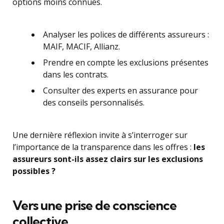
options moins connues.
Analyser les polices de différents assureurs :
MAIF, MACIF, Allianz.
Prendre en compte les exclusions présentes
dans les contrats.
Consulter des experts en assurance pour
des conseils personnalisés.
Une dernière réflexion invite à s’interroger sur
l’importance de la transparence dans les offres :
les
assureurs sont-ils assez clairs sur les exclusions
possibles ?
Vers une prise de conscience
collective