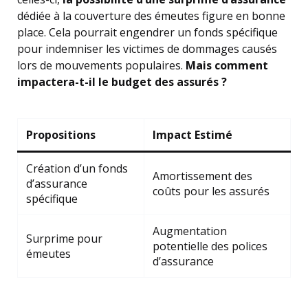
dédiée à la couverture des émeutes figure en bonne
place. Cela pourrait engendrer un fonds spécifique
pour indemniser les victimes de dommages causés
lors de mouvements populaires.
Mais comment
impactera-t-il le budget des assurés ?
Propositions
Impact Estimé
Création d’un fonds
Amortissement des
d’assurance
coûts pour les assurés
spécifique
Augmentation
Surprime pour
potentielle des polices
émeutes
d’assurance