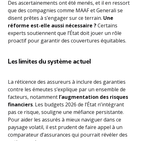
Des ascertainements ont été menés, et il en ressort
que des compagnies comme MAAF et Generali se
disent prêtes à s’engager sur ce terrain.
Une
réforme est-elle aussi nécessaire ?
Certains
experts soutiennent que l’État doit jouer un rôle
proactif pour garantir des couvertures équitables.
Les limites du système actuel
La réticence des assureurs à inclure des garanties
contre les émeutes s’explique par un ensemble de
facteurs, notamment
l’augmentation des risques
financiers
. Les budgets 2026 de l’État n’intégrant
pas ce risque, souligne une méfiance persistante.
Pour aider les assurés à mieux naviguer dans ce
paysage volatil, il est prudent de faire appel à un
comparateur d’assurances qui pourrait révéler des