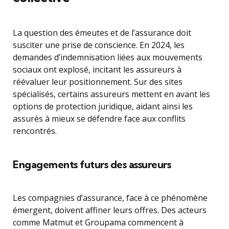
La question des émeutes et de l’assurance doit
susciter une prise de conscience. En 2024, les
demandes d’indemnisation liées aux mouvements
sociaux ont explosé, incitant les assureurs à
réévaluer leur positionnement. Sur des sites
spécialisés, certains assureurs mettent en avant les
options de protection juridique, aidant ainsi les
assurés à mieux se défendre face aux conflits
rencontrés.
Engagements futurs des assureurs
Les compagnies d’assurance, face à ce phénomène
émergent, doivent affiner leurs offres. Des acteurs
comme Matmut et Groupama commencent à