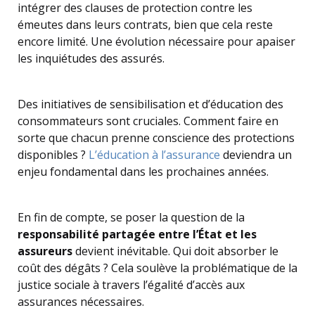
intégrer des clauses de protection contre les
émeutes dans leurs contrats, bien que cela reste
encore limité. Une évolution nécessaire pour apaiser
les inquiétudes des assurés.
Des initiatives de sensibilisation et d’éducation des
consommateurs sont cruciales. Comment faire en
sorte que chacun prenne conscience des protections
disponibles ?
L’éducation à l’assurance
deviendra un
enjeu fondamental dans les prochaines années.
En fin de compte, se poser la question de la
responsabilité partagée entre l’État et les
assureurs
devient inévitable. Qui doit absorber le
coût des dégâts ? Cela soulève la problématique de la
justice sociale à travers l’égalité d’accès aux
assurances nécessaires.