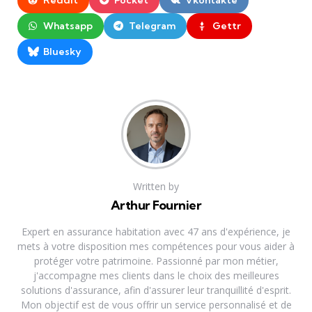
Reddit
Pocket
Vkontakte
Whatsapp
Telegram
Gettr
Bluesky
Written by
Arthur Fournier
Expert en assurance habitation avec 47 ans d'expérience, je
mets à votre disposition mes compétences pour vous aider à
protéger votre patrimoine. Passionné par mon métier,
j'accompagne mes clients dans le choix des meilleures
solutions d'assurance, afin d'assurer leur tranquillité d'esprit.
Mon objectif est de vous offrir un service personnalisé et de