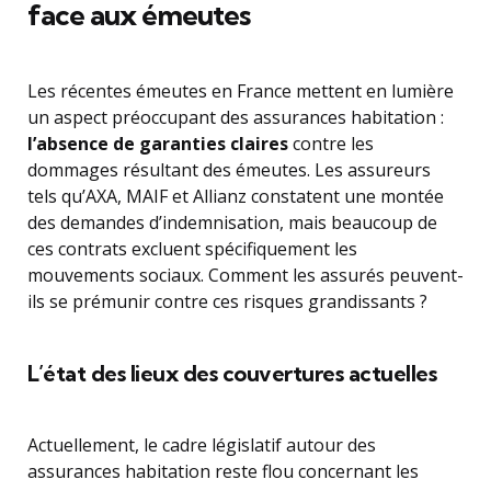
face aux émeutes
Les récentes émeutes en France mettent en lumière
un aspect préoccupant des assurances habitation :
l’absence de garanties claires
contre les
dommages résultant des émeutes. Les assureurs
tels qu’AXA, MAIF et Allianz constatent une montée
des demandes d’indemnisation, mais beaucoup de
ces contrats excluent spécifiquement les
mouvements sociaux. Comment les assurés peuvent-
ils se prémunir contre ces risques grandissants ?
L’état des lieux des couvertures actuelles
Actuellement, le cadre législatif autour des
assurances habitation reste flou concernant les