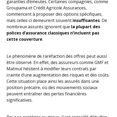
garanties d’émeutes. Certaines compagnies, comme
Groupama et Crédit Agricole Assurances,
commencent à proposer des options spécifiques,
mais celles-ci demeurent souvent
insuffisantes
. De
nombreux assurés ignorent que
la plupart des
polices d’assurance classiques n’incluent pas
cette couverture
.
Le phénomène de raréfaction des offres peut aussi
être observé. En effet, des assureurs comme GMF et
Matmut hésitent à modifier leurs contrats par
crainte d’une augmentation des risques et des coûts.
Cette situation place ainsi les assurés dans une
position précaire, où des mouvements sociaux
peuvent entraîner des pertes financières
significatives.