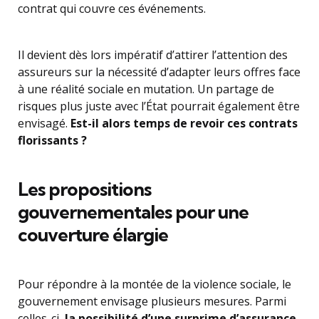
contrat qui couvre ces événements.
Il devient dès lors impératif d’attirer l’attention des
assureurs sur la nécessité d’adapter leurs offres face
à une réalité sociale en mutation. Un partage de
risques plus juste avec l’État pourrait également être
envisagé.
Est-il alors temps de revoir ces contrats
florissants ?
Les propositions
gouvernementales pour une
couverture élargie
Pour répondre à la montée de la violence sociale, le
gouvernement envisage plusieurs mesures. Parmi
celles-ci,
la possibilité d’une surprime d’assurance