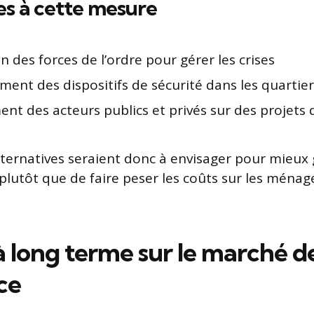
es à cette mesure
 des forces de l’ordre pour gérer les crises
ent des dispositifs de sécurité dans les quartier
nt des acteurs publics et privés sur des projets 
lternatives seraient donc à envisager pour mieux 
lutôt que de faire peser les coûts sur les ménage
à long terme sur le marché d
ce