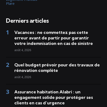
Plare
Derniers articles
Vacances : ne commettez pas cette
erreur avant de partir pour garantir
votre indemnisation en cas de sinistre
août 4, 2026
Quel budget prévoir pour des travaux de
rénovation complète
août 4, 2026
Assurance habitation Alabri : un
engagement solide pour protéger ses
clients en cas d’urgence