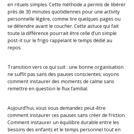
en rituels simples. Cette méthode a permis de libérer
près de 30 minutes quotidiennes pour une activity
personnelle légère, comme lire quelques pages ou
se détendre avant le coucher. Cette astuce qui fait
toute la différence pourrait être celle d’un simple
post-it sur le frigo rappelant le temps dédié au
repos.
Transition vers ce qui suit : une bonne organisation
ne suffit pas sans des pauses conscientes; voyons
comment instaurer des moments de calme sans
remettre en question le flux familial.
Aujourd’hui, vous vous demandez peut-être
comment instaurer ces pauses sans créer de friction.
Comment instaurer un équilibre durable entre les
besoins des enfants et le temps personnel tout en