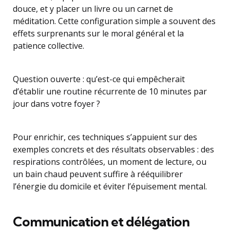
douce, et y placer un livre ou un carnet de
méditation. Cette configuration simple a souvent des
effets surprenants sur le moral général et la
patience collective.
Question ouverte : qu’est-ce qui empêcherait
d’établir une routine récurrente de 10 minutes par
jour dans votre foyer ?
Pour enrichir, ces techniques s’appuient sur des
exemples concrets et des résultats observables : des
respirations contrôlées, un moment de lecture, ou
un bain chaud peuvent suffire à rééquilibrer
l’énergie du domicile et éviter l’épuisement mental.
Communication et délégation