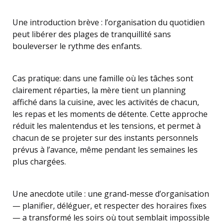
Une introduction brève : l’organisation du quotidien
peut libérer des plages de tranquillité sans
bouleverser le rythme des enfants.
Cas pratique: dans une famille où les tâches sont
clairement réparties, la mère tient un planning
affiché dans la cuisine, avec les activités de chacun,
les repas et les moments de détente. Cette approche
réduit les malentendus et les tensions, et permet à
chacun de se projeter sur des instants personnels
prévus à l’avance, même pendant les semaines les
plus chargées.
Une anecdote utile : une grand-messe d’organisation
— planifier, déléguer, et respecter des horaires fixes
— a transformé les soirs où tout semblait impossible