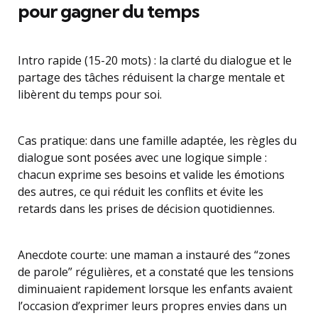
pour gagner du temps
Intro rapide (15-20 mots) : la clarté du dialogue et le
partage des tâches réduisent la charge mentale et
libèrent du temps pour soi.
Cas pratique: dans une famille adaptée, les règles du
dialogue sont posées avec une logique simple :
chacun exprime ses besoins et valide les émotions
des autres, ce qui réduit les conflits et évite les
retards dans les prises de décision quotidiennes.
Anecdote courte: une maman a instauré des “zones
de parole” régulières, et a constaté que les tensions
diminuaient rapidement lorsque les enfants avaient
l’occasion d’exprimer leurs propres envies dans un