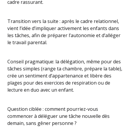
cadre rassurant.
Transition vers la suite : après le cadre relationnel,
vient l’idée d’impliquer activement les enfants dans
les tâches, afin de préparer l’autonomie et d’alléger
le travail parental.
Conseil pragmatique: la délégation, même pour des
tâches simples (range ta chambre, prépare la table),
crée un sentiment d’appartenance et libère des
plages pour des exercices de respiration ou de
lecture en duo avec un enfant.
Question ciblée : comment pourriez-vous
commencer à déléguer une tâche nouvelle dès
demain, sans gêner personne ?