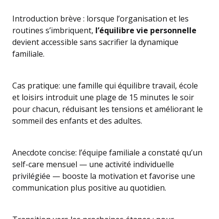
Introduction brève : lorsque l’organisation et les
routines s’imbriquent,
l’équilibre vie personnelle
devient accessible sans sacrifier la dynamique
familiale.
Cas pratique: une famille qui équilibre travail, école
et loisirs introduit une plage de 15 minutes le soir
pour chacun, réduisant les tensions et améliorant le
sommeil des enfants et des adultes.
Anecdote concise: l’équipe familiale a constaté qu’un
self-care mensuel — une activité individuelle
privilégiée — booste la motivation et favorise une
communication plus positive au quotidien.