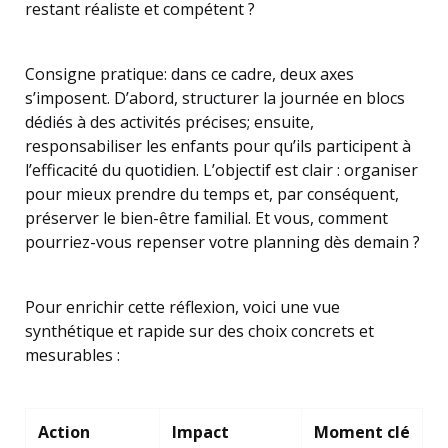
restant réaliste et compétent ?
Consigne pratique: dans ce cadre, deux axes
s’imposent. D’abord, structurer la journée en blocs
dédiés à des activités précises; ensuite,
responsabiliser les enfants pour qu’ils participent à
l’efficacité du quotidien. L’objectif est clair : organiser
pour mieux prendre du temps et, par conséquent,
préserver le bien-être familial. Et vous, comment
pourriez-vous repenser votre planning dès demain ?
Pour enrichir cette réflexion, voici une vue
synthétique et rapide sur des choix concrets et
mesurables :
Action
Impact
Moment clé