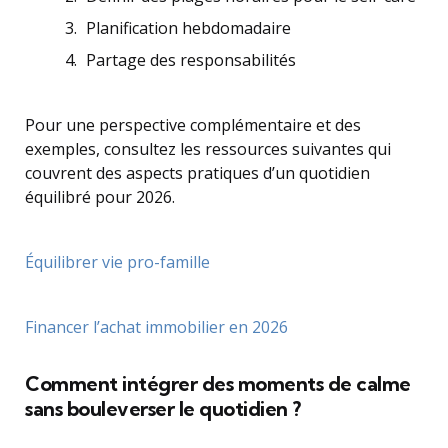
Planification hebdomadaire
Partage des responsabilités
Pour une perspective complémentaire et des
exemples, consultez les ressources suivantes qui
couvrent des aspects pratiques d’un quotidien
équilibré pour 2026.
Équilibrer vie pro-famille
Financer l’achat immobilier en 2026
Comment intégrer des moments de calme
sans bouleverser le quotidien ?