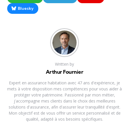
Bluesky
Written by
Arthur Fournier
Expert en assurance habitation avec 47 ans d'expérience, je
mets à votre disposition mes compétences pour vous aider à
protéger votre patrimoine. Passionné par mon métier,
j'accompagne mes clients dans le choix des meilleures
solutions d'assurance, afin d'assurer leur tranquillité d'esprit.
Mon objectif est de vous offrir un service personnalisé et de
qualité, adapté à vos besoins spécifiques.