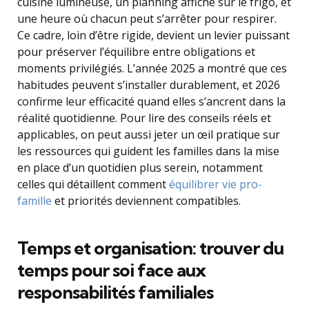
cuisine lumineuse, un planning affiché sur le frigo, et
une heure où chacun peut s’arrêter pour respirer.
Ce cadre, loin d’être rigide, devient un levier puissant
pour préserver l’équilibre entre obligations et
moments privilégiés. L’année 2025 a montré que ces
habitudes peuvent s’installer durablement, et 2026
confirme leur efficacité quand elles s’ancrent dans la
réalité quotidienne. Pour lire des conseils réels et
applicables, on peut aussi jeter un œil pratique sur
les ressources qui guident les familles dans la mise
en place d’un quotidien plus serein, notamment
celles qui détaillent comment
équilibrer vie pro-
famille
et priorités deviennent compatibles.
Temps et organisation: trouver du
temps pour soi face aux
responsabilités familiales