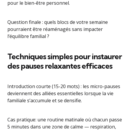
pour le bien-être personnel.
Question finale : quels blocs de votre semaine
pourraient être réaménagés sans impacter
l’équilibre familial ?
Techniques simples pour instaurer
des pauses relaxantes efficaces
Introduction courte (15-20 mots) : les micro-pauses
deviennent des alliées essentielles lorsque la vie
familiale s’accumule et se densifie.
Cas pratique: une routine matinale où chacun passe
5 minutes dans une zone de calme — respiration,