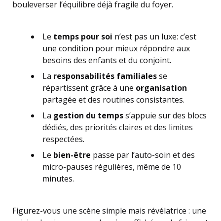
bouleverser l’équilibre déjà fragile du foyer.
Le
temps pour soi
n’est pas un luxe: c’est
une condition pour mieux répondre aux
besoins des enfants et du conjoint.
La
responsabilités familiales
se
répartissent grâce à une
organisation
partagée et des routines consistantes.
La
gestion du temps
s’appuie sur des blocs
dédiés, des priorités claires et des limites
respectées.
Le
bien-être
passe par l’auto-soin et des
micro-pauses régulières, même de 10
minutes.
Figurez-vous une scène simple mais révélatrice : une