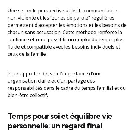
Une seconde perspective utile : la communication
non violente et les “zones de parole” régulières
permettent d’accepter les émotions et les besoins de
chacun sans accusation. Cette méthode renforce la
confiance et rend possible un emploi du temps plus
fluide et compatible avec les besoins individuels et
ceux de la famille.
Pour approfondir, voir l’importance d’une
organisation claire et d’un partage des
responsabilités dans le cadre du temps familial et du
bien-être collectif.
Temps pour soi et équilibre vie
personnelle: un regard final