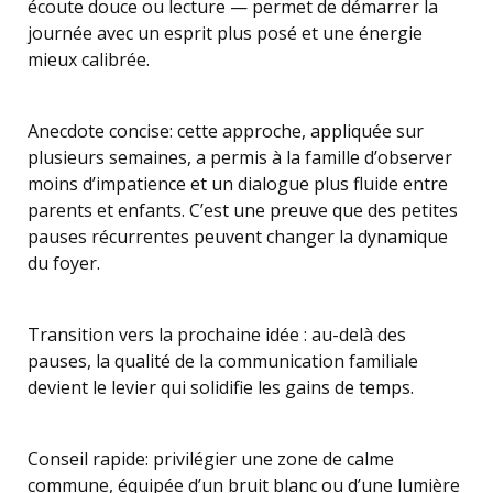
écoute douce ou lecture — permet de démarrer la
journée avec un esprit plus posé et une énergie
mieux calibrée.
Anecdote concise: cette approche, appliquée sur
plusieurs semaines, a permis à la famille d’observer
moins d’impatience et un dialogue plus fluide entre
parents et enfants. C’est une preuve que des petites
pauses récurrentes peuvent changer la dynamique
du foyer.
Transition vers la prochaine idée : au-delà des
pauses, la qualité de la communication familiale
devient le levier qui solidifie les gains de temps.
Conseil rapide: privilégier une zone de calme
commune, équipée d’un bruit blanc ou d’une lumière