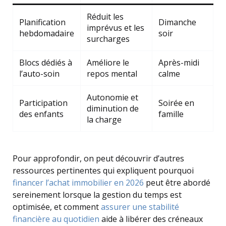
Réduit les
Planification
Dimanche
imprévus et les
hebdomadaire
soir
surcharges
Blocs dédiés à
Améliore le
Après-midi
l’auto-soin
repos mental
calme
Autonomie et
Participation
Soirée en
diminution de
des enfants
famille
la charge
Pour approfondir, on peut découvrir d’autres
ressources pertinentes qui expliquent pourquoi
financer l’achat immobilier en 2026
peut être abordé
sereinement lorsque la gestion du temps est
optimisée, et comment
assurer une stabilité
financière au quotidien
aide à libérer des créneaux