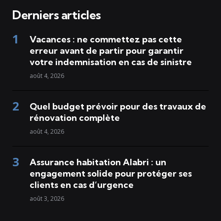
Derniers articles
Vacances : ne commettez pas cette
erreur avant de partir pour garantir
votre indemnisation en cas de sinistre
août 4, 2026
Quel budget prévoir pour des travaux de
rénovation complète
août 4, 2026
Assurance habitation Alabri : un
engagement solide pour protéger ses
clients en cas d’urgence
août 3, 2026