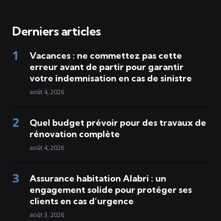
Derniers articles
Vacances : ne commettez pas cette
erreur avant de partir pour garantir
votre indemnisation en cas de sinistre
août 4, 2026
Quel budget prévoir pour des travaux de
rénovation complète
août 4, 2026
Assurance habitation Alabri : un
engagement solide pour protéger ses
clients en cas d’urgence
août 3, 2026