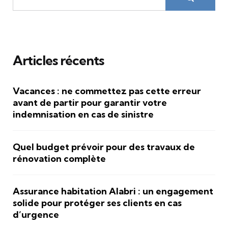
Articles récents
Vacances : ne commettez pas cette erreur
avant de partir pour garantir votre
indemnisation en cas de sinistre
Quel budget prévoir pour des travaux de
rénovation complète
Assurance habitation Alabri : un engagement
solide pour protéger ses clients en cas
d’urgence