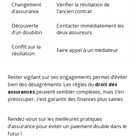
Changement
Vérifier la résiliation de
d’assurance
l’ancien contrat
Découverte
Contacter immédiatement les
d’un doublon
deux assureurs
Conflit sur la
Faire appel à un médiateur
résiliation
Rester vigilant sur ses engagements permet d’éviter
bien des désagréments. Les règles du
droit des
assurances
peuvent sembler complexes, mais s’en
préoccuper, c’est garantir des finances plus saines.
Rendez-vous sur les meilleures pratiques
d’assurance pour éviter un paiement double dans le
futur !