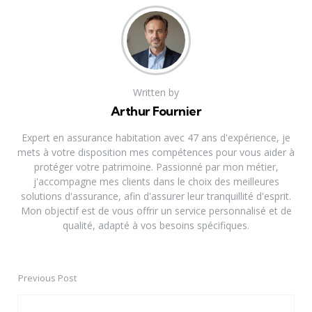
Written by
Arthur Fournier
Expert en assurance habitation avec 47 ans d'expérience, je
mets à votre disposition mes compétences pour vous aider à
protéger votre patrimoine. Passionné par mon métier,
j'accompagne mes clients dans le choix des meilleures
solutions d'assurance, afin d'assurer leur tranquillité d'esprit.
Mon objectif est de vous offrir un service personnalisé et de
qualité, adapté à vos besoins spécifiques.
Previous Post
Post
navigation