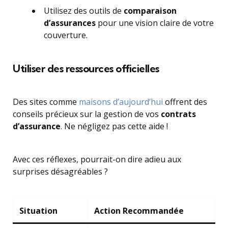
Utilisez des outils de
comparaison
d’assurances
pour une vision claire de votre
couverture.
Utiliser des ressources officielles
Des sites comme
maisons d’aujourd’hui
offrent des
conseils précieux sur la gestion de vos
contrats
d’assurance
. Ne négligez pas cette aide !
Avec ces réflexes, pourrait-on dire adieu aux
surprises désagréables ?
Situation
Action Recommandée