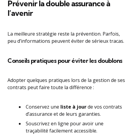
Prévenir la double assurance à
l’avenir
La meilleure stratégie reste la prévention. Parfois,
peu d’informations peuvent éviter de sérieux tracas.
Conseils pratiques pour éviter les doublons
Adopter quelques pratiques lors de la gestion de ses
contrats peut faire toute la différence :
Conservez une
liste à jour
de vos contrats
d’assurance et de leurs garanties.
Souscrivez en ligne pour avoir une
traçabilité facilement accessible.