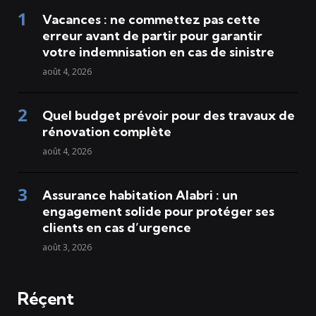
Vacances : ne commettez pas cette
erreur avant de partir pour garantir
votre indemnisation en cas de sinistre
août 4, 2026
Quel budget prévoir pour des travaux de
rénovation complète
août 4, 2026
Assurance habitation Alabri : un
engagement solide pour protéger ses
clients en cas d’urgence
août 3, 2026
Réçent