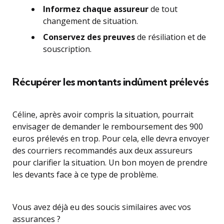
Informez chaque assureur
de tout
changement de situation.
Conservez des preuves
de résiliation et de
souscription.
Récupérer les montants indûment prélevés
Céline, après avoir compris la situation, pourrait
envisager de demander le remboursement des 900
euros prélevés en trop. Pour cela, elle devra envoyer
des courriers recommandés aux deux assureurs
pour clarifier la situation. Un bon moyen de prendre
les devants face à ce type de problème.
Vous avez déjà eu des soucis similaires avec vos
assurances ?