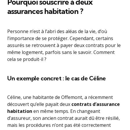
Pourquoi souscrire à deux
assurances habitation ?
Personne n’est à l’abri des aléas de la vie, d’où
l’importance de se protéger. Cependant, certains
assurés se retrouvent à payer deux contrats pour le
même logement, parfois sans le savoir. Comment
cela se produit-il ?
Un exemple concret : le cas de Céline
Céline, une habitante de Offemont, a récemment
découvert qu’elle payait deux
contrats d’assurance
habitation
en même temps. En changeant
d’assureur, son ancien contrat aurait dû être résilié,
mais les procédures n’ont pas été correctement