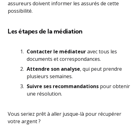
assureurs doivent informer les assurés de cette
possibilité.
Les étapes de la médiation
Contacter le médiateur
avec tous les
documents et correspondances.
Attendre son analyse
, qui peut prendre
plusieurs semaines.
Suivre ses recommandations
pour obtenir
une résolution.
Vous seriez prêt à aller jusque-là pour récupérer
votre argent ?