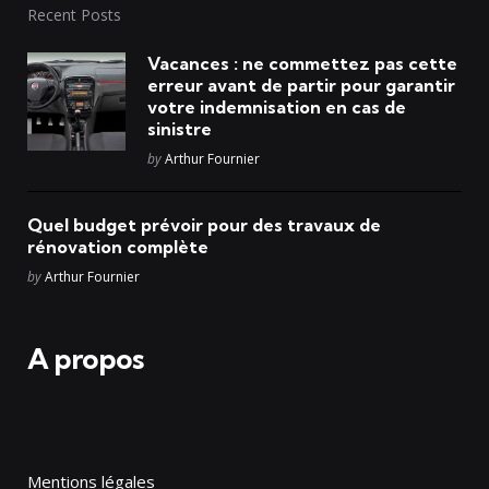
Recent Posts
Vacances : ne commettez pas cette
erreur avant de partir pour garantir
votre indemnisation en cas de
sinistre
Posted
by
Arthur Fournier
Quel budget prévoir pour des travaux de
rénovation complète
Posted
by
Arthur Fournier
A propos
Mentions légales