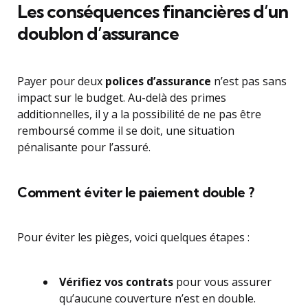
Les conséquences financières d’un
doublon d’assurance
Payer pour deux
polices d’assurance
n’est pas sans
impact sur le budget. Au-delà des primes
additionnelles, il y a la possibilité de ne pas être
remboursé comme il se doit, une situation
pénalisante pour l’assuré.
Comment éviter le paiement double ?
Pour éviter les pièges, voici quelques étapes :
Vérifiez vos contrats
pour vous assurer
qu’aucune couverture n’est en double.