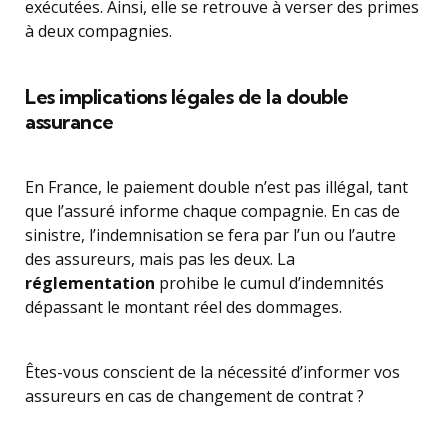
exécutées. Ainsi, elle se retrouve à verser des primes
à deux compagnies.
Les implications légales de la double
assurance
En France, le paiement double n’est pas illégal, tant
que l’assuré informe chaque compagnie. En cas de
sinistre, l’indemnisation se fera par l’un ou l’autre
des assureurs, mais pas les deux. La
réglementation
prohibe le cumul d’indemnités
dépassant le montant réel des dommages.
Êtes-vous conscient de la nécessité d’informer vos
assureurs en cas de changement de contrat ?