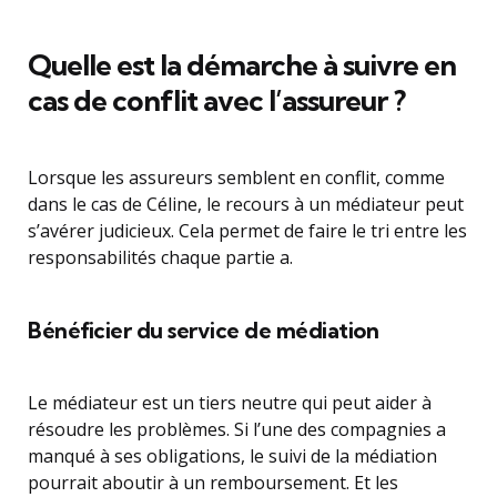
Quelle est la démarche à suivre en
cas de conflit avec l’assureur ?
Lorsque les assureurs semblent en conflit, comme
dans le cas de Céline, le recours à un médiateur peut
s’avérer judicieux. Cela permet de faire le tri entre les
responsabilités chaque partie a.
Bénéficier du service de médiation
Le médiateur est un tiers neutre qui peut aider à
résoudre les problèmes. Si l’une des compagnies a
manqué à ses obligations, le suivi de la médiation
pourrait aboutir à un remboursement. Et les