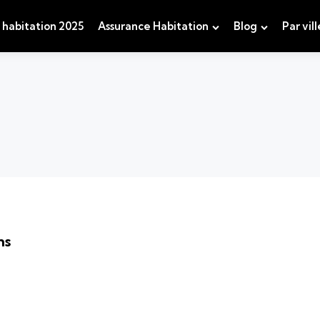
 habitation 2025
Assurance Habitation
Blog
Par vill
ns