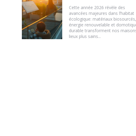
Cette année 2026 révèle des
avancées majeures dans l’habitat
écologique: matériaux biosourcés
énergie renouvelable et domotiqu
durable transforment nos maison
lieux plus sains...