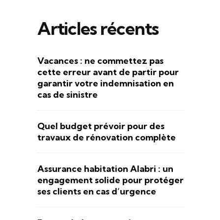
Articles récents
Vacances : ne commettez pas
cette erreur avant de partir pour
garantir votre indemnisation en
cas de sinistre
Quel budget prévoir pour des
travaux de rénovation complète
Assurance habitation Alabri : un
engagement solide pour protéger
ses clients en cas d’urgence