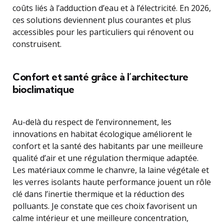
coûts liés à l’adduction d’eau et à l’électricité. En 2026,
ces solutions deviennent plus courantes et plus
accessibles pour les particuliers qui rénovent ou
construisent.
Confort et santé grâce à l’architecture
bioclimatique
Au-delà du respect de l’environnement, les
innovations en habitat écologique améliorent le
confort et la santé des habitants par une meilleure
qualité d’air et une régulation thermique adaptée.
Les matériaux comme le chanvre, la laine végétale et
les verres isolants haute performance jouent un rôle
clé dans l’inertie thermique et la réduction des
polluants. Je constate que ces choix favorisent un
calme intérieur et une meilleure concentration,