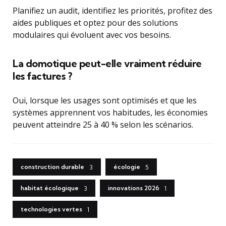
Planifiez un audit, identifiez les priorités, profitez des
aides publiques et optez pour des solutions
modulaires qui évoluent avec vos besoins.
La domotique peut-elle vraiment réduire
les factures ?
Oui, lorsque les usages sont optimisés et que les
systèmes apprennent vos habitudes, les économies
peuvent atteindre 25 à 40 % selon les scénarios.
construction durable
écologie
3
5
habitat écologique
innovations 2026
3
1
technologies vertes
1