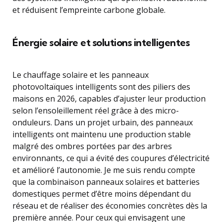
et réduisent l’empreinte carbone globale.
Énergie solaire et solutions intelligentes
Le chauffage solaire et les panneaux
photovoltaïques intelligents sont des piliers des
maisons en 2026, capables d’ajuster leur production
selon l’ensoleillement réel grâce à des micro-
onduleurs. Dans un projet urbain, des panneaux
intelligents ont maintenu une production stable
malgré des ombres portées par des arbres
environnants, ce qui a évité des coupures d’électricité
et amélioré l’autonomie. Je me suis rendu compte
que la combinaison panneaux solaires et batteries
domestiques permet d’être moins dépendant du
réseau et de réaliser des économies concrètes dès la
première année. Pour ceux qui envisagent une