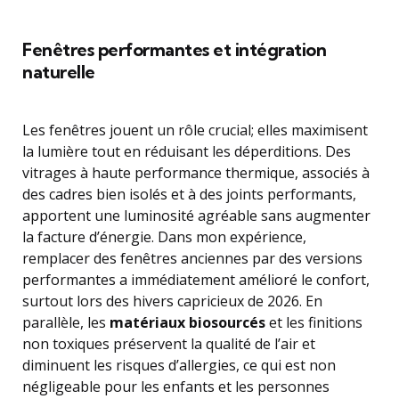
Fenêtres performantes et intégration
naturelle
Les fenêtres jouent un rôle crucial; elles maximisent
la lumière tout en réduisant les déperditions. Des
vitrages à haute performance thermique, associés à
des cadres bien isolés et à des joints performants,
apportent une luminosité agréable sans augmenter
la facture d’énergie. Dans mon expérience,
remplacer des fenêtres anciennes par des versions
performantes a immédiatement amélioré le confort,
surtout lors des hivers capricieux de 2026. En
parallèle, les
matériaux biosourcés
et les finitions
non toxiques préservent la qualité de l’air et
diminuent les risques d’allergies, ce qui est non
négligeable pour les enfants et les personnes