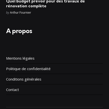
Quel budget prévoir pour des travaux de
rénovation complète
Posted
by
Arthur Fournier
A propos
Mentions légales
Politique de confidentialité
Conditions générales
Contact