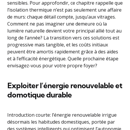
sensibles. Pour approfondir, ce chapitre rappelle que
l’isolation thermique n’est pas seulement une affaire
de murs: chaque détail compte, jusqu’aux vitrages.
Comment ne pas imaginer une demeure où la
lumière naturelle devient votre principal allié tout au
long de l’année? La transition vers ces solutions est
progressive mais tangible, et les coûts initiaux
peuvent être amortis rapidement grâce à des aides
et à l’efficacité énergétique. Quelle prochaine étape
envisagez-vous pour votre propre foyer?
Exploiter l’énergie renouvelable et
domotique durable
Introduction courte: l’énergie renouvelable irrigue
désormais les habitudes domestiques, portée par
des systèmes intelligents qui optimisent l’autonomie