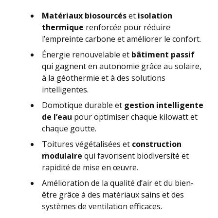
Matériaux biosourcés
et
isolation
thermique
renforcée pour réduire
l’empreinte carbone et améliorer le confort.
Énergie renouvelable et
bâtiment passif
qui gagnent en autonomie grâce au solaire,
à la géothermie et à des solutions
intelligentes.
Domotique durable et
gestion intelligente
de l’eau
pour optimiser chaque kilowatt et
chaque goutte.
Toitures végétalisées et
construction
modulaire
qui favorisent biodiversité et
rapidité de mise en œuvre.
Amélioration de la qualité d’air et du bien-
être grâce à des matériaux sains et des
systèmes de ventilation efficaces.