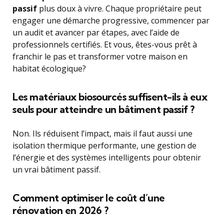
passif
plus doux à vivre. Chaque propriétaire peut
engager une démarche progressive, commencer par
un audit et avancer par étapes, avec l’aide de
professionnels certifiés. Et vous, êtes-vous prêt à
franchir le pas et transformer votre maison en
habitat écologique?
Les matériaux biosourcés suffisent-ils à eux
seuls pour atteindre un bâtiment passif ?
Non. Ils réduisent l’impact, mais il faut aussi une
isolation thermique performante, une gestion de
l’énergie et des systèmes intelligents pour obtenir
un vrai bâtiment passif.
Comment optimiser le coût d’une
rénovation en 2026 ?