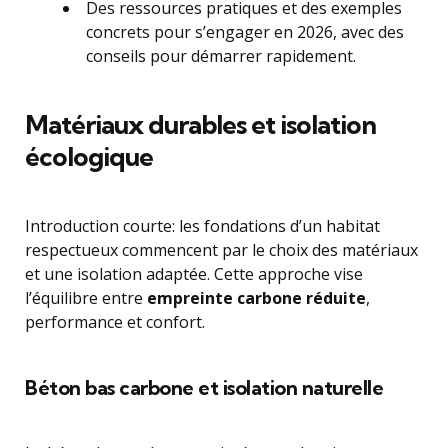
Des ressources pratiques et des exemples
concrets pour s’engager en 2026, avec des
conseils pour démarrer rapidement.
Matériaux durables et isolation
écologique
Introduction courte: les fondations d’un habitat
respectueux commencent par le choix des matériaux
et une isolation adaptée. Cette approche vise
l’équilibre entre
empreinte carbone réduite
,
performance et confort.
Béton bas carbone et isolation naturelle