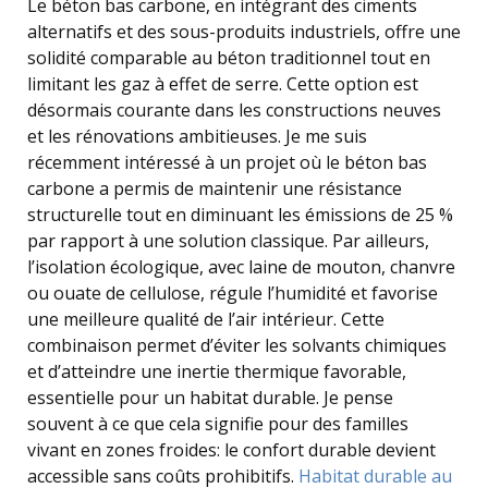
Le béton bas carbone, en intégrant des ciments
alternatifs et des sous-produits industriels, offre une
solidité comparable au béton traditionnel tout en
limitant les gaz à effet de serre. Cette option est
désormais courante dans les constructions neuves
et les rénovations ambitieuses. Je me suis
récemment intéressé à un projet où le béton bas
carbone a permis de maintenir une résistance
structurelle tout en diminuant les émissions de 25 %
par rapport à une solution classique. Par ailleurs,
l’isolation écologique, avec laine de mouton, chanvre
ou ouate de cellulose, régule l’humidité et favorise
une meilleure qualité de l’air intérieur. Cette
combinaison permet d’éviter les solvants chimiques
et d’atteindre une inertie thermique favorable,
essentielle pour un habitat durable. Je pense
souvent à ce que cela signifie pour des familles
vivant en zones froides: le confort durable devient
accessible sans coûts prohibitifs.
Habitat durable au