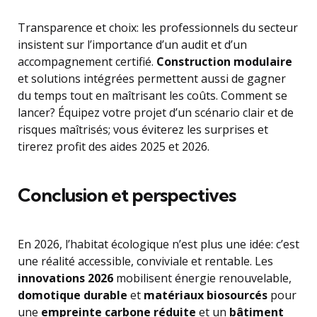
Transparence et choix: les professionnels du secteur
insistent sur l’importance d’un audit et d’un
accompagnement certifié.
Construction modulaire
et solutions intégrées permettent aussi de gagner
du temps tout en maîtrisant les coûts. Comment se
lancer? Équipez votre projet d’un scénario clair et de
risques maîtrisés; vous éviterez les surprises et
tirerez profit des aides 2025 et 2026.
Conclusion et perspectives
En 2026, l’habitat écologique n’est plus une idée: c’est
une réalité accessible, conviviale et rentable. Les
innovations 2026
mobilisent énergie renouvelable,
domotique durable
et
matériaux biosourcés
pour
une
empreinte carbone réduite
et un
bâtiment