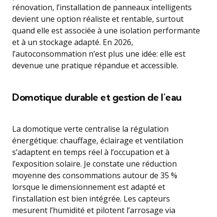
rénovation, l’installation de panneaux intelligents
devient une option réaliste et rentable, surtout
quand elle est associée à une isolation performante
et à un stockage adapté. En 2026,
l’autoconsommation n’est plus une idée: elle est
devenue une pratique répandue et accessible.
Domotique durable et gestion de l’eau
La domotique verte centralise la régulation
énergétique: chauffage, éclairage et ventilation
s’adaptent en temps réel à l’occupation et à
l’exposition solaire. Je constate une réduction
moyenne des consommations autour de 35 %
lorsque le dimensionnement est adapté et
l’installation est bien intégrée. Les capteurs
mesurent l’humidité et pilotent l’arrosage via