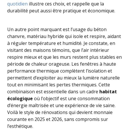
quotidien
illustre ces choix, et rappelle que la
durabilité peut aussi être pratique et économique.
Un autre point marquant est l’usage du béton
chanvre, matériau hybride qui isole et respire, aidant
à réguler température et humidité. Je constate, en
visitant des maisons témoins, que l’air intérieur
respire mieux et que les murs restent plus stables en
période de chaleur orageuse. Les fenêtres à haute
performance thermique complètent l’isolation et
permettent d’exploiter au mieux la lumière naturelle
tout en minimisant les pertes thermiques. Cette
combinaison est essentielle dans un cadre
habitat
écologique
où l’objectif est une consommation
d’énergie maîtrisée et une expérience de vie saine.
Voilà le style de rénovations qui devient monnaie
courante en 2025 et 2026, sans compromis sur
l’esthétique.