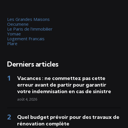
Les Grandes Maisons
Oecumene
Le Paris de l'immobilier
Yomae
Logement Francais
Plare
Derniers articles
Vacances : ne commettez pas cette
erreur avant de partir pour garantir
votre indemnisation en cas de sinistre
août 4, 2026
Quel budget prévoir pour des travaux de
rénovation complète