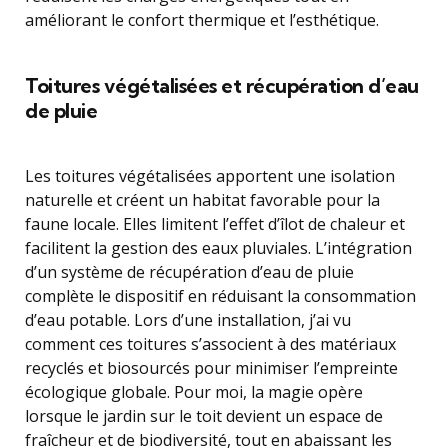
améliorant le confort thermique et l’esthétique.
Toitures végétalisées et récupération d’eau
de pluie
Les toitures végétalisées apportent une isolation
naturelle et créent un habitat favorable pour la
faune locale. Elles limitent l’effet d’îlot de chaleur et
facilitent la gestion des eaux pluviales. L’intégration
d’un système de récupération d’eau de pluie
complète le dispositif en réduisant la consommation
d’eau potable. Lors d’une installation, j’ai vu
comment ces toitures s’associent à des matériaux
recyclés et biosourcés pour minimiser l’empreinte
écologique globale. Pour moi, la magie opère
lorsque le jardin sur le toit devient un espace de
fraîcheur et de biodiversité, tout en abaissant les