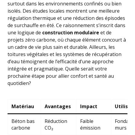
surtout dans les environnements confinés ou bien
isolés. Des études locales montrent une meilleure
régulation thermique et une réduction des épisodes
de surchauffe en été. Ce raisonnement s’inscrit dans
une logique de
construction modulaire
et de
projets zéro carbone, où chaque élément concourt à
un cadre de vie plus sain et durable. Ailleurs, les
toitures végétales et les systèmes de récupération
d’eau témoignent de l’efficacité d’une approche
intégrée et pragmatique. Quelle serait votre
prochaine étape pour allier confort et santé au
quotidien?
Matériau
Avantages
Impact
Utilisat
Béton bas
Réduction
Faible
Fondatio
carbone
CO₂
émission
murs