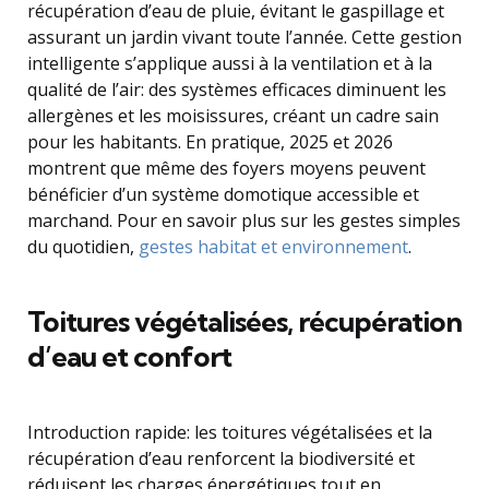
récupération d’eau de pluie, évitant le gaspillage et
assurant un jardin vivant toute l’année. Cette gestion
intelligente s’applique aussi à la ventilation et à la
qualité de l’air: des systèmes efficaces diminuent les
allergènes et les moisissures, créant un cadre sain
pour les habitants. En pratique, 2025 et 2026
montrent que même des foyers moyens peuvent
bénéficier d’un système domotique accessible et
marchand. Pour en savoir plus sur les gestes simples
du quotidien,
gestes habitat et environnement
.
Toitures végétalisées, récupération
d’eau et confort
Introduction rapide: les toitures végétalisées et la
récupération d’eau renforcent la biodiversité et
réduisent les charges énergétiques tout en