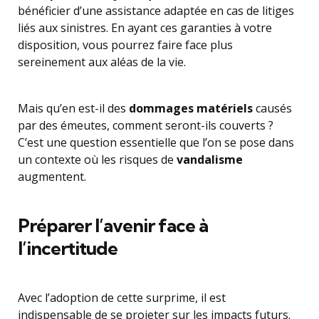
bénéficier d’une assistance adaptée en cas de litiges
liés aux sinistres. En ayant ces garanties à votre
disposition, vous pourrez faire face plus
sereinement aux aléas de la vie.
Mais qu’en est-il des
dommages matériels
causés
par des émeutes, comment seront-ils couverts ?
C’est une question essentielle que l’on se pose dans
un contexte où les risques de
vandalisme
augmentent.
Préparer l’avenir face à
l’incertitude
Avec l’adoption de cette surprime, il est
indispensable de se projeter sur les impacts futurs.