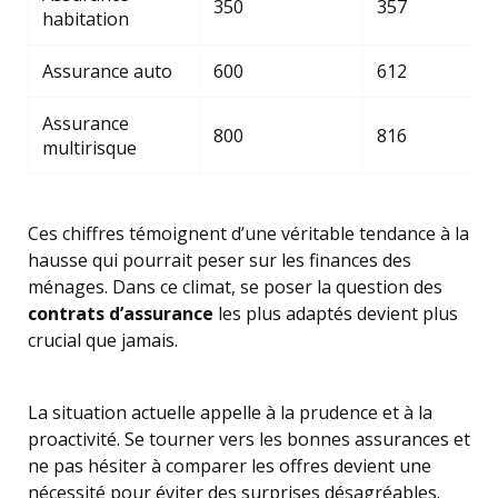
350
357
habitation
Assurance auto
600
612
Assurance
800
816
multirisque
Ces chiffres témoignent d’une véritable tendance à la
hausse qui pourrait peser sur les finances des
ménages. Dans ce climat, se poser la question des
contrats d’assurance
les plus adaptés devient plus
crucial que jamais.
La situation actuelle appelle à la prudence et à la
proactivité. Se tourner vers les bonnes assurances et
ne pas hésiter à comparer les offres devient une
nécessité pour éviter des surprises désagréables.