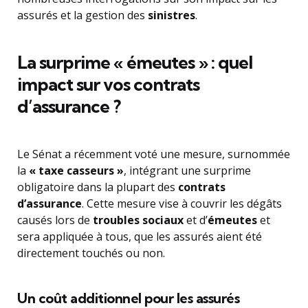
assurés et la gestion des
sinistres
.
La surprime « émeutes » : quel
impact sur vos contrats
d’assurance ?
Le Sénat a récemment voté une mesure, surnommée
la
« taxe casseurs »
, intégrant une surprime
obligatoire dans la plupart des
contrats
d’assurance
. Cette mesure vise à couvrir les dégâts
causés lors de
troubles sociaux
et d’
émeutes
et
sera appliquée à tous, que les assurés aient été
directement touchés ou non.
Un coût additionnel pour les assurés