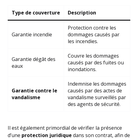
Type de couverture
Description
Protection contre les
Garantie incendie
dommages causés par
les incendies.
Couvre les dommages
Garantie dégât des
causés par des fuites ou
eaux
inondations.
Indemnise les dommages
Garantie contre le
causés par des actes de
vandalisme
vandalisme surveillés par
des agents de sécurité.
Il est également primordial de vérifier la présence
d’une
protection juridique
dans son contrat, afin de