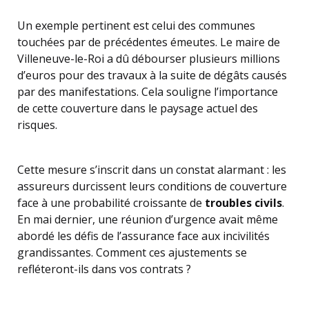
Un exemple pertinent est celui des communes
touchées par de précédentes émeutes. Le maire de
Villeneuve-le-Roi a dû débourser plusieurs millions
d’euros pour des travaux à la suite de dégâts causés
par des manifestations. Cela souligne l’importance
de cette couverture dans le paysage actuel des
risques.
Cette mesure s’inscrit dans un constat alarmant : les
assureurs durcissent leurs conditions de couverture
face à une probabilité croissante de
troubles civils
.
En mai dernier, une réunion d’urgence avait même
abordé les défis de l’assurance face aux incivilités
grandissantes. Comment ces ajustements se
refléteront-ils dans vos contrats ?