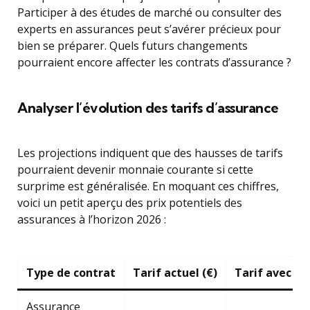
Participer à des études de marché ou consulter des
experts en assurances peut s’avérer précieux pour
bien se préparer. Quels futurs changements
pourraient encore affecter les contrats d’assurance ?
Analyser l’évolution des tarifs d’assurance
Les projections indiquent que des hausses de tarifs
pourraient devenir monnaie courante si cette
surprime est généralisée. En moquant ces chiffres,
voici un petit aperçu des prix potentiels des
assurances à l’horizon 2026 :
Type de contrat
Tarif actuel (€)
Tarif avec la
Assurance