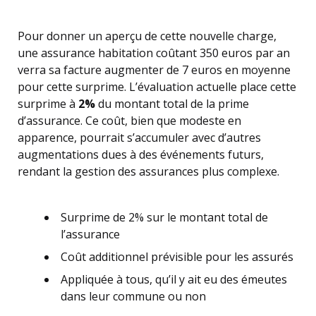
Pour donner un aperçu de cette nouvelle charge,
une assurance habitation coûtant 350 euros par an
verra sa facture augmenter de 7 euros en moyenne
pour cette surprime. L’évaluation actuelle place cette
surprime à
2%
du montant total de la prime
d’assurance. Ce coût, bien que modeste en
apparence, pourrait s’accumuler avec d’autres
augmentations dues à des événements futurs,
rendant la gestion des assurances plus complexe.
Surprime de 2% sur le montant total de
l’assurance
Coût additionnel prévisible pour les assurés
Appliquée à tous, qu’il y ait eu des émeutes
dans leur commune ou non