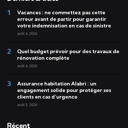
Vacances : ne commettez pas cette
erreur avant de partir pour garantir
votre indemnisation en cas de sinistre
août 4, 2026
Quel budget prévoir pour des travaux de
rénovation complète
août 4, 2026
Assurance habitation Alabri : un
engagement solide pour protéger ses
clients en cas d’urgence
août 3, 2026
Réçent