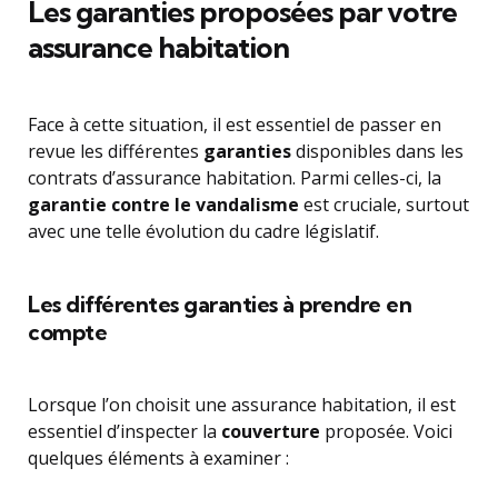
Les garanties proposées par votre
assurance habitation
Face à cette situation, il est essentiel de passer en
revue les différentes
garanties
disponibles dans les
contrats d’assurance habitation. Parmi celles-ci, la
garantie contre le vandalisme
est cruciale, surtout
avec une telle évolution du cadre législatif.
Les différentes garanties à prendre en
compte
Lorsque l’on choisit une assurance habitation, il est
essentiel d’inspecter la
couverture
proposée. Voici
quelques éléments à examiner :