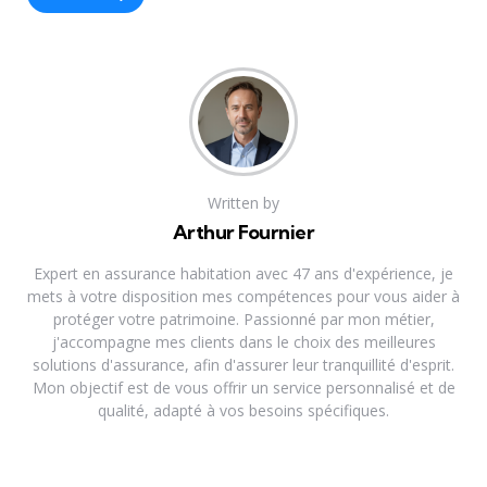
Written by
Arthur Fournier
Expert en assurance habitation avec 47 ans d'expérience, je
mets à votre disposition mes compétences pour vous aider à
protéger votre patrimoine. Passionné par mon métier,
j'accompagne mes clients dans le choix des meilleures
solutions d'assurance, afin d'assurer leur tranquillité d'esprit.
Mon objectif est de vous offrir un service personnalisé et de
qualité, adapté à vos besoins spécifiques.