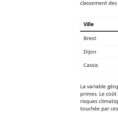
classement des p
Ville
Brest
Dijon
Cassis
La variable géo
primes. Le coût
risques climatiq
touchée par ces