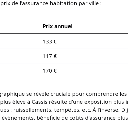
rix de l’assurance habitation par ville :
Prix annuel
133 €
117 €
170 €
graphique se révèle cruciale pour comprendre les
 plus élevé à Cassis résulte d’une exposition plus
ues : ruissellements, tempêtes, etc. À l’inverse, D
 événements, bénéficie de coûts d’assurance plus