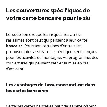
Les couvertures spécifiques de
votre carte bancaire pour le ski
Lorsque l’on évoque les risques liés au ski,
rarissimes sont ceux qui pensent à leur
carte
bancaire
. Pourtant, certaines d’entre elles
proposent des assurances spécifiquement conçues
pour les activités de montagne. Au programme, des
couvertures qui peuvent sauver la mise en cas
d’accident.
Les avantages de l’assurance incluse dans
les cartes bancaires
Certaines cartes bancaires haut de gamme offrent