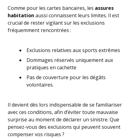
Comme pour les cartes bancaires, les
assures
habitation
aussi connaissent leurs limites. Il est
crucial de rester vigilant sur les exclusions
fréquemment rencontrées :
Exclusions relatives aux sports extrêmes
Dommages réservés uniquement aux
pratiques en cachette
Pas de couverture pour les dégâts
volontaires.
Il devient dès lors indispensable de se familiariser
avec ces conditions, afin d’éviter toute mauvaise
surprise au moment de déclarer un sinistre. Que
pensez-vous des exclusions qui peuvent souvent
compenser vos risques ?