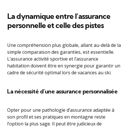
La dynamique entre l’assurance
personnelle et celle des pistes
Une compréhension plus globale, allant au-delà de la
simple comparaison des garanties, est essentielle.
L’assurance activité sportive et l’assurance
habitation doivent être en synergie pour garantir un
cadre de sécurité optimal lors de vacances au ski.
La nécessité d’une assurance personnalisée
Opter pour une pathologie d’assurance adaptée à
son profil et ses pratiques en montagne reste
l’option la plus sage. Il peut être judicieux de