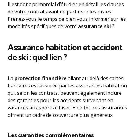
Il est donc primordial d’étudier en détail les clauses
de votre contrat avant de partir sur les pistes.
Prenez-vous le temps de bien vous informer sur les
modalités spécifiques de votre
assurance ski
?
Assurance habitation et accident
de ski : quel lien ?
La
protection financière
allant au-delà des cartes
bancaires est assurée par les assurances habitation
qui, selon les contrats, peuvent également inclure
des garanties pour les accidents survenant en
vacances aux sports d’hiver. En effet, ces assurances
offrent un cadre de couverture plus généreux.
Les garanties complémentaires