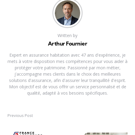
Written by
Arthur Fournier
Expert en assurance habitation avec 47 ans d'expérience, je
mets à votre disposition mes compétences pour vous aider à
protéger votre patrimoine. Passionné par mon métier,
j'accompagne mes clients dans le choix des meilleures
solutions d'assurance, afin d'assurer leur tranquillité d'esprit.
Mon objectif est de vous offrir un service personnalisé et de
qualité, adapté à vos besoins spécifiques.
Previous Post
Post
navigation