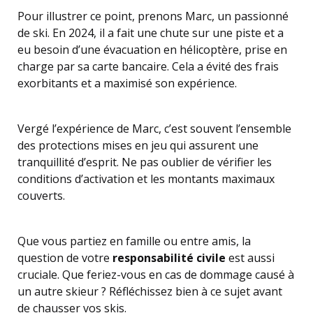
Pour illustrer ce point, prenons Marc, un passionné
de ski. En 2024, il a fait une chute sur une piste et a
eu besoin d’une évacuation en hélicoptère, prise en
charge par sa carte bancaire. Cela a évité des frais
exorbitants et a maximisé son expérience.
Vergé l’expérience de Marc, c’est souvent l’ensemble
des protections mises en jeu qui assurent une
tranquillité d’esprit. Ne pas oublier de vérifier les
conditions d’activation et les montants maximaux
couverts.
Que vous partiez en famille ou entre amis, la
question de votre
responsabilité civile
est aussi
cruciale. Que feriez-vous en cas de dommage causé à
un autre skieur ? Réfléchissez bien à ce sujet avant
de chausser vos skis.