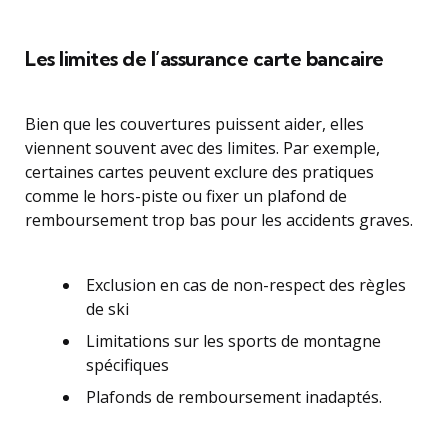
Les limites de l’assurance carte bancaire
Bien que les couvertures puissent aider, elles
viennent souvent avec des limites. Par exemple,
certaines cartes peuvent exclure des pratiques
comme le hors-piste ou fixer un plafond de
remboursement trop bas pour les accidents graves.
Exclusion en cas de non-respect des règles
de ski
Limitations sur les sports de montagne
spécifiques
Plafonds de remboursement inadaptés.