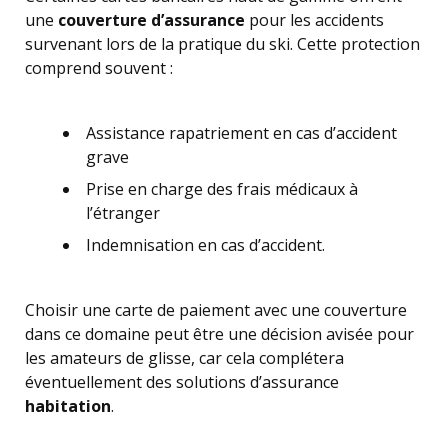
une
couverture d’assurance
pour les accidents
survenant lors de la pratique du ski. Cette protection
comprend souvent :
Assistance rapatriement en cas d’accident
grave
Prise en charge des frais médicaux à
l’étranger
Indemnisation en cas d’accident.
Choisir une carte de paiement avec une couverture
dans ce domaine peut être une décision avisée pour
les amateurs de glisse, car cela complétera
éventuellement des solutions d’assurance
habitation
.