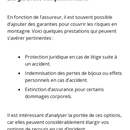
En fonction de l’assureur, il est souvent possible
d’ajouter des garanties pour couvrir les risques en
montagne. Voici quelques prestations qui peuvent
s’avérer pertinentes :
Protection juridique en cas de litige suite à
un accident.
Indemnisation des pertes de bijoux ou effets
personnels en cas d’accident.
Extinction d’assurance pour certains
dommages corporels.
Il est intéressant d’analyser la portée de ces options,
car elles peuvent considérablement élargir vos
options de recours en cas d’incident.