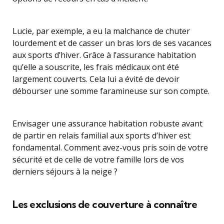
Lucie, par exemple, a eu la malchance de chuter
lourdement et de casser un bras lors de ses vacances
aux sports d’hiver. Grâce à l’assurance habitation
qu’elle a souscrite, les frais médicaux ont été
largement couverts. Cela lui a évité de devoir
débourser une somme faramineuse sur son compte.
Envisager une assurance habitation robuste avant
de partir en relais familial aux sports d’hiver est
fondamental. Comment avez-vous pris soin de votre
sécurité et de celle de votre famille lors de vos
derniers séjours à la neige ?
Les exclusions de couverture à connaître