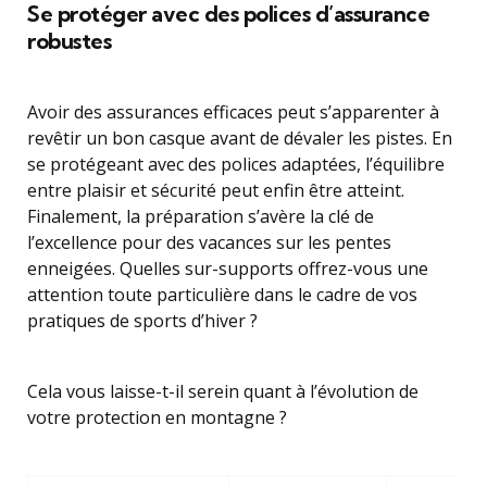
Se protéger avec des polices d’assurance
robustes
Avoir des assurances efficaces peut s’apparenter à
revêtir un bon casque avant de dévaler les pistes. En
se protégeant avec des polices adaptées, l’équilibre
entre plaisir et sécurité peut enfin être atteint.
Finalement, la préparation s’avère la clé de
l’excellence pour des vacances sur les pentes
enneigées. Quelles sur-supports offrez-vous une
attention toute particulière dans le cadre de vos
pratiques de sports d’hiver ?
Cela vous laisse-t-il serein quant à l’évolution de
votre protection en montagne ?