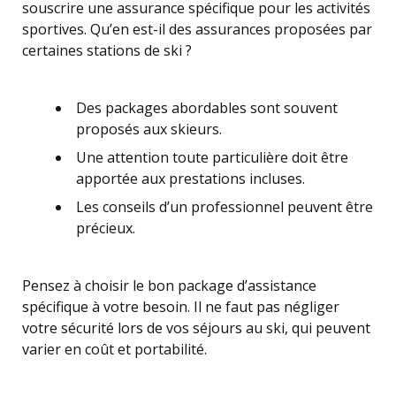
souscrire une assurance spécifique pour les activités
sportives. Qu’en est-il des assurances proposées par
certaines stations de ski ?
Des packages abordables sont souvent
proposés aux skieurs.
Une attention toute particulière doit être
apportée aux prestations incluses.
Les conseils d’un professionnel peuvent être
précieux.
Pensez à choisir le bon package d’assistance
spécifique à votre besoin. Il ne faut pas négliger
votre sécurité lors de vos séjours au ski, qui peuvent
varier en coût et portabilité.