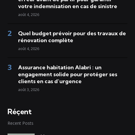
votre indemnisation en cas de sinistre
août 4, 2026
Quel budget prévoir pour des travaux de
rénovation complète
août 4, 2026
Assurance habitation Alabri : un
engagement solide pour protéger ses
clients en cas d’urgence
août 3, 2026
Réçent
Recent Posts