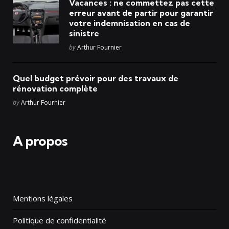
Vacances : ne commettez pas cette
erreur avant de partir pour garantir
votre indemnisation en cas de
sinistre
Posted
by
Arthur Fournier
Quel budget prévoir pour des travaux de
rénovation complète
Posted
by
Arthur Fournier
A propos
Mentions légales
Politique de confidentialité