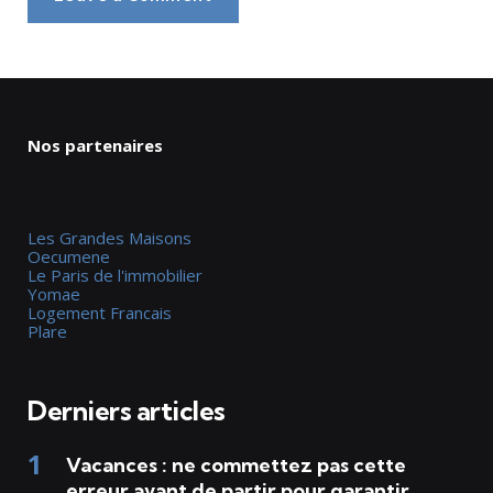
Nos partenaires
Les Grandes Maisons
Oecumene
Le Paris de l'immobilier
Yomae
Logement Francais
Plare
Derniers articles
Vacances : ne commettez pas cette
erreur avant de partir pour garantir